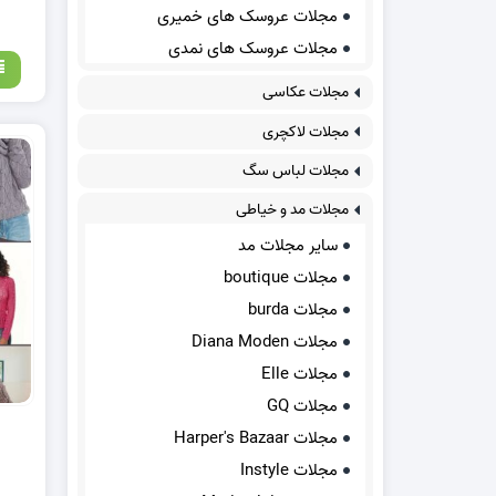
مجلات عروسک های خمیری
مجلات عروسک های نمدی
مجلات عکاسی
مجلات لاکچری
مجلات لباس سگ
مجلات مد و خیاطی
سایر مجلات مد
مجلات boutique
مجلات burda
مجلات Diana Moden
مجلات Elle
مجلات GQ
مجلات Harper's Bazaar
مجلات Instyle