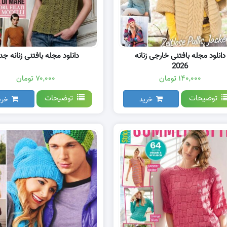
دانلود مجله بافتنی خارجی زنانه
دانلود مجله بافتنی زنانه جد
2026
۱۴۰,۰۰۰ تومان
۷۰,۰۰۰ تومان
توضیحات
توضیحات
خرید
خری