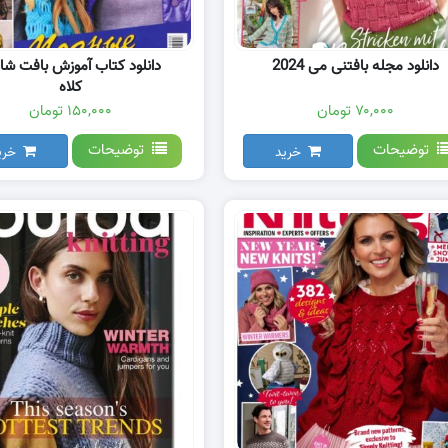
دانلود مجله بافتنی می 2024
دانلود کتاب آموزش بافت شا
کلاه
۷۰,۰۰۰ تومان
۱۵۰,۰۰۰ تومان
توضیحات
توضیحات
خرید
خری