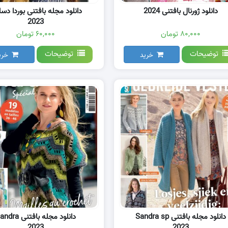
دانلود ژورنال بافتنی 2024
دانلود مجله بافتنی بوردا دسا
2023
۸۰,۰۰۰ تومان
۶۰,۰۰۰ تومان
توضیحات
توضیحات
خرید
خری
دانلود مجله بافتنی Sandra sp
دانلود مجله بافتنی ra
2023
2023