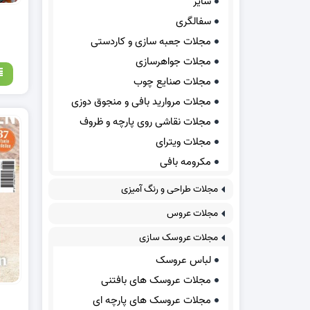
سایر
سفالگری
مجلات جعبه سازی و کاردستی
مجلات جواهرسازی
مجلات صنایع چوب
مجلات مروارید بافی و منجوق دوزی
مجلات نقاشی روی پارچه و ظروف
مجلات ویترای
مکرومه بافی
مجلات طراحی و رنگ آمیزی
مجلات عروس
مجلات عروسک سازی
لباس عروسک
مجلات عروسک های بافتنی
مجلات عروسک های پارچه ای