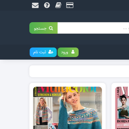
جستجو
ورود
ثبت نام