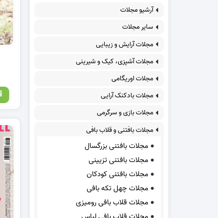
آرشیو مجلات
سایر مجلات
مجلات آرایش و زیبایی
مجلات آشپزی، کیک و شیرینی
مجلات اوریگامی
مجلات بادکنک آرایی
مجلات بازی و سرگرمی
مجلات بافتنی و قلاب بافی
مجلات بافتنی بزرگسال
مجلات بافتنی تزیینی
مجلات بافتنی کودکان
مجلات چهل تکه بافی
مجلات قلاب بافی رومیزی
مجلات قلاب بافی لباس