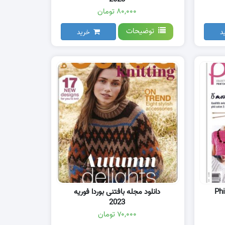
۸۰,۰۰۰ تومان
توضیحات
د
خرید
دانلود مجله بافتنی بوردا فوریه
2023
۷۰,۰۰۰ تومان