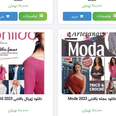
۹۰,۰۰۰ تومان
۷۰,۰۰۰ تومان
توضیحات
توضیحات
خرید
خری
دانلود مجله بافتنی Moda 2023
دانلود ژورنال بافتنی Phild 2023
۷۰,۰۰۰ تومان
۸۰,۰۰۰ تومان