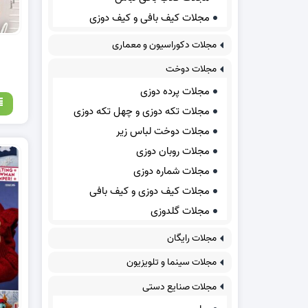
مجلات کیف بافی و کیف دوزی
مجلات دکوراسیون و معماری
مجلات دوخت
مجلات پرده دوزی
مجلات تکه دوزی و چهل تکه دوزی
مجلات دوخت لباس زیر
مجلات روبان دوزی
مجلات شماره دوزی
مجلات کیف دوزی و کیف بافی
مجلات گلدوزی
مجلات رایگان
مجلات سینما و تلویزیون
مجلات صنایع دستی