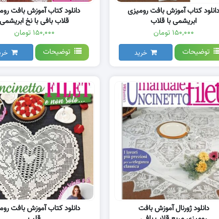
انلود کتاب آموزش بافت رومیزی
دانلود کتاب آموزش بافت روم
ابریشمی با قلاب
قلاب بافی با نخ ابریشمی
۱۵۰,۰۰۰ تومان
۱۵۰,۰۰۰ تومان
توضیحات
توضیحات
خرید
خری
دانلود ژورنال آموزش بافت
دانلود کتاب آموزش بافت روم
رومیزی مربع قلاب بافی
قلب