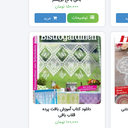
۱۵۰,۰۰۰ تومان
توضیحات
د
خرید
تنی
دانلود کتاب آموزش بافت پرده
قلاب بافی
۱۰۰,۰۰۰ تومان