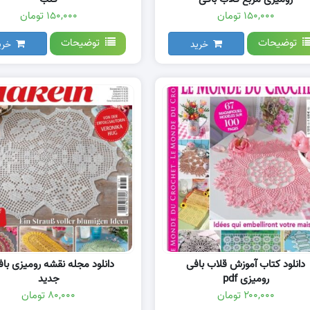
۱۵۰,۰۰۰ تومان
۱۵۰,۰۰۰ تومان
توضیحات
توضیحات
خرید
خری
دانلود کتاب آموزش قلاب بافی
دانلود مجله نقشه رومیزی باف
رومیزی pdf
جدید
۲۰۰,۰۰۰ تومان
۸۰,۰۰۰ تومان