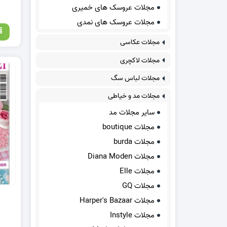
مجلات عروسک های خمیری
مجلات عروسک های نمدی
مجلات عکاسی
مجلات لاکچری
مجلات لباس سگ
مجلات مد و خیاطی
سایر مجلات مد
مجلات boutique
مجلات burda
مجلات Diana Moden
مجلات Elle
مجلات GQ
مجلات Harper's Bazaar
مجلات Instyle