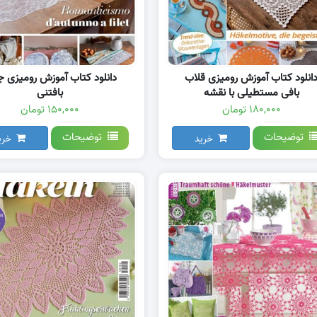
انلود کتاب آموزش رومیزی قلاب
دانلود کتاب آموزش رومیزی ج
بافی مستطیلی با نقشه
بافتنی
۱۸۰,۰۰۰ تومان
۱۵۰,۰۰۰ تومان
توضیحات
توضیحات
خرید
خری