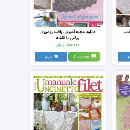
دید
دانلود مجله آموزش بافت رومیزی
بیضی با نقشه
۱۵۰,۰۰۰ تومان
توضیحات
د
خرید