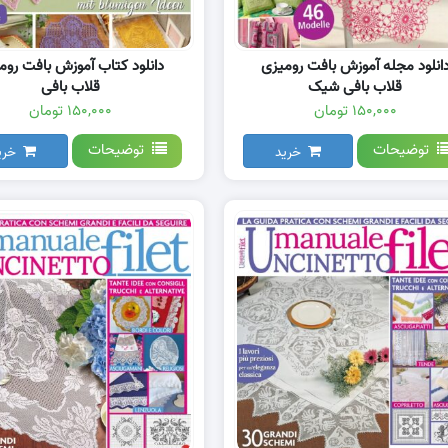
انلود مجله آموزش بافت رومیزی
دانلود کتاب آموزش بافت روم
قلاب بافی شیک
قلاب بافی
۱۵۰,۰۰۰ تومان
۱۵۰,۰۰۰ تومان
توضیحات
توضیحات
خرید
خری