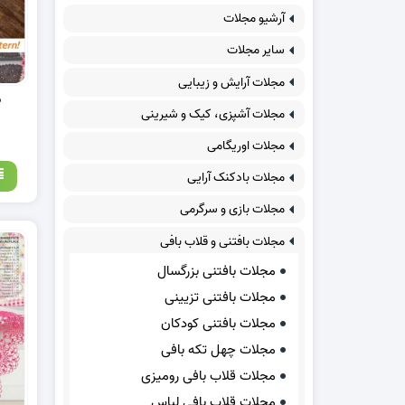
آرشیو مجلات
سایر مجلات
مجلات آرایش و زیبایی
د
مجلات آشپزی، کیک و شیرینی
مجلات اوریگامی
مجلات بادکنک آرایی
مجلات بازی و سرگرمی
مجلات بافتنی و قلاب بافی
مجلات بافتنی بزرگسال
مجلات بافتنی تزیینی
مجلات بافتنی کودکان
مجلات چهل تکه بافی
مجلات قلاب بافی رومیزی
مجلات قلاب بافی لباس