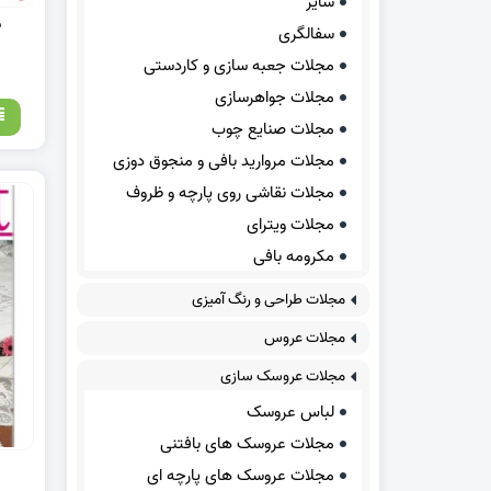
سایر
د
سفالگری
مجلات جعبه سازی و کاردستی
مجلات جواهرسازی
مجلات صنایع چوب
مجلات مروارید بافی و منجوق دوزی
مجلات نقاشی روی پارچه و ظروف
مجلات ویترای
مکرومه بافی
مجلات طراحی و رنگ آمیزی
مجلات عروس
مجلات عروسک سازی
لباس عروسک
مجلات عروسک های بافتنی
مجلات عروسک های پارچه ای