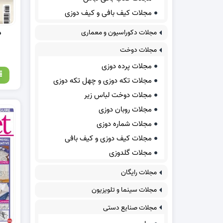
مجلات کیف بافی و کیف دوزی
مجلات دکوراسیون و معماری
د
مجلات دوخت
مجلات پرده دوزی
مجلات تکه دوزی و چهل تکه دوزی
مجلات دوخت لباس زیر
مجلات روبان دوزی
مجلات شماره دوزی
مجلات کیف دوزی و کیف بافی
مجلات گلدوزی
مجلات رایگان
مجلات سینما و تلویزیون
مجلات صنایع دستی