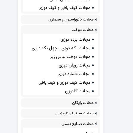
مجلات کیف بافی و کیف دوزی
مجلات دکوراسیون و معماری
مجلات دوخت
مجلات پرده دوزی
مجلات تکه دوزی و چهل تکه دوزی
مجلات دوخت لباس زیر
مجلات روبان دوزی
مجلات شماره دوزی
مجلات کیف دوزی و کیف بافی
مجلات گلدوزی
مجلات رایگان
مجلات سینما و تلویزیون
مجلات صنایع دستی