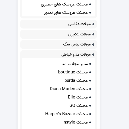
مجلات عروسک های خمیری
مجلات عروسک های نمدی
مجلات عکاسی
مجلات لاکچری
مجلات لباس سگ
مجلات مد و خیاطی
سایر مجلات مد
مجلات boutique
مجلات burda
مجلات Diana Moden
مجلات Elle
مجلات GQ
مجلات Harper's Bazaar
مجلات Instyle