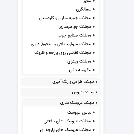
سایر
سفالگری
مجلات جعبه سازی و کاردستی
مجلات جواهرسازی
مجلات صنایع چوب
مجلات مروارید بافی و منجوق دوزی
مجلات نقاشی روی پارچه و ظروف
مجلات ویترای
مکرومه بافی
مجلات طراحی و رنگ آمیزی
مجلات عروس
مجلات عروسک سازی
لباس عروسک
مجلات عروسک های بافتنی
مجلات عروسک های پارچه ای