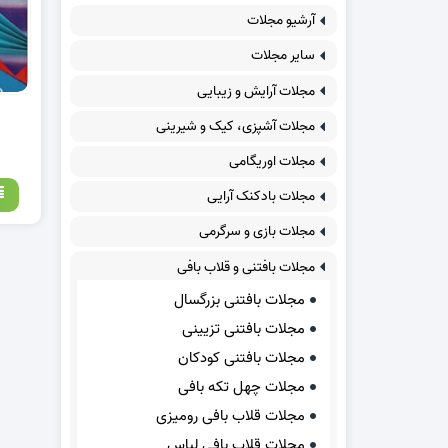
آرشیو مجلات
سایر مجلات
مجلات آرایش و زیبایی
مجلات آشپزی، کیک و شیرینی
مجلات اوریگامی
مجلات بادکنک آرایی
مجلات بازی و سرگرمی
مجلات بافتنی و قلاب بافی
مجلات بافتنی بزرگسال
مجلات بافتنی تزیینی
مجلات بافتنی کودکان
مجلات چهل تکه بافی
مجلات قلاب بافی رومیزی
مجلات قلاب بافی لباس