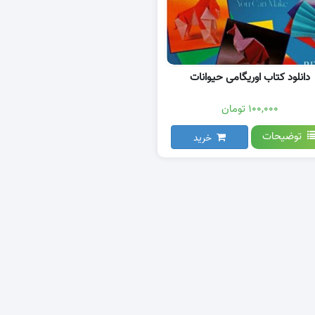
دانلود کتاب اوریگامی حیوانات
۱۰۰,۰۰۰ تومان
توضیحات
خرید