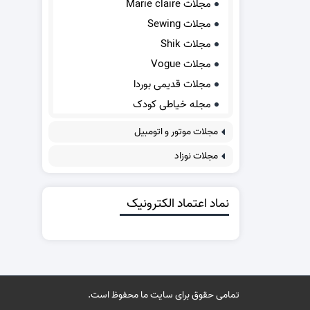
مجلات Marie claire
مجلات Sewing
مجلات Shik
مجلات Vogue
مجلات قدیمی بوردا
مجله خیاطی کودک
مجلات موتور و اتومبیل
مجلات نوزاد
نماد اعتماد الکترونیک
تمامی حقوق برای سایت ما محفوظ است.