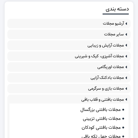
دسته بندی
آرشیو مجلات
سایر مجلات
مجلات آرایش و زیبایی
مجلات آشپزی، کیک و شیرینی
مجلات اوریگامی
مجلات بادکنک آرایی
مجلات بازی و سرگرمی
مجلات بافتنی و قلاب بافی
مجلات بافتنی بزرگسال
مجلات بافتنی تزیینی
مجلات بافتنی کودکان
مجلات چهل تکه بافی