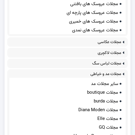
مجلات عروسک های بافتنی
مجلات عروسک های پارچه ای
مجلات عروسک های خمیری
مجلات عروسک های نمدی
مجلات عکاسی
مجلات لاکچری
مجلات لباس سگ
مجلات مد و خیاطی
سایر مجلات مد
مجلات boutique
مجلات burda
مجلات Diana Moden
مجلات Elle
مجلات GQ