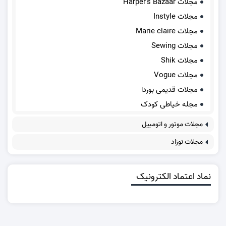
مجلات Harper's Bazaar
مجلات Instyle
مجلات Marie claire
مجلات Sewing
مجلات Shik
مجلات Vogue
مجلات قدیمی بوردا
مجله خیاطی کودک
مجلات موتور و اتومبیل
مجلات نوزاد
نماد اعتماد الکترونیک