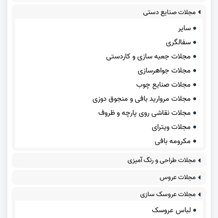
مجلات صنایع دستی
سایر
سفالگری
مجلات جعبه سازی و کاردستی
مجلات جواهرسازی
مجلات صنایع چوب
مجلات مروارید بافی و منجوق دوزی
مجلات نقاشی روی پارچه و ظروف
مجلات ویترای
مکرومه بافی
مجلات طراحی و رنگ آمیزی
مجلات عروس
مجلات عروسک سازی
لباس عروسک