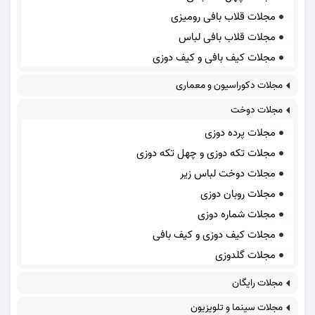
مجلات قلاب بافی رومیزی
مجلات قلاب بافی لباس
مجلات کیف بافی و کیف دوزی
مجلات دکوراسیون و معماری
مجلات دوخت
مجلات پرده دوزی
مجلات تکه دوزی و چهل تکه دوزی
مجلات دوخت لباس زیر
مجلات روبان دوزی
مجلات شماره دوزی
مجلات کیف دوزی و کیف بافی
مجلات گلدوزی
مجلات رایگان
مجلات سینما و تلویزیون