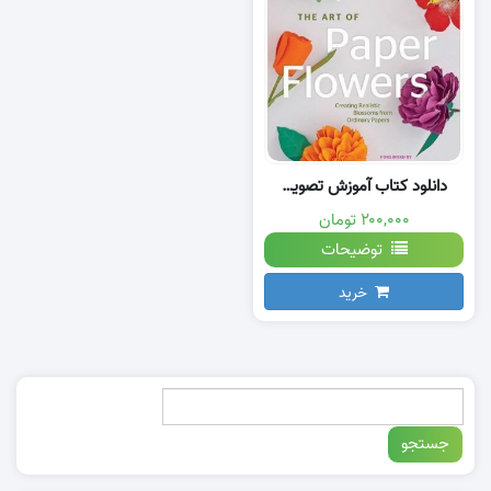
دانلود کتاب آموزش تصویری اوریگامی گل
۲۰۰,۰۰۰ تومان
توضیحات
خرید