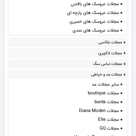
مجلات عروسک های بافتنی
مجلات عروسک های پارچه ای
مجلات عروسک های خمیری
مجلات عروسک های نمدی
مجلات عکاسی
مجلات لاکچری
مجلات لباس سگ
مجلات مد و خیاطی
سایر مجلات مد
مجلات boutique
مجلات burda
مجلات Diana Moden
مجلات Elle
مجلات GQ