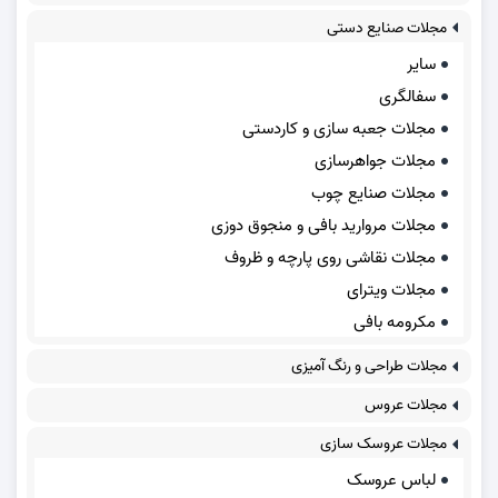
مجلات صنایع دستی
سایر
سفالگری
مجلات جعبه سازی و کاردستی
مجلات جواهرسازی
مجلات صنایع چوب
مجلات مروارید بافی و منجوق دوزی
مجلات نقاشی روی پارچه و ظروف
مجلات ویترای
مکرومه بافی
مجلات طراحی و رنگ آمیزی
مجلات عروس
مجلات عروسک سازی
لباس عروسک