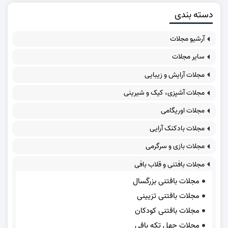
دسته بندی
آرشیو مجلات
سایر مجلات
مجلات آرایش و زیبایی
مجلات آشپزی، کیک و شیرینی
مجلات اوریگامی
مجلات بادکنک آرایی
مجلات بازی و سرگرمی
مجلات بافتنی و قلاب بافی
مجلات بافتنی بزرگسال
مجلات بافتنی تزیینی
مجلات بافتنی کودکان
مجلات چهل تکه بافی