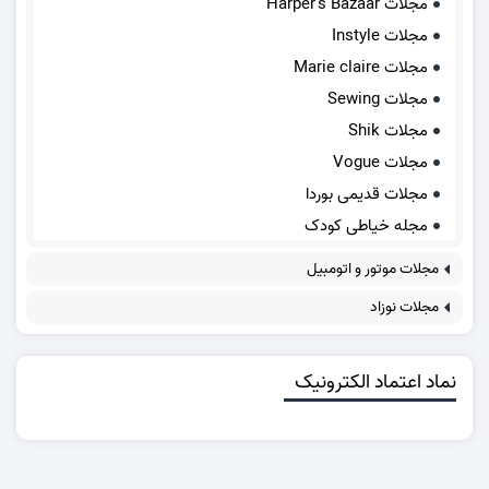
مجلات Harper's Bazaar
مجلات Instyle
مجلات Marie claire
مجلات Sewing
مجلات Shik
مجلات Vogue
مجلات قدیمی بوردا
مجله خیاطی کودک
مجلات موتور و اتومبیل
مجلات نوزاد
نماد اعتماد الکترونیک