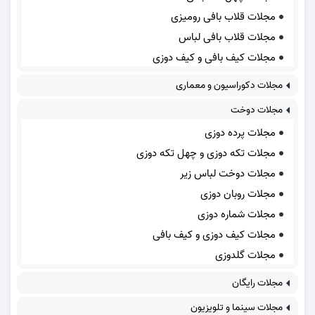
مجلات قلاب بافی رومیزی
مجلات قلاب بافی لباس
مجلات کیف بافی و کیف دوزی
مجلات دکوراسیون و معماری
مجلات دوخت
مجلات پرده دوزی
مجلات تکه دوزی و چهل تکه دوزی
مجلات دوخت لباس زیر
مجلات روبان دوزی
مجلات شماره دوزی
مجلات کیف دوزی و کیف بافی
مجلات گلدوزی
مجلات رایگان
مجلات سینما و تلویزیون