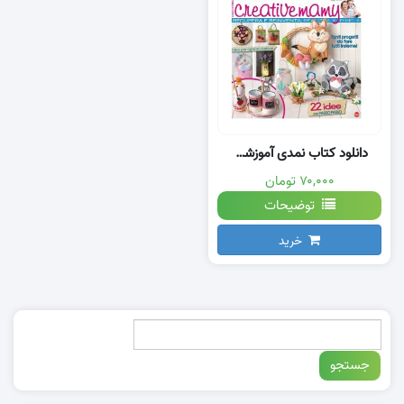
دانلود کتاب نمدی آموزشی با الگو
۷۰,۰۰۰ تومان
توضیحات
خرید