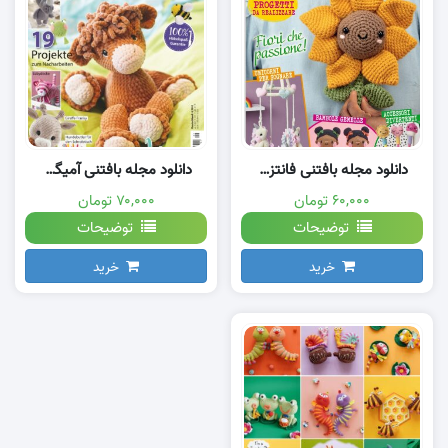
دانلود مجله بافتنی فانتزی جدید
دانلود مجله بافتنی آمیگورومی
۶۰,۰۰۰ تومان
۷۰,۰۰۰ تومان
توضیحات
توضیحات
خرید
خرید