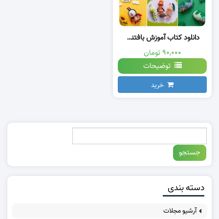
دانلود کتاب آموزش بافتنی فانتزی با قلاب
۹۰,۰۰۰ تومان
توضیحات
خرید
دسته بندی
آرشیو مجلات