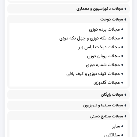
مجلات دکوراسیون و معماری
مجلات دوخت
مجلات پرده دوزی
مجلات تکه دوزی و چهل تکه دوزی
مجلات دوخت لباس زیر
مجلات روبان دوزی
مجلات شماره دوزی
مجلات کیف دوزی و کیف بافی
مجلات گلدوزی
مجلات رایگان
مجلات سینما و تلویزیون
مجلات صنایع دستی
سایر
سفالگری