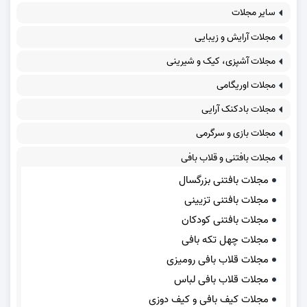
سایر مجلات
مجلات آرایش و زیبایی
مجلات آشپزی، کیک و شیرینی
مجلات اوریگامی
مجلات بادکنک آرایی
مجلات بازی و سرگرمی
مجلات بافتنی و قلاب بافی
مجلات بافتنی بزرگسال
مجلات بافتنی تزیینی
مجلات بافتنی کودکان
مجلات چهل تکه بافی
مجلات قلاب بافی رومیزی
مجلات قلاب بافی لباس
مجلات کیف بافی و کیف دوزی