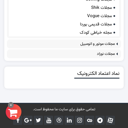
مجلات Shik
مجلات Vogue
مجلات قدیمی بوردا
مجله خیاطی کودک
مجلات موتور و اتومبیل
مجلات نوزاد
نماد اعتماد الکترونیک
0
تمامی حقوق برای سایت ما محفوظ است.