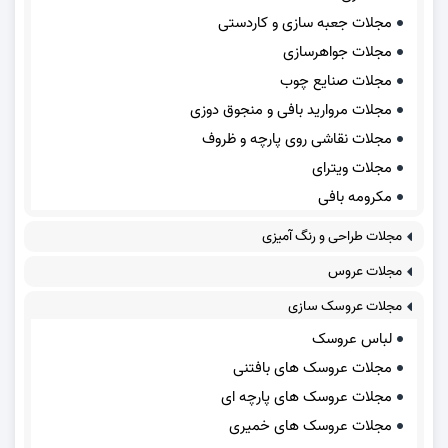
مجلات جعبه سازی و کاردستی
مجلات جواهرسازی
مجلات صنایع چوب
مجلات مروارید بافی و منجوق دوزی
مجلات نقاشی روی پارچه و ظروف
مجلات ویترای
مکرومه بافی
مجلات طراحی و رنگ آمیزی
مجلات عروس
مجلات عروسک سازی
لباس عروسک
مجلات عروسک های بافتنی
مجلات عروسک های پارچه ای
مجلات عروسک های خمیری