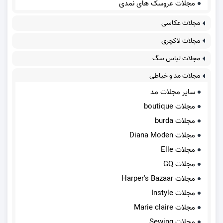
مجلات عروسک های نمدی
مجلات عکاسی
مجلات لاکچری
مجلات لباس سگ
مجلات مد و خیاطی
سایر مجلات مد
مجلات boutique
مجلات burda
مجلات Diana Moden
مجلات Elle
مجلات GQ
مجلات Harper's Bazaar
مجلات Instyle
مجلات Marie claire
مجلات Sewing