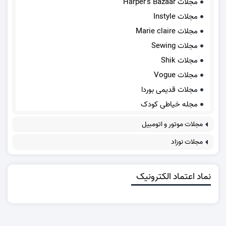
مجلات Harper's Bazaar
مجلات Instyle
مجلات Marie claire
مجلات Sewing
مجلات Shik
مجلات Vogue
مجلات قدیمی بوردا
مجله خیاطی کودک
مجلات موتور و اتومبیل
مجلات نوزاد
نماد اعتماد الکترونیک