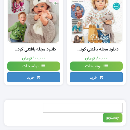
دانلود مجله بافتنی کودک Sbr 2018
دانلود مجله بافتنی کودک VVh Deti May 2018
۸۰,۰۰۰ تومان
۱۰۰,۰۰۰ تومان
توضیحات
توضیحات
خرید
خرید