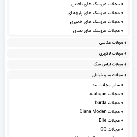
مجلات عروسک های بافتنی
مجلات عروسک های پارچه ای
مجلات عروسک های خمیری
مجلات عروسک های نمدی
مجلات عکاسی
مجلات لاکچری
مجلات لباس سگ
مجلات مد و خیاطی
سایر مجلات مد
مجلات boutique
مجلات burda
مجلات Diana Moden
مجلات Elle
مجلات GQ