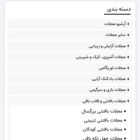
دسته بندی
آرشیو مجلات
سایر مجلات
مجلات آرایش و زیبایی
مجلات آشپزی، کیک و شیرینی
مجلات اوریگامی
مجلات بادکنک آرایی
مجلات بازی و سرگرمی
مجلات بافتنی و قلاب بافی
مجلات بافتنی بزرگسال
مجلات بافتنی تزیینی
مجلات بافتنی کودکان
مجلات چهل تکه بافی