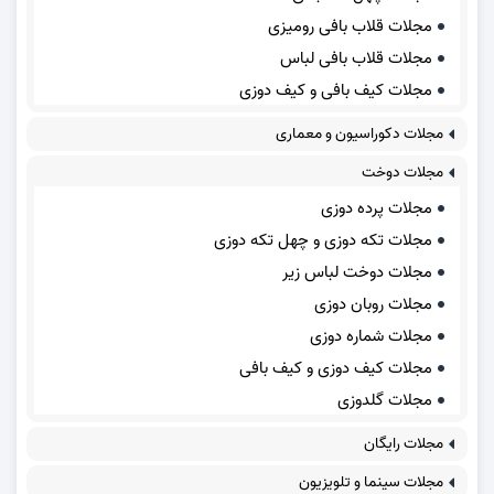
مجلات قلاب بافی رومیزی
مجلات قلاب بافی لباس
مجلات کیف بافی و کیف دوزی
مجلات دکوراسیون و معماری
مجلات دوخت
مجلات پرده دوزی
مجلات تکه دوزی و چهل تکه دوزی
مجلات دوخت لباس زیر
مجلات روبان دوزی
مجلات شماره دوزی
مجلات کیف دوزی و کیف بافی
مجلات گلدوزی
مجلات رایگان
مجلات سینما و تلویزیون