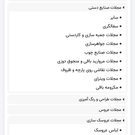
مجلات صنایع دستی
سایر
سفالگری
مجلات جعبه سازی و کاردستی
مجلات جواهرسازی
مجلات صنایع چوب
مجلات مروارید بافی و منجوق دوزی
مجلات نقاشی روی پارچه و ظروف
مجلات ویترای
مکرومه بافی
مجلات طراحی و رنگ آمیزی
مجلات عروس
مجلات عروسک سازی
لباس عروسک