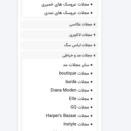
مجلات عروسک های خمیری
مجلات عروسک های نمدی
مجلات عکاسی
مجلات لاکچری
مجلات لباس سگ
مجلات مد و خیاطی
سایر مجلات مد
مجلات boutique
مجلات burda
مجلات Diana Moden
مجلات Elle
مجلات GQ
مجلات Harper's Bazaar
مجلات Instyle