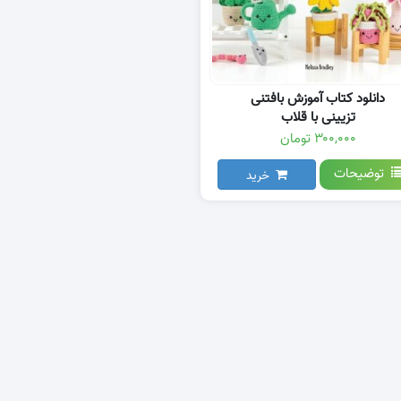
دانلود کتاب آموزش بافتنی
تزیینی با قلاب
۳۰۰,۰۰۰ تومان
توضیحات
خرید