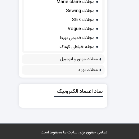
مجلات Marie claire
مجلات Sewing
مجلات Shik
مجلات Vogue
مجلات قدیمی بوردا
مجله خیاطی کودک
مجلات موتور و اتومبیل
مجلات نوزاد
نماد اعتماد الکترونیک
تمامی حقوق برای سایت ما محفوظ است.