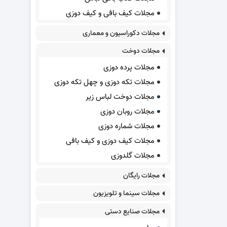
مجلات کیف بافی و کیف دوزی
مجلات دکوراسیون و معماری
مجلات دوخت
مجلات پرده دوزی
مجلات تکه دوزی و چهل تکه دوزی
مجلات دوخت لباس زیر
مجلات روبان دوزی
مجلات شماره دوزی
مجلات کیف دوزی و کیف بافی
مجلات گلدوزی
مجلات رایگان
مجلات سینما و تلویزیون
مجلات صنایع دستی