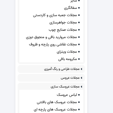
سایر
سفالگری
مجلات جعبه سازی و کاردستی
مجلات جواهرسازی
مجلات صنایع چوب
مجلات مروارید بافی و منجوق دوزی
مجلات نقاشی روی پارچه و ظروف
مجلات ویترای
مکرومه بافی
مجلات طراحی و رنگ آمیزی
مجلات عروس
مجلات عروسک سازی
لباس عروسک
مجلات عروسک های بافتنی
مجلات عروسک های پارچه ای