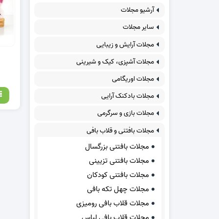
آرشیو مجلات
سایر مجلات
مجلات آرایش و زیبایی
مجلات آشپزی، کیک و شیرینی
مجلات اوریگامی
مجلات بادکنک آرایی
مجلات بازی و سرگرمی
مجلات بافتنی و قلاب بافی
مجلات بافتنی بزرگسال
مجلات بافتنی تزیینی
مجلات بافتنی کودکان
مجلات چهل تکه بافی
مجلات قلاب بافی رومیزی
مجلات قلاب بافی لباس