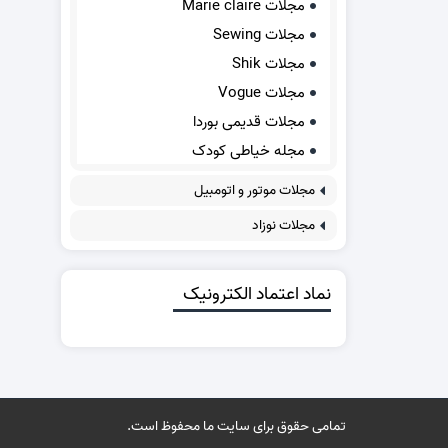
مجلات Marie claire
مجلات Sewing
مجلات Shik
مجلات Vogue
مجلات قدیمی بوردا
مجله خیاطی کودک
مجلات موتور و اتومبیل
مجلات نوزاد
نماد اعتماد الکترونیک
تمامی حقوق برای سایت ما محفوظ است.