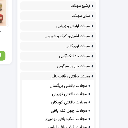
آرشیو مجلات
سایر مجلات
مجلات آرایش و زیبایی
د
مجلات آشپزی، کیک و شیرینی
مجلات اوریگامی
مجلات بادکنک آرایی
مجلات بازی و سرگرمی
مجلات بافتنی و قلاب بافی
مجلات بافتنی بزرگسال
مجلات بافتنی تزیینی
مجلات بافتنی کودکان
مجلات چهل تکه بافی
مجلات قلاب بافی رومیزی
مجلات قلاب بافی لباس