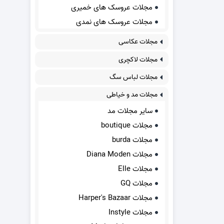
مجلات عروسک های خمیری
مجلات عروسک های نمدی
مجلات عکاسی
مجلات لاکچری
مجلات لباس سگ
مجلات مد و خیاطی
سایر مجلات مد
مجلات boutique
مجلات burda
مجلات Diana Moden
مجلات Elle
مجلات GQ
مجلات Harper's Bazaar
مجلات Instyle