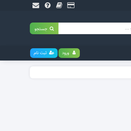
جستجو
ورود
ثبت نام