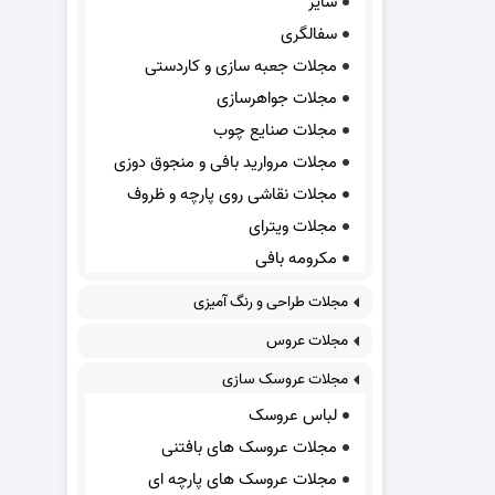
سایر
سفالگری
مجلات جعبه سازی و کاردستی
مجلات جواهرسازی
مجلات صنایع چوب
مجلات مروارید بافی و منجوق دوزی
مجلات نقاشی روی پارچه و ظروف
مجلات ویترای
مکرومه بافی
مجلات طراحی و رنگ آمیزی
مجلات عروس
مجلات عروسک سازی
لباس عروسک
مجلات عروسک های بافتنی
مجلات عروسک های پارچه ای