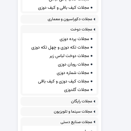
مجلات کیف بافی و کیف دوزی
مجلات دکوراسیون و معماری
مجلات دوخت
مجلات پرده دوزی
مجلات تکه دوزی و چهل تکه دوزی
مجلات دوخت لباس زیر
مجلات روبان دوزی
مجلات شماره دوزی
مجلات کیف دوزی و کیف بافی
مجلات گلدوزی
مجلات رایگان
مجلات سینما و تلویزیون
مجلات صنایع دستی