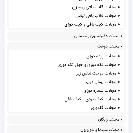
مجلات قلاب بافی رومیزی
مجلات قلاب بافی لباس
مجلات کیف بافی و کیف دوزی
مجلات دکوراسیون و معماری
مجلات دوخت
مجلات پرده دوزی
مجلات تکه دوزی و چهل تکه دوزی
مجلات دوخت لباس زیر
مجلات روبان دوزی
مجلات شماره دوزی
مجلات کیف دوزی و کیف بافی
مجلات گلدوزی
مجلات رایگان
مجلات سینما و تلویزیون