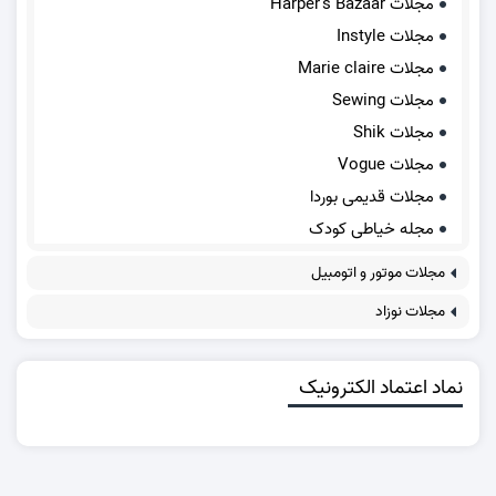
مجلات Harper's Bazaar
مجلات Instyle
مجلات Marie claire
مجلات Sewing
مجلات Shik
مجلات Vogue
مجلات قدیمی بوردا
مجله خیاطی کودک
مجلات موتور و اتومبیل
مجلات نوزاد
نماد اعتماد الکترونیک