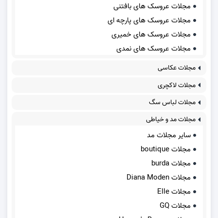
مجلات عروسک های بافتنی
مجلات عروسک های پارچه ای
مجلات عروسک های خمیری
مجلات عروسک های نمدی
مجلات عکاسی
مجلات لاکچری
مجلات لباس سگ
مجلات مد و خیاطی
سایر مجلات مد
مجلات boutique
مجلات burda
مجلات Diana Moden
مجلات Elle
مجلات GQ