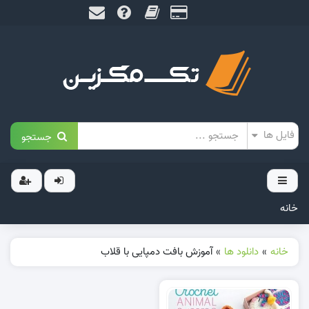
جستجو
خانه
خانه
»
دانلود ها
»
آموزش بافت دمپایی با قلاب