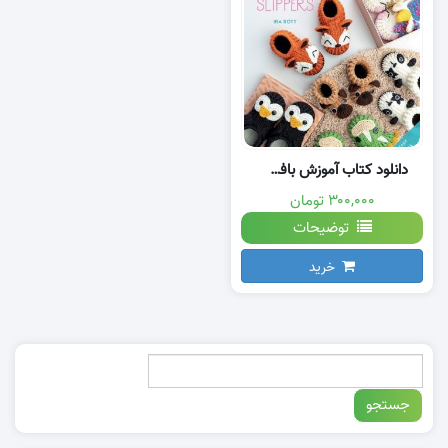
دانلود کتاب آموزش بافت دمپایی روفرشی با قلاب
۳۰۰,۰۰۰ تومان
توضیحات
خرید