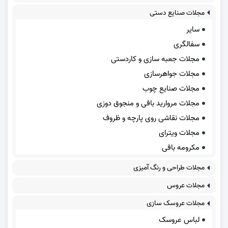
مجلات صنایع دستی
سایر
سفالگری
مجلات جعبه سازی و کاردستی
مجلات جواهرسازی
مجلات صنایع چوب
مجلات مروارید بافی و منجوق دوزی
مجلات نقاشی روی پارچه و ظروف
مجلات ویترای
مکرومه بافی
مجلات طراحی و رنگ آمیزی
مجلات عروس
مجلات عروسک سازی
لباس عروسک