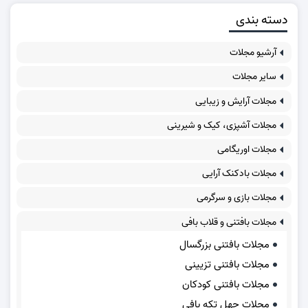
دسته بندی
آرشیو مجلات
سایر مجلات
مجلات آرایش و زیبایی
مجلات آشپزی، کیک و شیرینی
مجلات اوریگامی
مجلات بادکنک آرایی
مجلات بازی و سرگرمی
مجلات بافتنی و قلاب بافی
مجلات بافتنی بزرگسال
مجلات بافتنی تزیینی
مجلات بافتنی کودکان
مجلات چهل تکه بافی