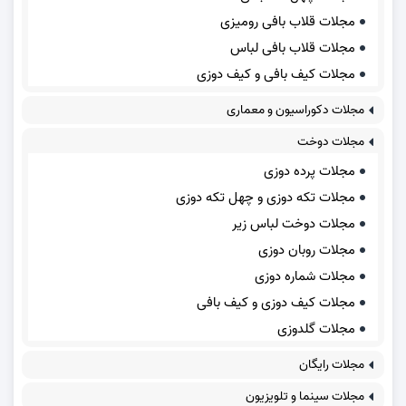
مجلات قلاب بافی رومیزی
مجلات قلاب بافی لباس
مجلات کیف بافی و کیف دوزی
مجلات دکوراسیون و معماری
مجلات دوخت
مجلات پرده دوزی
مجلات تکه دوزی و چهل تکه دوزی
مجلات دوخت لباس زیر
مجلات روبان دوزی
مجلات شماره دوزی
مجلات کیف دوزی و کیف بافی
مجلات گلدوزی
مجلات رایگان
مجلات سینما و تلویزیون