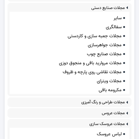
مجلات صنایع دستی
سایر
سفالگری
مجلات جعبه سازی و کاردستی
مجلات جواهرسازی
مجلات صنایع چوب
مجلات مروارید بافی و منجوق دوزی
مجلات نقاشی روی پارچه و ظروف
مجلات ویترای
مکرومه بافی
مجلات طراحی و رنگ آمیزی
مجلات عروس
مجلات عروسک سازی
لباس عروسک