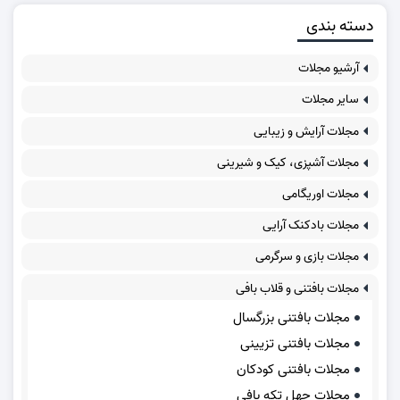
دسته بندی
آرشیو مجلات
سایر مجلات
مجلات آرایش و زیبایی
مجلات آشپزی، کیک و شیرینی
مجلات اوریگامی
مجلات بادکنک آرایی
مجلات بازی و سرگرمی
مجلات بافتنی و قلاب بافی
مجلات بافتنی بزرگسال
مجلات بافتنی تزیینی
مجلات بافتنی کودکان
مجلات چهل تکه بافی