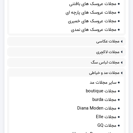
مجلات عروسک های بافتنی
مجلات عروسک های پارچه ای
مجلات عروسک های خمیری
مجلات عروسک های نمدی
مجلات عکاسی
مجلات لاکچری
مجلات لباس سگ
مجلات مد و خیاطی
سایر مجلات مد
مجلات boutique
مجلات burda
مجلات Diana Moden
مجلات Elle
مجلات GQ