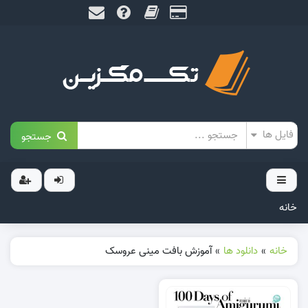
جستجو
خانه
خانه
»
دانلود ها
»
آموزش بافت مینی عروسک