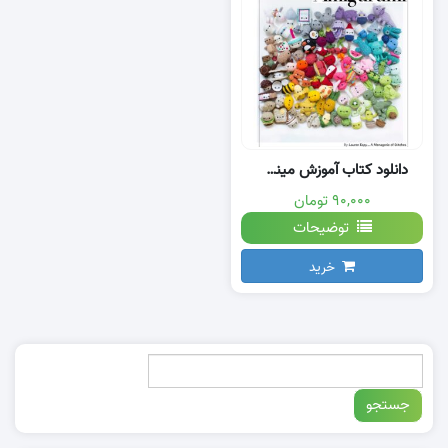
دانلود کتاب آموزش مینی بافت
۹۰,۰۰۰ تومان
توضیحات
خرید