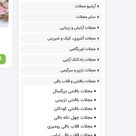
آرشیو مجلات
سایر مجلات
مجلات آرایش و زیبایی
مجلات آشپزی، کیک و شیرینی
مجلات اوریگامی
مجلات بادکنک آرایی
مجلات بازی و سرگرمی
مجلات بافتنی و قلاب بافی
مجلات بافتنی بزرگسال
مجلات بافتنی تزیینی
مجلات بافتنی کودکان
مجلات چهل تکه بافی
مجلات قلاب بافی رومیزی
مجلات قلاب بافی لباس