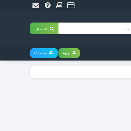
جستجو
ورود
ثبت نام