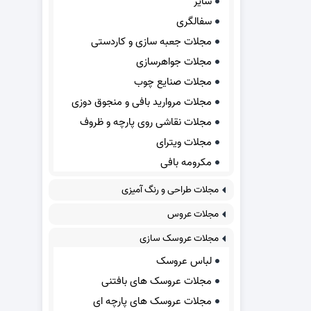
سایر
سفالگری
مجلات جعبه سازی و کاردستی
مجلات جواهرسازی
مجلات صنایع چوب
مجلات مروارید بافی و منجوق دوزی
مجلات نقاشی روی پارچه و ظروف
مجلات ویترای
مکرومه بافی
مجلات طراحی و رنگ آمیزی
مجلات عروس
مجلات عروسک سازی
لباس عروسک
مجلات عروسک های بافتنی
مجلات عروسک های پارچه ای