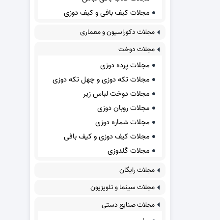
مجلات کیف بافی و کیف دوزی
مجلات دکوراسیون و معماری
مجلات دوخت
مجلات پرده دوزی
مجلات تکه دوزی و چهل تکه دوزی
مجلات دوخت لباس زیر
مجلات روبان دوزی
مجلات شماره دوزی
مجلات کیف دوزی و کیف بافی
مجلات گلدوزی
مجلات رایگان
مجلات سینما و تلویزیون
مجلات صنایع دستی