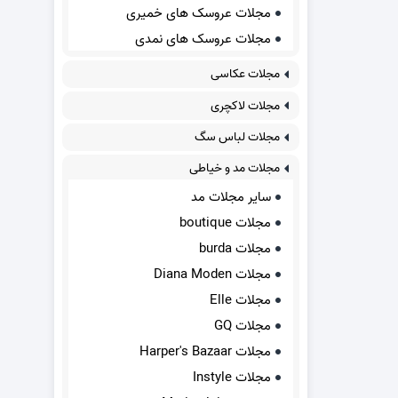
مجلات عروسک های خمیری
مجلات عروسک های نمدی
مجلات عکاسی
مجلات لاکچری
مجلات لباس سگ
مجلات مد و خیاطی
سایر مجلات مد
مجلات boutique
مجلات burda
مجلات Diana Moden
مجلات Elle
مجلات GQ
مجلات Harper's Bazaar
مجلات Instyle