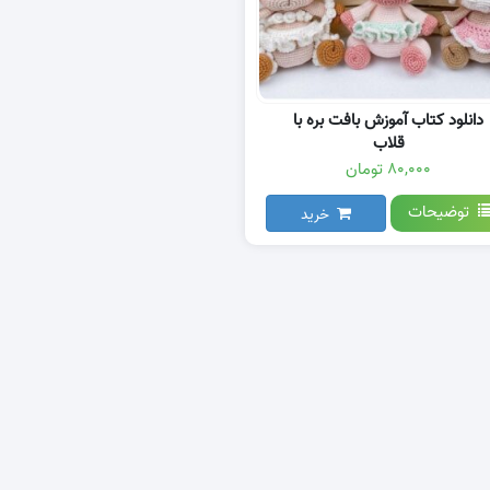
دانلود کتاب آموزش بافت بره با
قلاب
۸۰,۰۰۰ تومان
توضیحات
خرید