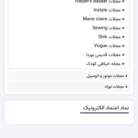
مجلات Harper's Bazaar
مجلات Instyle
مجلات Marie claire
مجلات Sewing
مجلات Shik
مجلات Vogue
مجلات قدیمی بوردا
مجله خیاطی کودک
مجلات موتور و اتومبیل
مجلات نوزاد
نماد اعتماد الکترونیک