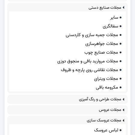
مجلات صنایع دستی
سایر
سفالگری
مجلات جعبه سازی و کاردستی
مجلات جواهرسازی
مجلات صنایع چوب
مجلات مروارید بافی و منجوق دوزی
مجلات نقاشی روی پارچه و ظروف
مجلات ویترای
مکرومه بافی
مجلات طراحی و رنگ آمیزی
مجلات عروس
مجلات عروسک سازی
لباس عروسک