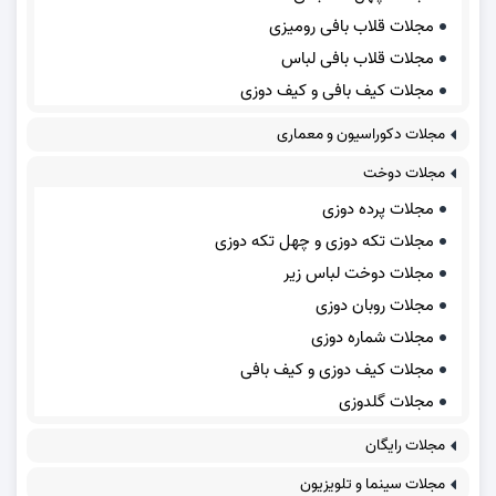
مجلات قلاب بافی رومیزی
مجلات قلاب بافی لباس
مجلات کیف بافی و کیف دوزی
مجلات دکوراسیون و معماری
مجلات دوخت
مجلات پرده دوزی
مجلات تکه دوزی و چهل تکه دوزی
مجلات دوخت لباس زیر
مجلات روبان دوزی
مجلات شماره دوزی
مجلات کیف دوزی و کیف بافی
مجلات گلدوزی
مجلات رایگان
مجلات سینما و تلویزیون