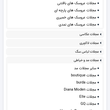
مجلات عروسک های بافتنی
مجلات عروسک های پارچه ای
مجلات عروسک های خمیری
مجلات عروسک های نمدی
مجلات عکاسی
مجلات لاکچری
مجلات لباس سگ
مجلات مد و خیاطی
سایر مجلات مد
مجلات boutique
مجلات burda
مجلات Diana Moden
مجلات Elle
مجلات GQ