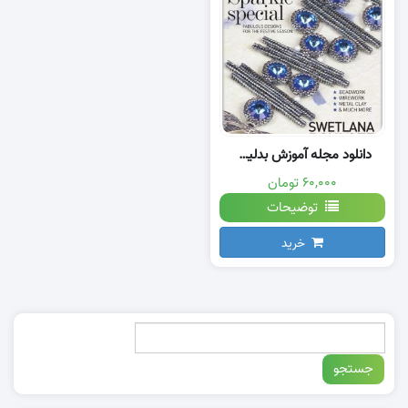
دانلود مجله آموزش بدلیجات منجوقی
۶۰,۰۰۰ تومان
توضیحات
خرید