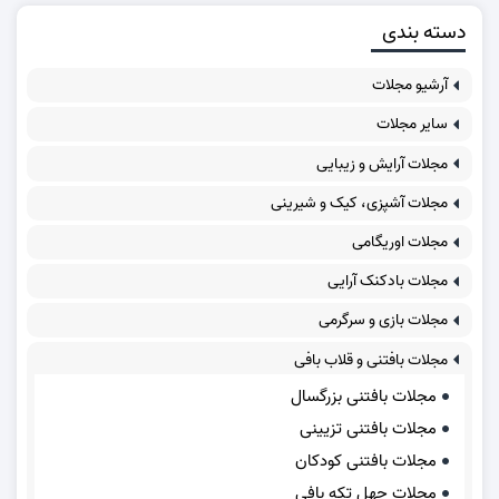
دسته بندی
آرشیو مجلات
سایر مجلات
مجلات آرایش و زیبایی
مجلات آشپزی، کیک و شیرینی
مجلات اوریگامی
مجلات بادکنک آرایی
مجلات بازی و سرگرمی
مجلات بافتنی و قلاب بافی
مجلات بافتنی بزرگسال
مجلات بافتنی تزیینی
مجلات بافتنی کودکان
مجلات چهل تکه بافی