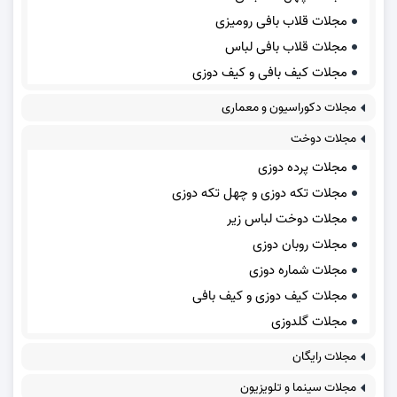
مجلات قلاب بافی رومیزی
مجلات قلاب بافی لباس
مجلات کیف بافی و کیف دوزی
مجلات دکوراسیون و معماری
مجلات دوخت
مجلات پرده دوزی
مجلات تکه دوزی و چهل تکه دوزی
مجلات دوخت لباس زیر
مجلات روبان دوزی
مجلات شماره دوزی
مجلات کیف دوزی و کیف بافی
مجلات گلدوزی
مجلات رایگان
مجلات سینما و تلویزیون