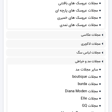
مجلات عروسک های بافتنی
مجلات عروسک های پارچه ای
مجلات عروسک های خمیری
مجلات عروسک های نمدی
مجلات عکاسی
مجلات لاکچری
مجلات لباس سگ
مجلات مد و خیاطی
سایر مجلات مد
مجلات boutique
مجلات burda
مجلات Diana Moden
مجلات Elle
مجلات GQ