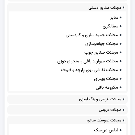
مجلات صنایع دستی
سایر
سفالگری
مجلات جعبه سازی و کاردستی
مجلات جواهرسازی
مجلات صنایع چوب
مجلات مروارید بافی و منجوق دوزی
مجلات نقاشی روی پارچه و ظروف
مجلات ویترای
مکرومه بافی
مجلات طراحی و رنگ آمیزی
مجلات عروس
مجلات عروسک سازی
لباس عروسک