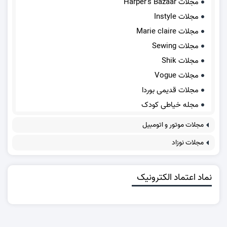
مجلات Harper's Bazaar
مجلات Instyle
مجلات Marie claire
مجلات Sewing
مجلات Shik
مجلات Vogue
مجلات قدیمی بوردا
مجله خیاطی کودک
مجلات موتور و اتومبیل
مجلات نوزاد
نماد اعتماد الکترونیک