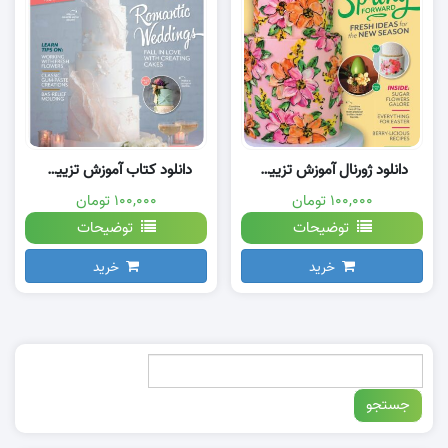
دانلود ژورنال آموزش تزیینات کیک
دانلود کتاب آموزش تزیین کیک خانگی
۱۰۰,۰۰۰ تومان
۱۰۰,۰۰۰ تومان
توضیحات
توضیحات
خرید
خرید