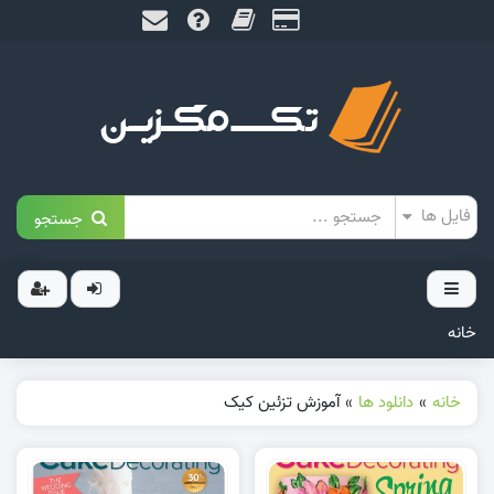
جستجو
خانه
خانه
»
دانلود ها
»
آموزش تزئین کیک