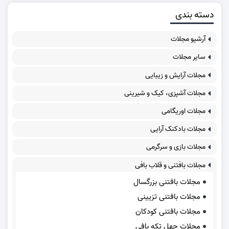
دسته بندی
آرشیو مجلات
سایر مجلات
مجلات آرایش و زیبایی
مجلات آشپزی، کیک و شیرینی
مجلات اوریگامی
مجلات بادکنک آرایی
مجلات بازی و سرگرمی
مجلات بافتنی و قلاب بافی
مجلات بافتنی بزرگسال
مجلات بافتنی تزیینی
مجلات بافتنی کودکان
مجلات چهل تکه بافی