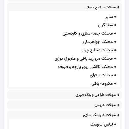
مجلات صنایع دستی
سایر
سفالگری
مجلات جعبه سازی و کاردستی
مجلات جواهرسازی
مجلات صنایع چوب
مجلات مروارید بافی و منجوق دوزی
مجلات نقاشی روی پارچه و ظروف
مجلات ویترای
مکرومه بافی
مجلات طراحی و رنگ آمیزی
مجلات عروس
مجلات عروسک سازی
لباس عروسک