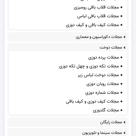
مجلات قلاب بافی رومیزی
مجلات قلاب بافی لباس
مجلات کیف بافی و کیف دوزی
مجلات دکوراسیون و معماری
مجلات دوخت
مجلات پرده دوزی
مجلات تکه دوزی و چهل تکه دوزی
مجلات دوخت لباس زیر
مجلات روبان دوزی
مجلات شماره دوزی
مجلات کیف دوزی و کیف بافی
مجلات گلدوزی
مجلات رایگان
مجلات سینما و تلویزیون