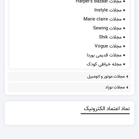
مجلات Harper's Bazaar
مجلات Instyle
مجلات Marie claire
مجلات Sewing
مجلات Shik
مجلات Vogue
مجلات قدیمی بوردا
مجله خیاطی کودک
مجلات موتور و اتومبیل
مجلات نوزاد
نماد اعتماد الکترونیک