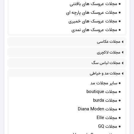
مجلات عروسک های بافتنی
مجلات عروسک های پارچه ای
مجلات عروسک های خمیری
مجلات عروسک های نمدی
مجلات عکاسی
مجلات لاکچری
مجلات لباس سگ
مجلات مد و خیاطی
سایر مجلات مد
مجلات boutique
مجلات burda
مجلات Diana Moden
مجلات Elle
مجلات GQ