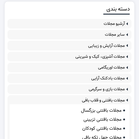
دسته بندی
آرشیو مجلات
سایر مجلات
مجلات آرایش و زیبایی
مجلات آشپزی، کیک و شیرینی
مجلات اوریگامی
مجلات بادکنک آرایی
مجلات بازی و سرگرمی
مجلات بافتنی و قلاب بافی
مجلات بافتنی بزرگسال
مجلات بافتنی تزیینی
مجلات بافتنی کودکان
مجلات چهل تکه بافی