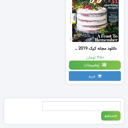
دانلود مجله کیک Cake Jan 2019
۴۵۰ تومان
توضیحات
خرید