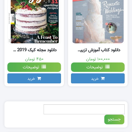
دانلود کتاب آموزش تزیین کیک خانگی
دانلود مجله کیک Cake Jan 2019
۱۰۰,۰۰۰ تومان
۴۵۰ تومان
توضیحات
توضیحات
خرید
خرید