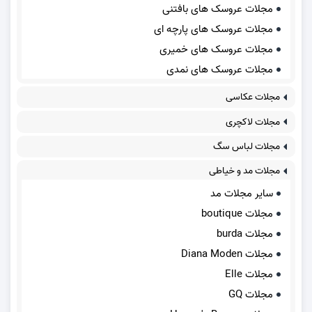
مجلات عروسک های بافتنی
مجلات عروسک های پارچه ای
مجلات عروسک های خمیری
مجلات عروسک های نمدی
مجلات عکاسی
مجلات لاکچری
مجلات لباس سگ
مجلات مد و خیاطی
سایر مجلات مد
مجلات boutique
مجلات burda
مجلات Diana Moden
مجلات Elle
مجلات GQ