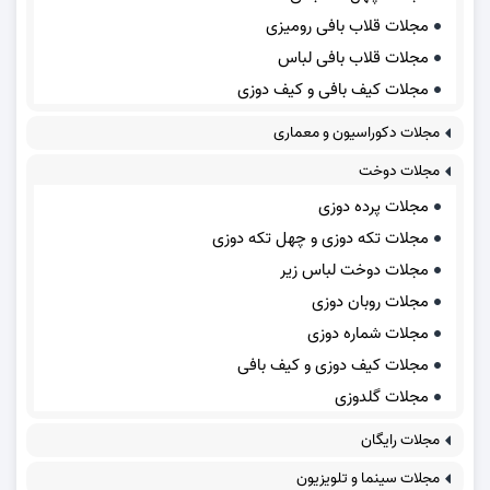
مجلات قلاب بافی رومیزی
مجلات قلاب بافی لباس
مجلات کیف بافی و کیف دوزی
مجلات دکوراسیون و معماری
مجلات دوخت
مجلات پرده دوزی
مجلات تکه دوزی و چهل تکه دوزی
مجلات دوخت لباس زیر
مجلات روبان دوزی
مجلات شماره دوزی
مجلات کیف دوزی و کیف بافی
مجلات گلدوزی
مجلات رایگان
مجلات سینما و تلویزیون