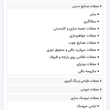
مجلات صنایع دستی
سایر
سفالگری
مجلات جعبه سازی و کاردستی
مجلات جواهرسازی
مجلات صنایع چوب
مجلات مروارید بافی و منجوق دوزی
مجلات نقاشی روی پارچه و ظروف
مجلات ویترای
مکرومه بافی
مجلات طراحی و رنگ آمیزی
مجلات عروس
مجلات عروسک سازی
لباس عروسک