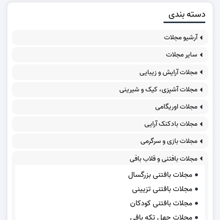
دسته بندی
آرشیو مجلات
سایر مجلات
مجلات آرایش و زیبایی
مجلات آشپزی، کیک و شیرینی
مجلات اوریگامی
مجلات بادکنک آرایی
مجلات بازی و سرگرمی
مجلات بافتنی و قلاب بافی
مجلات بافتنی بزرگسال
مجلات بافتنی تزیینی
مجلات بافتنی کودکان
مجلات چهل تکه بافی