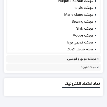
مجلات Harper's Bazaar
مجلات Instyle
مجلات Marie claire
مجلات Sewing
مجلات Shik
مجلات Vogue
مجلات قدیمی بوردا
مجله خیاطی کودک
مجلات موتور و اتومبیل
مجلات نوزاد
نماد اعتماد الکترونیک