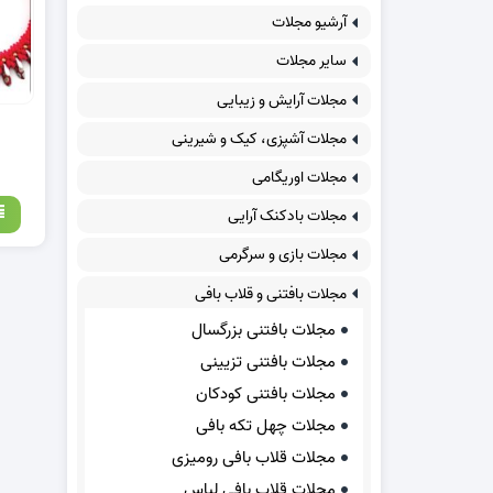
آرشیو مجلات
سایر مجلات
مجلات آرایش و زیبایی
مجلات آشپزی، کیک و شیرینی
مجلات اوریگامی
مجلات بادکنک آرایی
مجلات بازی و سرگرمی
مجلات بافتنی و قلاب بافی
مجلات بافتنی بزرگسال
مجلات بافتنی تزیینی
مجلات بافتنی کودکان
مجلات چهل تکه بافی
مجلات قلاب بافی رومیزی
مجلات قلاب بافی لباس