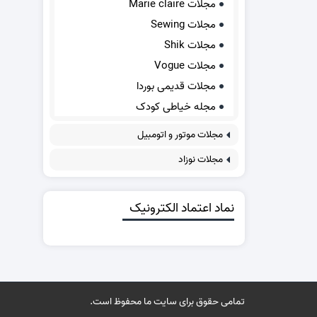
مجلات Marie claire
مجلات Sewing
مجلات Shik
مجلات Vogue
مجلات قدیمی بوردا
مجله خیاطی کودک
مجلات موتور و اتومبیل
مجلات نوزاد
نماد اعتماد الکترونیک
تمامی حقوق برای سایت ما محفوظ است.