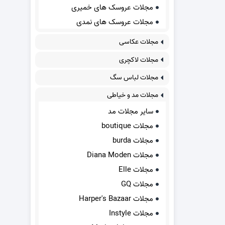
مجلات عروسک های خمیری
مجلات عروسک های نمدی
مجلات عکاسی
مجلات لاکچری
مجلات لباس سگ
مجلات مد و خیاطی
سایر مجلات مد
مجلات boutique
مجلات burda
مجلات Diana Moden
مجلات Elle
مجلات GQ
مجلات Harper's Bazaar
مجلات Instyle