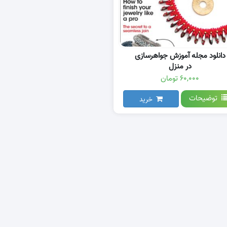
دانلود مجله آموزش جواهرسازی
در منزل
۶۰,۰۰۰ تومان
توضیحات
خرید