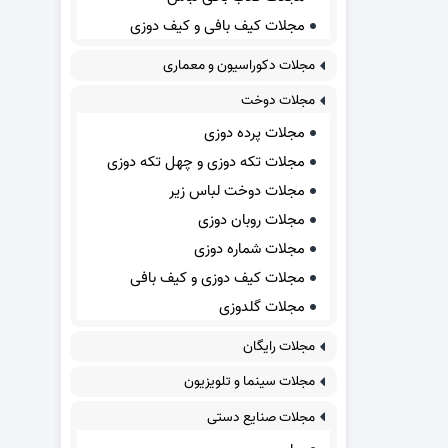
مجلات کیف بافی و کیف دوزی
مجلات دکوراسیون و معماری
مجلات دوخت
مجلات پرده دوزی
مجلات تکه دوزی و چهل تکه دوزی
مجلات دوخت لباس زیر
مجلات روبان دوزی
مجلات شماره دوزی
مجلات کیف دوزی و کیف بافی
مجلات گلدوزی
مجلات رایگان
مجلات سینما و تلویزیون
مجلات صنایع دستی