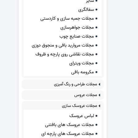
سایر
سفالگری
مجلات جعبه سازی و کاردستی
مجلات جواهرسازی
مجلات صنایع چوب
مجلات مروارید بافی و منجوق دوزی
مجلات نقاشی روی پارچه و ظروف
مجلات ویترای
مکرومه بافی
مجلات طراحی و رنگ آمیزی
مجلات عروس
مجلات عروسک سازی
لباس عروسک
مجلات عروسک های بافتنی
مجلات عروسک های پارچه ای