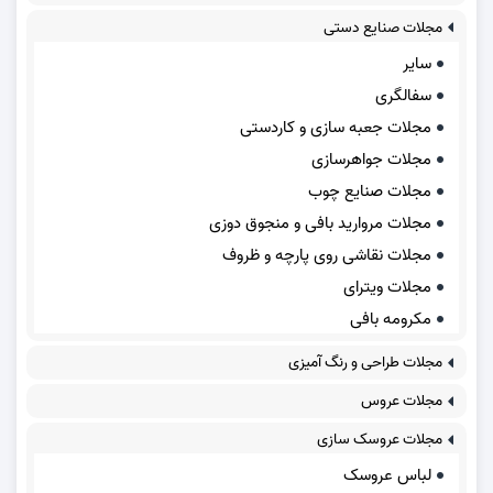
مجلات صنایع دستی
سایر
سفالگری
مجلات جعبه سازی و کاردستی
مجلات جواهرسازی
مجلات صنایع چوب
مجلات مروارید بافی و منجوق دوزی
مجلات نقاشی روی پارچه و ظروف
مجلات ویترای
مکرومه بافی
مجلات طراحی و رنگ آمیزی
مجلات عروس
مجلات عروسک سازی
لباس عروسک