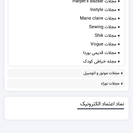
مجلات Harper's Bazaar
مجلات Instyle
مجلات Marie claire
مجلات Sewing
مجلات Shik
مجلات Vogue
مجلات قدیمی بوردا
مجله خیاطی کودک
مجلات موتور و اتومبیل
مجلات نوزاد
نماد اعتماد الکترونیک