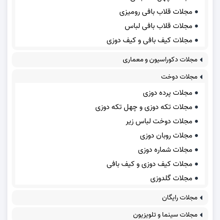
مجلات قلاب بافی رومیزی
مجلات قلاب بافی لباس
مجلات کیف بافی و کیف دوزی
مجلات دکوراسیون و معماری
مجلات دوخت
مجلات پرده دوزی
مجلات تکه دوزی و چهل تکه دوزی
مجلات دوخت لباس زیر
مجلات روبان دوزی
مجلات شماره دوزی
مجلات کیف دوزی و کیف بافی
مجلات گلدوزی
مجلات رایگان
مجلات سینما و تلویزیون