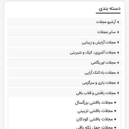
دسته بندی
آرشیو مجلات
سایر مجلات
مجلات آرایش و زیبایی
مجلات آشپزی، کیک و شیرینی
مجلات اوریگامی
مجلات بادکنک آرایی
مجلات بازی و سرگرمی
مجلات بافتنی و قلاب بافی
مجلات بافتنی بزرگسال
مجلات بافتنی تزیینی
مجلات بافتنی کودکان
مجلات چهل تکه بافی