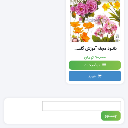
دانلود مجله آموزش گلسازی خمیر چینی
۷۰,۰۰۰ تومان
توضیحات
خرید