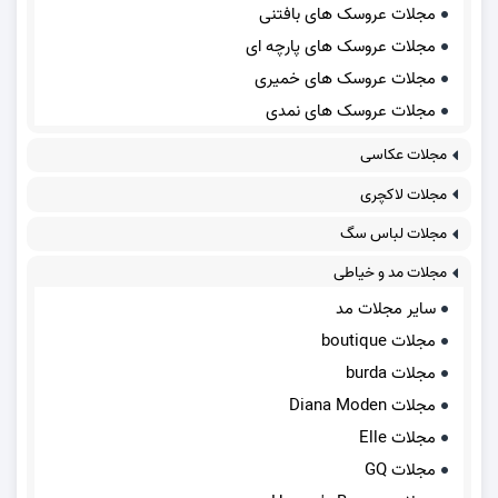
مجلات عروسک های بافتنی
مجلات عروسک های پارچه ای
مجلات عروسک های خمیری
مجلات عروسک های نمدی
مجلات عکاسی
مجلات لاکچری
مجلات لباس سگ
مجلات مد و خیاطی
سایر مجلات مد
مجلات boutique
مجلات burda
مجلات Diana Moden
مجلات Elle
مجلات GQ