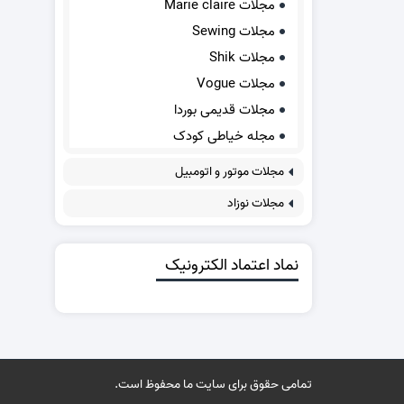
مجلات Marie claire
مجلات Sewing
مجلات Shik
مجلات Vogue
مجلات قدیمی بوردا
مجله خیاطی کودک
مجلات موتور و اتومبیل
مجلات نوزاد
نماد اعتماد الکترونیک
تمامی حقوق برای سایت ما محفوظ است.