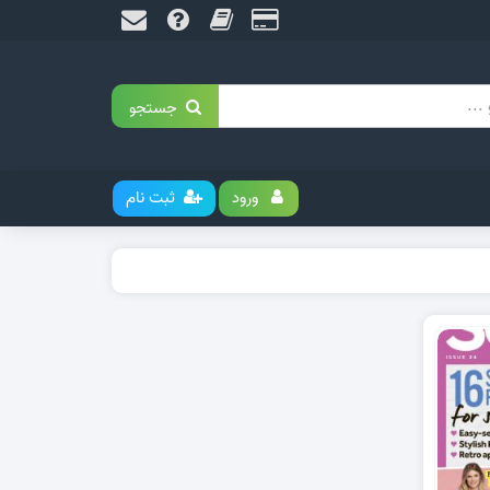
جستجو
ورود
ثبت نام