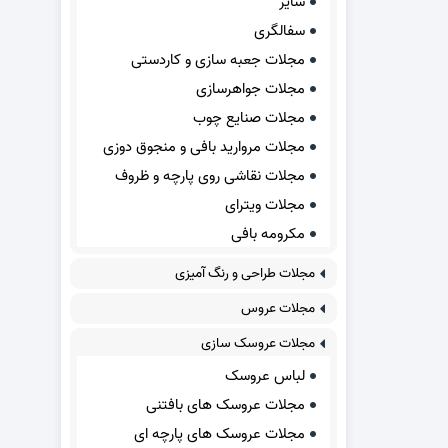
سایر
سفالگری
مجلات جعبه سازی و کاردستی
مجلات جواهرسازی
مجلات صنایع چوب
مجلات مروارید بافی و منجوق دوزی
مجلات نقاشی روی پارچه و ظروف
مجلات ویترای
مکرومه بافی
مجلات طراحی و رنگ آمیزی
مجلات عروس
مجلات عروسک سازی
لباس عروسک
مجلات عروسک های بافتنی
مجلات عروسک های پارچه ای