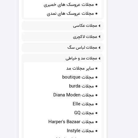
مجلات عروسک های خمیری
مجلات عروسک های نمدی
مجلات عکاسی
مجلات لاکچری
مجلات لباس سگ
مجلات مد و خیاطی
سایر مجلات مد
مجلات boutique
مجلات burda
مجلات Diana Moden
مجلات Elle
مجلات GQ
مجلات Harper's Bazaar
مجلات Instyle