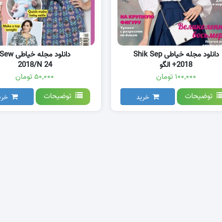
دانلود مجله خیاطی Shik Sep
دانلود مجله خیاطی ew
2018+ الگو
2018/N 24
۱۰۰,۰۰۰ تومان
۵۰,۰۰۰ تومان
توضیحات
توضیحات
خرید
خری