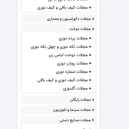
مجلات کیف بافی و کیف دوزی
مجلات دکوراسیون و معماری
مجلات دوخت
مجلات پرده دوزی
مجلات تکه دوزی و چهل تکه دوزی
مجلات دوخت لباس زیر
مجلات روبان دوزی
مجلات شماره دوزی
مجلات کیف دوزی و کیف بافی
مجلات گلدوزی
مجلات رایگان
مجلات سینما و تلویزیون
مجلات صنایع دستی