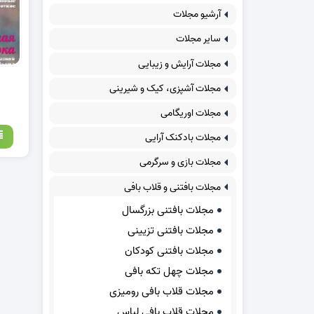
آرشیو مجلات
سایر مجلات
مجلات آرایش و زیبایی
مجلات آشپزی، کیک و شیرینی
مجلات اوریگامی
مجلات بادکنک آرایی
مجلات بازی و سرگرمی
مجلات بافتنی و قلاب بافی
مجلات بافتنی بزرگسال
مجلات بافتنی تزیینی
مجلات بافتنی کودکان
مجلات چهل تکه بافی
مجلات قلاب بافی رومیزی
مجلات قلاب بافی لباس