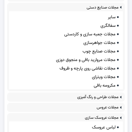
مجلات صنایع دستی
سایر
سفالگری
مجلات جعبه سازی و کاردستی
مجلات جواهرسازی
مجلات صنایع چوب
مجلات مروارید بافی و منجوق دوزی
مجلات نقاشی روی پارچه و ظروف
مجلات ویترای
مکرومه بافی
مجلات طراحی و رنگ آمیزی
مجلات عروس
مجلات عروسک سازی
لباس عروسک