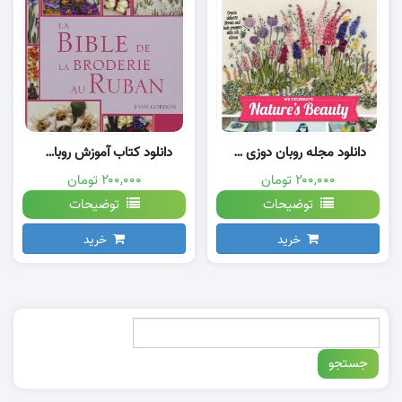
دانلود مجله روبان دوزی و گلدوزی 2025
دانلود کتاب آموزش روبان دوزی تصویری
۲۰۰,۰۰۰ تومان
۲۰۰,۰۰۰ تومان
توضیحات
توضیحات
خرید
خرید