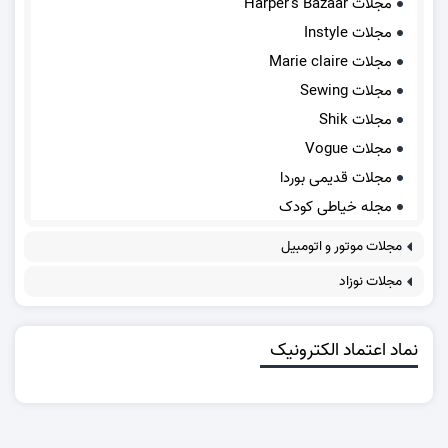
مجلات Harper's Bazaar
مجلات Instyle
مجلات Marie claire
مجلات Sewing
مجلات Shik
مجلات Vogue
مجلات قدیمی بوردا
مجله خیاطی کودک
مجلات موتور و اتومبیل
مجلات نوزاد
نماد اعتماد الکترونیک