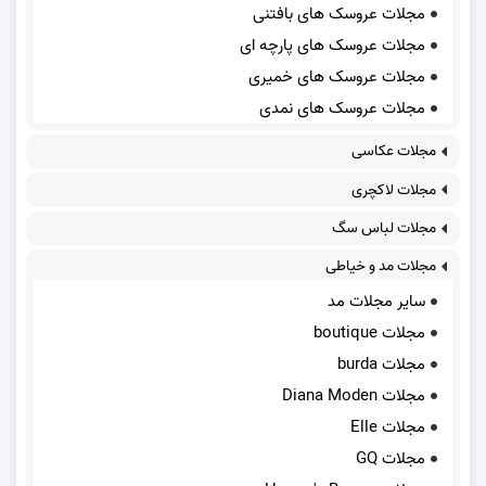
مجلات عروسک های بافتنی
مجلات عروسک های پارچه ای
مجلات عروسک های خمیری
مجلات عروسک های نمدی
مجلات عکاسی
مجلات لاکچری
مجلات لباس سگ
مجلات مد و خیاطی
سایر مجلات مد
مجلات boutique
مجلات burda
مجلات Diana Moden
مجلات Elle
مجلات GQ