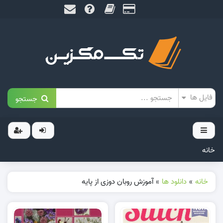
جستجو
خانه
خانه
»
دانلود ها
»
آموزش روبان دوزی از پایه