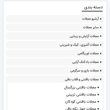
دسته بندی
آرشیو مجلات
سایر مجلات
مجلات آرایش و زیبایی
مجلات آشپزی، کیک و شیرینی
مجلات اوریگامی
مجلات بادکنک آرایی
مجلات بازی و سرگرمی
مجلات بافتنی و قلاب بافی
مجلات بافتنی بزرگسال
مجلات بافتنی تزیینی
مجلات بافتنی کودکان
مجلات چهل تکه بافی