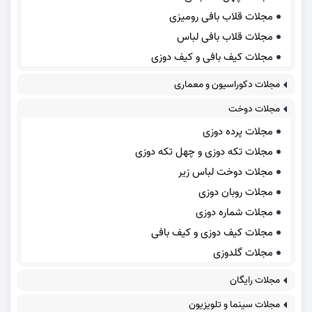
مجلات قلاب بافی رومیزی
مجلات قلاب بافی لباس
مجلات کیف بافی و کیف دوزی
مجلات دکوراسیون و معماری
مجلات دوخت
مجلات پرده دوزی
مجلات تکه دوزی و چهل تکه دوزی
مجلات دوخت لباس زیر
مجلات روبان دوزی
مجلات شماره دوزی
مجلات کیف دوزی و کیف بافی
مجلات گلدوزی
مجلات رایگان
مجلات سینما و تلویزیون