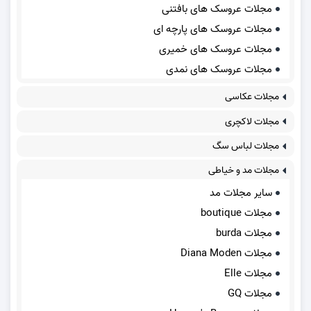
مجلات عروسک های بافتنی
مجلات عروسک های پارچه ای
مجلات عروسک های خمیری
مجلات عروسک های نمدی
مجلات عکاسی
مجلات لاکچری
مجلات لباس سگ
مجلات مد و خیاطی
سایر مجلات مد
مجلات boutique
مجلات burda
مجلات Diana Moden
مجلات Elle
مجلات GQ