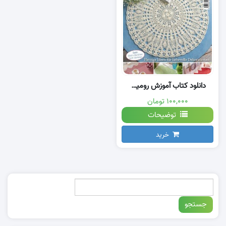
دانلود کتاب آموزش رومیزی قلاب بافی بیضی
۱۰۰,۰۰۰ تومان
توضیحات
خرید