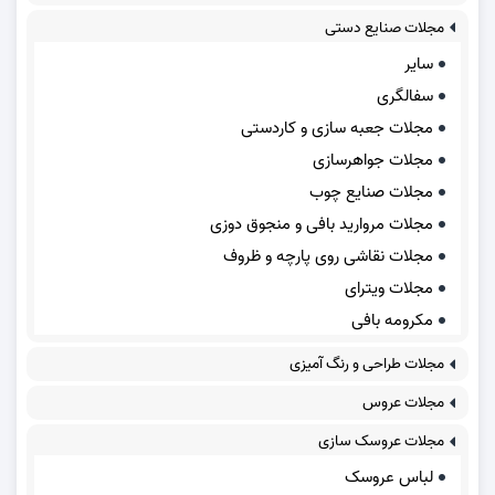
مجلات صنایع دستی
سایر
سفالگری
مجلات جعبه سازی و کاردستی
مجلات جواهرسازی
مجلات صنایع چوب
مجلات مروارید بافی و منجوق دوزی
مجلات نقاشی روی پارچه و ظروف
مجلات ویترای
مکرومه بافی
مجلات طراحی و رنگ آمیزی
مجلات عروس
مجلات عروسک سازی
لباس عروسک