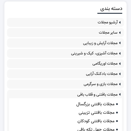
دسته بندی
آرشیو مجلات
سایر مجلات
مجلات آرایش و زیبایی
مجلات آشپزی، کیک و شیرینی
مجلات اوریگامی
مجلات بادکنک آرایی
مجلات بازی و سرگرمی
مجلات بافتنی و قلاب بافی
مجلات بافتنی بزرگسال
مجلات بافتنی تزیینی
مجلات بافتنی کودکان
مجلات چهل تکه بافی