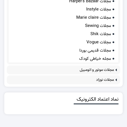
مجلات Harper's Bazaar
مجلات Instyle
مجلات Marie claire
مجلات Sewing
مجلات Shik
مجلات Vogue
مجلات قدیمی بوردا
مجله خیاطی کودک
مجلات موتور و اتومبیل
مجلات نوزاد
نماد اعتماد الکترونیک