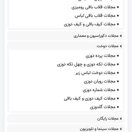
مجلات قلاب بافی رومیزی
مجلات قلاب بافی لباس
مجلات کیف بافی و کیف دوزی
مجلات دکوراسیون و معماری
مجلات دوخت
مجلات پرده دوزی
مجلات تکه دوزی و چهل تکه دوزی
مجلات دوخت لباس زیر
مجلات روبان دوزی
مجلات شماره دوزی
مجلات کیف دوزی و کیف بافی
مجلات گلدوزی
مجلات رایگان
مجلات سینما و تلویزیون