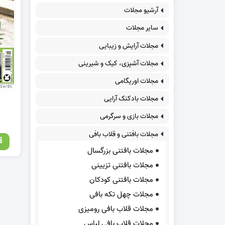
آرشیو مجلات
سایر مجلات
مجلات آرایش و زیبایی
مجلات آشپزی، کیک و شیرینی
مجلات اوریگامی
مجلات بادکنک آرایی
مجلات بازی و سرگرمی
مجلات بافتنی و قلاب بافی
مجلات بافتنی بزرگسال
مجلات بافتنی تزیینی
مجلات بافتنی کودکان
مجلات چهل تکه بافی
مجلات قلاب بافی رومیزی
مجلات قلاب بافی لباس