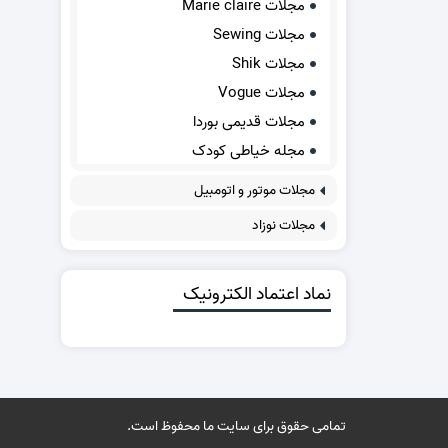
مجلات Marie claire
مجلات Sewing
مجلات Shik
مجلات Vogue
مجلات قدیمی بوردا
مجله خیاطی کودک
مجلات موتور و اتومبیل
مجلات نوزاد
نماد اعتماد الکترونیک
تمامی حقوق برای سایت ما محفوظ است.