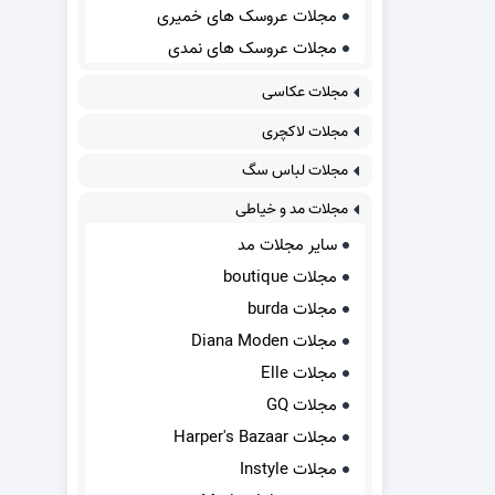
مجلات عروسک های خمیری
مجلات عروسک های نمدی
مجلات عکاسی
مجلات لاکچری
مجلات لباس سگ
مجلات مد و خیاطی
سایر مجلات مد
مجلات boutique
مجلات burda
مجلات Diana Moden
مجلات Elle
مجلات GQ
مجلات Harper's Bazaar
مجلات Instyle