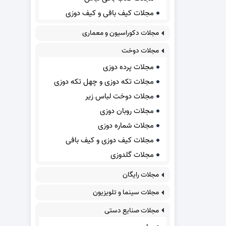
مجلات کیف بافی و کیف دوزی
مجلات دکوراسیون و معماری
مجلات دوخت
مجلات پرده دوزی
مجلات تکه دوزی و چهل تکه دوزی
مجلات دوخت لباس زیر
مجلات روبان دوزی
مجلات شماره دوزی
مجلات کیف دوزی و کیف بافی
مجلات گلدوزی
مجلات رایگان
مجلات سینما و تلویزیون
مجلات صنایع دستی