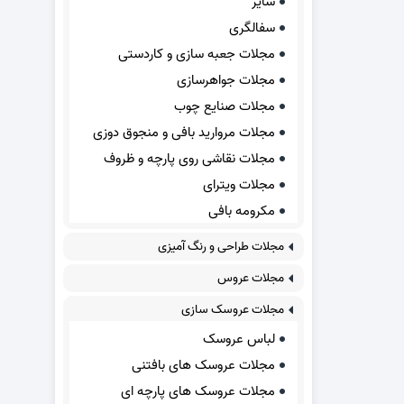
سایر
سفالگری
مجلات جعبه سازی و کاردستی
مجلات جواهرسازی
مجلات صنایع چوب
مجلات مروارید بافی و منجوق دوزی
مجلات نقاشی روی پارچه و ظروف
مجلات ویترای
مکرومه بافی
مجلات طراحی و رنگ آمیزی
مجلات عروس
مجلات عروسک سازی
لباس عروسک
مجلات عروسک های بافتنی
مجلات عروسک های پارچه ای