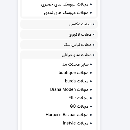
مجلات عروسک های خمیری
مجلات عروسک های نمدی
مجلات عکاسی
مجلات لاکچری
مجلات لباس سگ
مجلات مد و خیاطی
سایر مجلات مد
مجلات boutique
مجلات burda
مجلات Diana Moden
مجلات Elle
مجلات GQ
مجلات Harper's Bazaar
مجلات Instyle