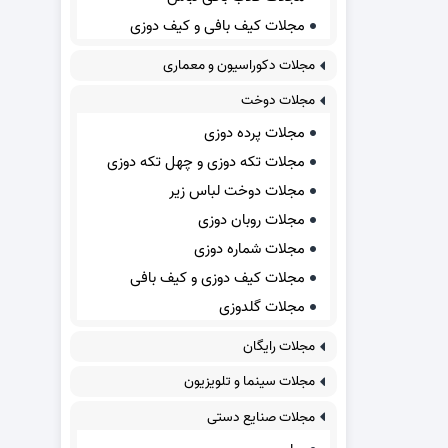
مجلات کیف بافی و کیف دوزی
مجلات دکوراسیون و معماری
مجلات دوخت
مجلات پرده دوزی
مجلات تکه دوزی و چهل تکه دوزی
مجلات دوخت لباس زیر
مجلات روبان دوزی
مجلات شماره دوزی
مجلات کیف دوزی و کیف بافی
مجلات گلدوزی
مجلات رایگان
مجلات سینما و تلویزیون
مجلات صنایع دستی