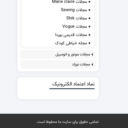
مجلات Marie claire
مجلات Sewing
مجلات Shik
مجلات Vogue
مجلات قدیمی بوردا
مجله خیاطی کودک
مجلات موتور و اتومبیل
مجلات نوزاد
نماد اعتماد الکترونیک
تمامی حقوق برای سایت ما محفوظ است.