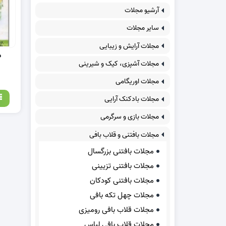
آرشیو مجلات
سایر مجلات
مجلات آرایش و زیبایی
مجلات آشپزی، کیک و شیرینی
مجلات اوریگامی
مجلات بادکنک آرایی
مجلات بازی و سرگرمی
مجلات بافتنی و قلاب بافی
مجلات بافتنی بزرگسال
مجلات بافتنی تزیینی
مجلات بافتنی کودکان
مجلات چهل تکه بافی
مجلات قلاب بافی رومیزی
مجلات قلاب بافی لباس