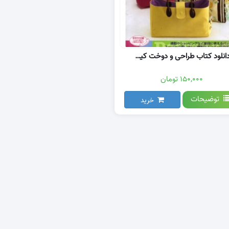
دانلود کتاب طراحی و دوخت کیف
۱۵۰,۰۰۰ تومان
توضیحات
خرید