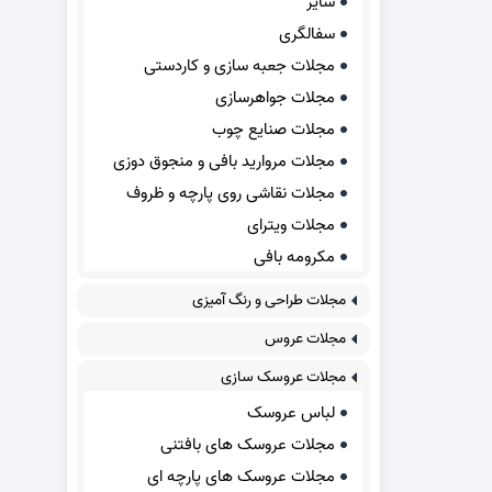
سایر
سفالگری
مجلات جعبه سازی و کاردستی
مجلات جواهرسازی
مجلات صنایع چوب
مجلات مروارید بافی و منجوق دوزی
مجلات نقاشی روی پارچه و ظروف
مجلات ویترای
مکرومه بافی
مجلات طراحی و رنگ آمیزی
مجلات عروس
مجلات عروسک سازی
لباس عروسک
مجلات عروسک های بافتنی
مجلات عروسک های پارچه ای