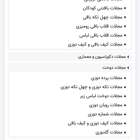
مجلات بافتنی کودکان
مجلات چهل تکه بافی
مجلات قلاب بافی رومیزی
مجلات قلاب بافی لباس
مجلات کیف بافی و کیف دوزی
مجلات دکوراسیون و معماری
مجلات دوخت
مجلات پرده دوزی
مجلات تکه دوزی و چهل تکه دوزی
مجلات دوخت لباس زیر
مجلات روبان دوزی
مجلات شماره دوزی
مجلات کیف دوزی و کیف بافی
مجلات گلدوزی