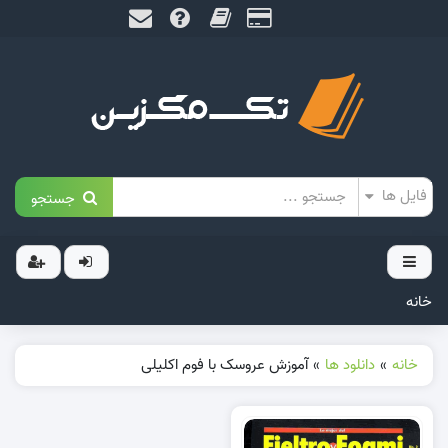
جستجو
خانه
خانه
»
دانلود ها
»
آموزش عروسک با فوم اکلیلی