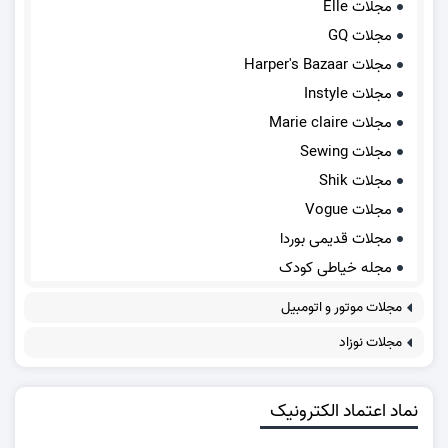
مجلات Elle
مجلات GQ
مجلات Harper's Bazaar
مجلات Instyle
مجلات Marie claire
مجلات Sewing
مجلات Shik
مجلات Vogue
مجلات قدیمی بوردا
مجله خیاطی کودک
مجلات موتور و اتومبیل
مجلات نوزاد
نماد اعتماد الکترونیک