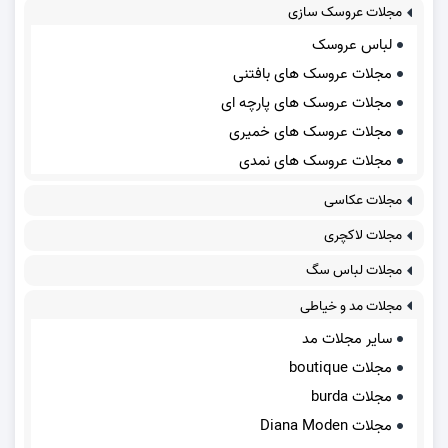
مجلات عروسک سازی
لباس عروسک
مجلات عروسک های بافتنی
مجلات عروسک های پارچه ای
مجلات عروسک های خمیری
مجلات عروسک های نمدی
مجلات عکاسی
مجلات لاکچری
مجلات لباس سگ
مجلات مد و خیاطی
سایر مجلات مد
مجلات boutique
مجلات burda
مجلات Diana Moden