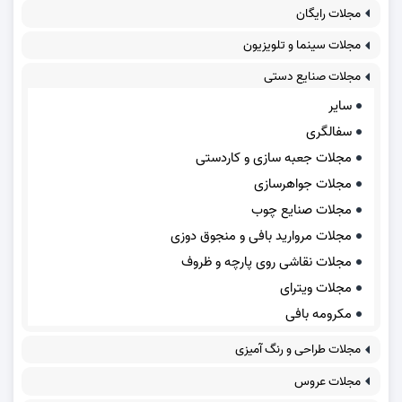
مجلات رایگان
مجلات سینما و تلویزیون
مجلات صنایع دستی
سایر
سفالگری
مجلات جعبه سازی و کاردستی
مجلات جواهرسازی
مجلات صنایع چوب
مجلات مروارید بافی و منجوق دوزی
مجلات نقاشی روی پارچه و ظروف
مجلات ویترای
مکرومه بافی
مجلات طراحی و رنگ آمیزی
مجلات عروس