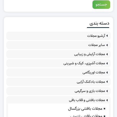
دسته بندی
آرشیو مجلات
سایر مجلات
مجلات آرایش و زیبایی
مجلات آشپزی، کیک و شیرینی
مجلات اوریگامی
مجلات بادکنک آرایی
مجلات بازی و سرگرمی
مجلات بافتنی و قلاب بافی
مجلات بافتنی بزرگسال
مجلات بافتنی تزیینی