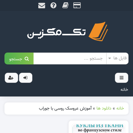
جستجو
خانه
خانه
»
دانلود ها
»
آموزش عروسک روسی با جوراب