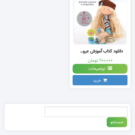
دانلود کتاب آموزش عروسک روسی با الگو
۲۰۰,۰۰۰ تومان
توضیحات
خرید