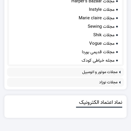
مجلات Harper's Bazaar
مجلات Instyle
مجلات Marie claire
مجلات Sewing
مجلات Shik
مجلات Vogue
مجلات قدیمی بوردا
مجله خیاطی کودک
مجلات موتور و اتومبیل
مجلات نوزاد
نماد اعتماد الکترونیک