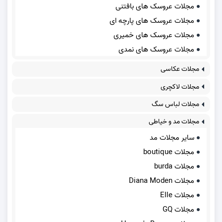
مجلات عروسک های بافتنی
مجلات عروسک های پارچه ای
مجلات عروسک های خمیری
مجلات عروسک های نمدی
مجلات عکاسی
مجلات لاکچری
مجلات لباس سگ
مجلات مد و خیاطی
سایر مجلات مد
مجلات boutique
مجلات burda
مجلات Diana Moden
مجلات Elle
مجلات GQ