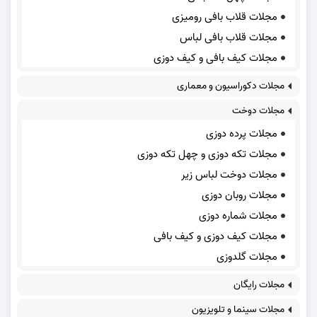
مجلات قلاب بافی رومیزی
مجلات قلاب بافی لباس
مجلات کیف بافی و کیف دوزی
مجلات دکوراسیون و معماری
مجلات دوخت
مجلات پرده دوزی
مجلات تکه دوزی و چهل تکه دوزی
مجلات دوخت لباس زیر
مجلات روبان دوزی
مجلات شماره دوزی
مجلات کیف دوزی و کیف بافی
مجلات گلدوزی
مجلات رایگان
مجلات سینما و تلویزیون