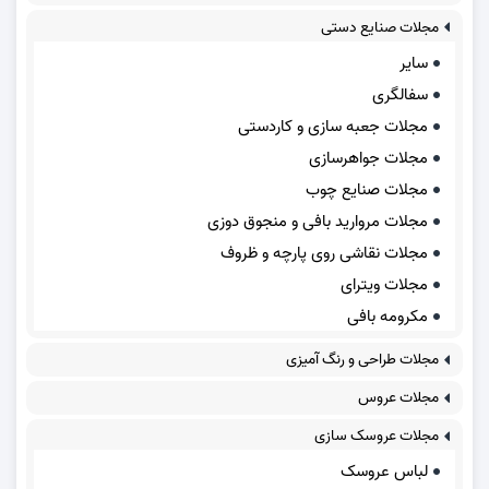
مجلات صنایع دستی
سایر
سفالگری
مجلات جعبه سازی و کاردستی
مجلات جواهرسازی
مجلات صنایع چوب
مجلات مروارید بافی و منجوق دوزی
مجلات نقاشی روی پارچه و ظروف
مجلات ویترای
مکرومه بافی
مجلات طراحی و رنگ آمیزی
مجلات عروس
مجلات عروسک سازی
لباس عروسک