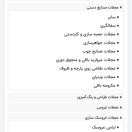
مجلات صنایع دستی
سایر
سفالگری
مجلات جعبه سازی و کاردستی
مجلات جواهرسازی
مجلات صنایع چوب
مجلات مروارید بافی و منجوق دوزی
مجلات نقاشی روی پارچه و ظروف
مجلات ویترای
مکرومه بافی
مجلات طراحی و رنگ آمیزی
مجلات عروس
مجلات عروسک سازی
لباس عروسک