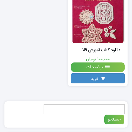
دانلود کتاب آموزش قلاب بافی با تصویر
۱۰۰,۰۰۰ تومان
توضیحات
خرید