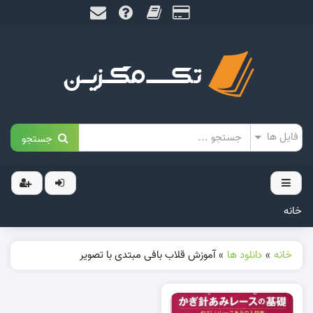
جستجو
خانه
خانه
»
دانلود ها
»
آموزش قلاب بافی مبتدی با تصویر