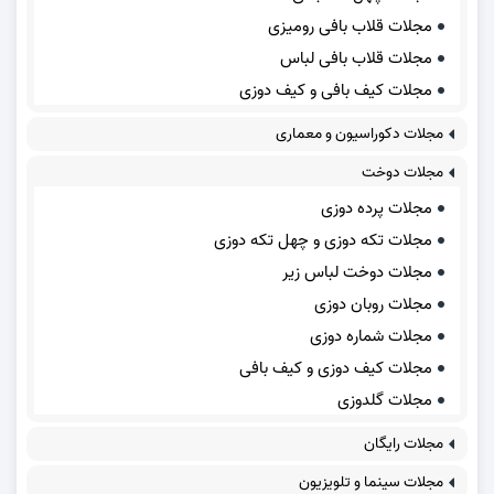
مجلات قلاب بافی رومیزی
مجلات قلاب بافی لباس
مجلات کیف بافی و کیف دوزی
مجلات دکوراسیون و معماری
مجلات دوخت
مجلات پرده دوزی
مجلات تکه دوزی و چهل تکه دوزی
مجلات دوخت لباس زیر
مجلات روبان دوزی
مجلات شماره دوزی
مجلات کیف دوزی و کیف بافی
مجلات گلدوزی
مجلات رایگان
مجلات سینما و تلویزیون