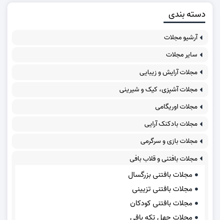
دسته بندی
آرشیو مجلات
سایر مجلات
مجلات آرایش و زیبایی
مجلات آشپزی، کیک و شیرینی
مجلات اوریگامی
مجلات بادکنک آرایی
مجلات بازی و سرگرمی
مجلات بافتنی و قلاب بافی
مجلات بافتنی بزرگسال
مجلات بافتنی تزیینی
مجلات بافتنی کودکان
مجلات چهل تکه بافی