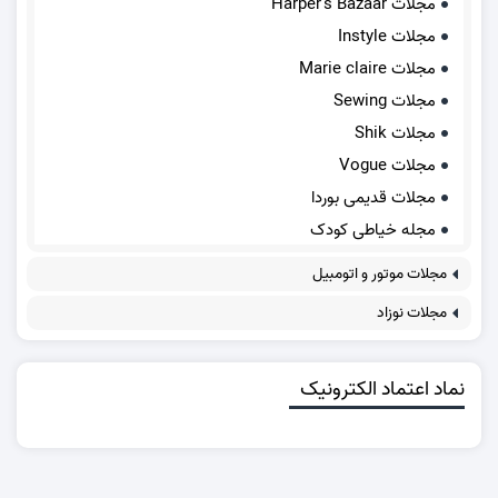
مجلات Harper's Bazaar
مجلات Instyle
مجلات Marie claire
مجلات Sewing
مجلات Shik
مجلات Vogue
مجلات قدیمی بوردا
مجله خیاطی کودک
مجلات موتور و اتومبیل
مجلات نوزاد
نماد اعتماد الکترونیک