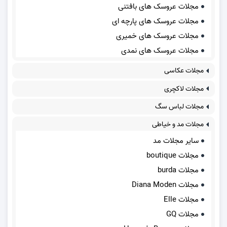
مجلات عروسک های بافتنی
مجلات عروسک های پارچه ای
مجلات عروسک های خمیری
مجلات عروسک های نمدی
مجلات عکاسی
مجلات لاکچری
مجلات لباس سگ
مجلات مد و خیاطی
سایر مجلات مد
مجلات boutique
مجلات burda
مجلات Diana Moden
مجلات Elle
مجلات GQ