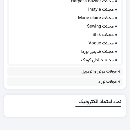
مجلات Harper's Bazaar
مجلات Instyle
مجلات Marie claire
مجلات Sewing
مجلات Shik
مجلات Vogue
مجلات قدیمی بوردا
مجله خیاطی کودک
مجلات موتور و اتومبیل
مجلات نوزاد
نماد اعتماد الکترونیک