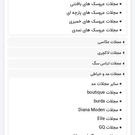
مجلات عروسک های بافتنی
مجلات عروسک های پارچه ای
مجلات عروسک های خمیری
مجلات عروسک های نمدی
مجلات عکاسی
مجلات لاکچری
مجلات لباس سگ
مجلات مد و خیاطی
سایر مجلات مد
مجلات boutique
مجلات burda
مجلات Diana Moden
مجلات Elle
مجلات GQ