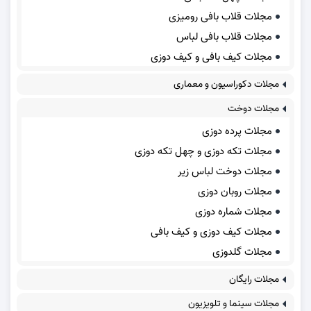
مجلات قلاب بافی رومیزی
مجلات قلاب بافی لباس
مجلات کیف بافی و کیف دوزی
مجلات دکوراسیون و معماری
مجلات دوخت
مجلات پرده دوزی
مجلات تکه دوزی و چهل تکه دوزی
مجلات دوخت لباس زیر
مجلات روبان دوزی
مجلات شماره دوزی
مجلات کیف دوزی و کیف بافی
مجلات گلدوزی
مجلات رایگان
مجلات سینما و تلویزیون