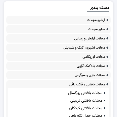
دسته بندی
آرشیو مجلات
سایر مجلات
مجلات آرایش و زیبایی
مجلات آشپزی، کیک و شیرینی
مجلات اوریگامی
مجلات بادکنک آرایی
مجلات بازی و سرگرمی
مجلات بافتنی و قلاب بافی
مجلات بافتنی بزرگسال
مجلات بافتنی تزیینی
مجلات بافتنی کودکان
مجلات چهل تکه بافی