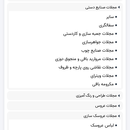
مجلات صنایع دستی
سایر
سفالگری
مجلات جعبه سازی و کاردستی
مجلات جواهرسازی
مجلات صنایع چوب
مجلات مروارید بافی و منجوق دوزی
مجلات نقاشی روی پارچه و ظروف
مجلات ویترای
مکرومه بافی
مجلات طراحی و رنگ آمیزی
مجلات عروس
مجلات عروسک سازی
لباس عروسک