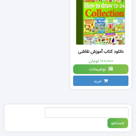
دانلود کتاب آموزش نقاشی
۱۰۰,۰۰۰ تومان
توضیحات
خرید