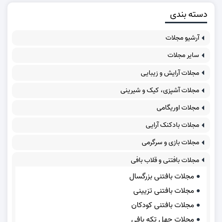
دسته بندی
آرشیو مجلات
سایر مجلات
مجلات آرایش و زیبایی
مجلات آشپزی، کیک و شیرینی
مجلات اوریگامی
مجلات بادکنک آرایی
مجلات بازی و سرگرمی
مجلات بافتنی و قلاب بافی
مجلات بافتنی بزرگسال
مجلات بافتنی تزیینی
مجلات بافتنی کودکان
مجلات چهل تکه بافی