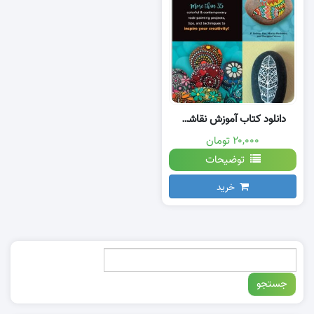
دانلود کتاب آموزش نقاشی روی سنگ
۲۰,۰۰۰ تومان
توضیحات
خرید