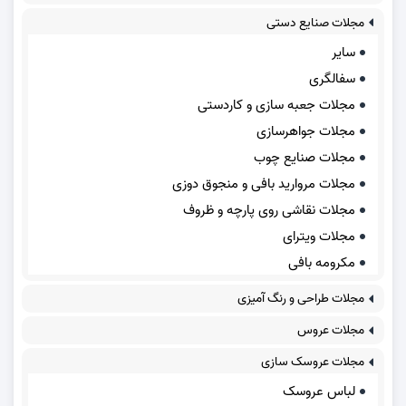
مجلات صنایع دستی
سایر
سفالگری
مجلات جعبه سازی و کاردستی
مجلات جواهرسازی
مجلات صنایع چوب
مجلات مروارید بافی و منجوق دوزی
مجلات نقاشی روی پارچه و ظروف
مجلات ویترای
مکرومه بافی
مجلات طراحی و رنگ آمیزی
مجلات عروس
مجلات عروسک سازی
لباس عروسک