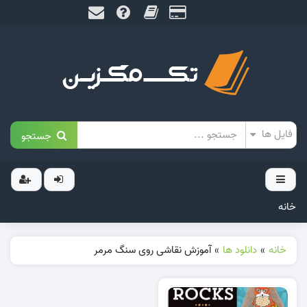
جستجو
خانه
خانه
»
دانلود ها
»
آموزش نقاشی روی سنگ مرمر