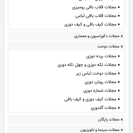
مجلات قلاب بافی رومیزی
مجلات قلاب بافی لباس
مجلات کیف بافی و کیف دوزی
مجلات دکوراسیون و معماری
مجلات دوخت
مجلات پرده دوزی
مجلات تکه دوزی و چهل تکه دوزی
مجلات دوخت لباس زیر
مجلات روبان دوزی
مجلات شماره دوزی
مجلات کیف دوزی و کیف بافی
مجلات گلدوزی
مجلات رایگان
مجلات سینما و تلویزیون