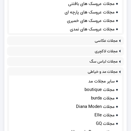
مجلات عروسک های بافتنی
مجلات عروسک های پارچه ای
مجلات عروسک های خمیری
مجلات عروسک های نمدی
مجلات عکاسی
مجلات لاکچری
مجلات لباس سگ
مجلات مد و خیاطی
سایر مجلات مد
مجلات boutique
مجلات burda
مجلات Diana Moden
مجلات Elle
مجلات GQ