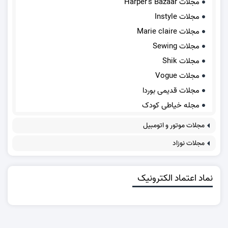
مجلات Harper's Bazaar
مجلات Instyle
مجلات Marie claire
مجلات Sewing
مجلات Shik
مجلات Vogue
مجلات قدیمی بوردا
مجله خیاطی کودک
مجلات موتور و اتومبیل
مجلات نوزاد
نماد اعتماد الکترونیک