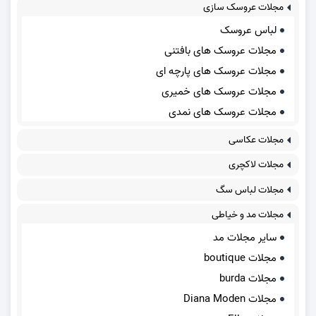
مجلات عروسک سازی
لباس عروسک
مجلات عروسک های بافتنی
مجلات عروسک های پارچه ای
مجلات عروسک های خمیری
مجلات عروسک های نمدی
مجلات عکاسی
مجلات لاکچری
مجلات لباس سگ
مجلات مد و خیاطی
سایر مجلات مد
مجلات boutique
مجلات burda
مجلات Diana Moden