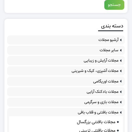
دسته بندی
آرشیو مجلات
سایر مجلات
مجلات آرایش و زیبایی
مجلات آشپزی، کیک و شیرینی
مجلات اوریگامی
مجلات بادکنک آرایی
مجلات بازی و سرگرمی
مجلات بافتنی و قلاب بافی
مجلات بافتنی بزرگسال
مجلات بافتنی تزیینی