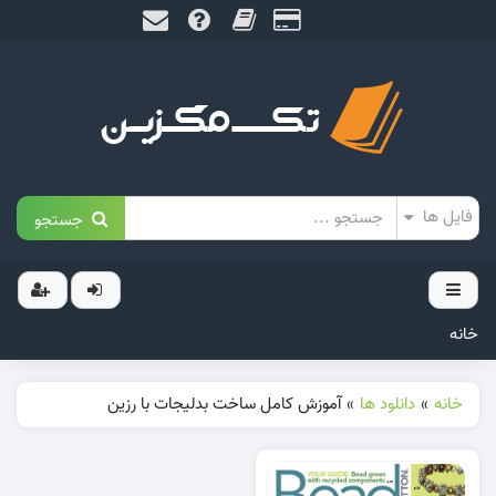
جستجو
خانه
خانه
»
دانلود ها
»
آموزش کامل ساخت بدلیجات با رزین