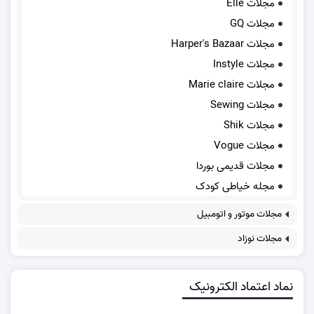
مجلات Elle
مجلات GQ
مجلات Harper's Bazaar
مجلات Instyle
مجلات Marie claire
مجلات Sewing
مجلات Shik
مجلات Vogue
مجلات قدیمی بوردا
مجله خیاطی کودک
مجلات موتور و اتومبیل
مجلات نوزاد
نماد اعتماد الکترونیک