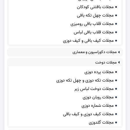
مجلات بافتنی کودکان
مجلات چهل تکه بافی
مجلات قلاب بافی رومیزی
مجلات قلاب بافی لباس
مجلات کیف بافی و کیف دوزی
مجلات دکوراسیون و معماری
مجلات دوخت
مجلات پرده دوزی
مجلات تکه دوزی و چهل تکه دوزی
مجلات دوخت لباس زیر
مجلات روبان دوزی
مجلات شماره دوزی
مجلات کیف دوزی و کیف بافی
مجلات گلدوزی