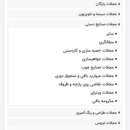
مجلات رایگان
مجلات سینما و تلویزیون
مجلات صنایع دستی
سایر
سفالگری
مجلات جعبه سازی و کاردستی
مجلات جواهرسازی
مجلات صنایع چوب
مجلات مروارید بافی و منجوق دوزی
مجلات نقاشی روی پارچه و ظروف
مجلات ویترای
مکرومه بافی
مجلات طراحی و رنگ آمیزی
مجلات عروس