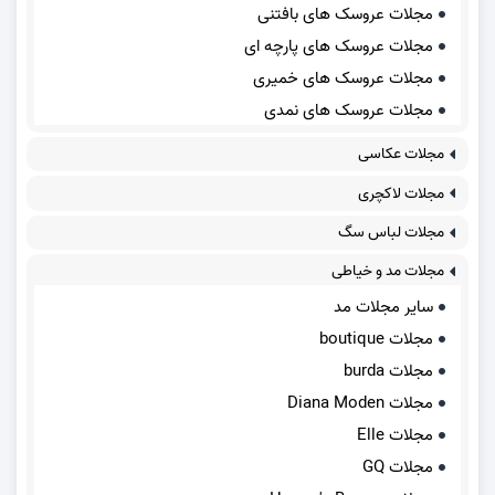
مجلات عروسک های بافتنی
مجلات عروسک های پارچه ای
مجلات عروسک های خمیری
مجلات عروسک های نمدی
مجلات عکاسی
مجلات لاکچری
مجلات لباس سگ
مجلات مد و خیاطی
سایر مجلات مد
مجلات boutique
مجلات burda
مجلات Diana Moden
مجلات Elle
مجلات GQ