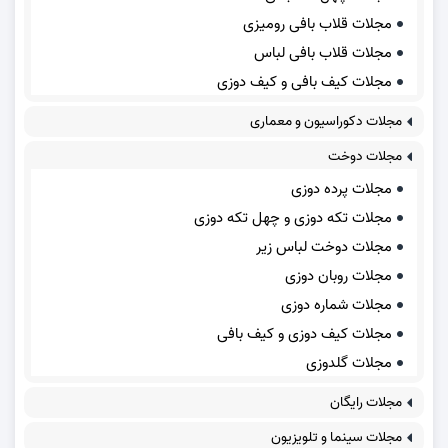
مجلات قلاب بافی رومیزی
مجلات قلاب بافی لباس
مجلات کیف بافی و کیف دوزی
مجلات دکوراسیون و معماری
مجلات دوخت
مجلات پرده دوزی
مجلات تکه دوزی و چهل تکه دوزی
مجلات دوخت لباس زیر
مجلات روبان دوزی
مجلات شماره دوزی
مجلات کیف دوزی و کیف بافی
مجلات گلدوزی
مجلات رایگان
مجلات سینما و تلویزیون