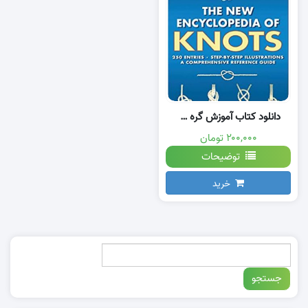
دانلود کتاب آموزش گره های مکرومه بافی با تصویر
۲۰۰,۰۰۰ تومان
توضیحات
خرید