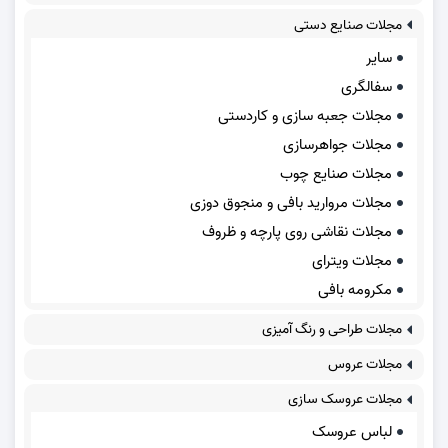
مجلات صنایع دستی
سایر
سفالگری
مجلات جعبه سازی و کاردستی
مجلات جواهرسازی
مجلات صنایع چوب
مجلات مروارید بافی و منجوق دوزی
مجلات نقاشی روی پارچه و ظروف
مجلات ویترای
مکرومه بافی
مجلات طراحی و رنگ آمیزی
مجلات عروس
مجلات عروسک سازی
لباس عروسک