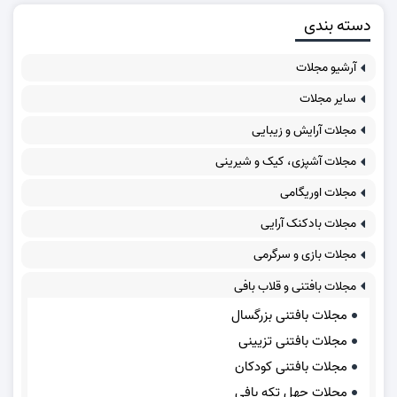
دسته بندی
آرشیو مجلات
سایر مجلات
مجلات آرایش و زیبایی
مجلات آشپزی، کیک و شیرینی
مجلات اوریگامی
مجلات بادکنک آرایی
مجلات بازی و سرگرمی
مجلات بافتنی و قلاب بافی
مجلات بافتنی بزرگسال
مجلات بافتنی تزیینی
مجلات بافتنی کودکان
مجلات چهل تکه بافی