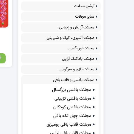
آرشیو مجلات
سایر مجلات
مجلات آرایش و زیبایی
مجلات آشپزی، کیک و شیرینی
مجلات اوریگامی
مجلات بادکنک آرایی
مجلات بازی و سرگرمی
مجلات بافتنی و قلاب بافی
مجلات بافتنی بزرگسال
مجلات بافتنی تزیینی
مجلات بافتنی کودکان
مجلات چهل تکه بافی
مجلات قلاب بافی رومیزی
مجلات قلاب بافی لباس