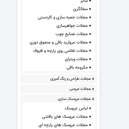
سایر
سفالگری
مجلات جعبه سازی و کاردستی
مجلات جواهرسازی
مجلات صنایع چوب
مجلات مروارید بافی و منجوق دوزی
مجلات نقاشی روی پارچه و ظروف
مجلات ویترای
مکرومه بافی
مجلات طراحی و رنگ آمیزی
مجلات عروس
مجلات عروسک سازی
لباس عروسک
مجلات عروسک های بافتنی
مجلات عروسک های پارچه ای