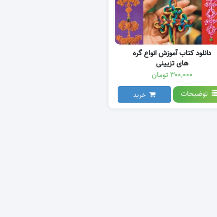
دانلود کتاب آموزش انواع گره
های تزیینی
۳۰۰,۰۰۰ تومان
توضیحات
خرید