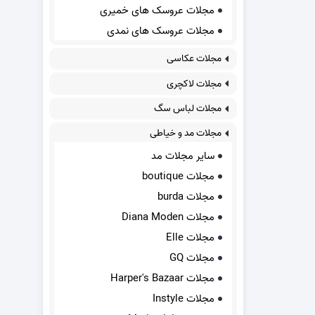
مجلات عروسک های خمیری
مجلات عروسک های نمدی
مجلات عکاسی
مجلات لاکچری
مجلات لباس سگ
مجلات مد و خیاطی
سایر مجلات مد
مجلات boutique
مجلات burda
مجلات Diana Moden
مجلات Elle
مجلات GQ
مجلات Harper's Bazaar
مجلات Instyle