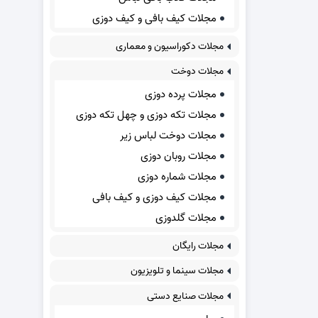
مجلات کیف بافی و کیف دوزی
مجلات دکوراسیون و معماری
مجلات دوخت
مجلات پرده دوزی
مجلات تکه دوزی و چهل تکه دوزی
مجلات دوخت لباس زیر
مجلات روبان دوزی
مجلات شماره دوزی
مجلات کیف دوزی و کیف بافی
مجلات گلدوزی
مجلات رایگان
مجلات سینما و تلویزیون
مجلات صنایع دستی