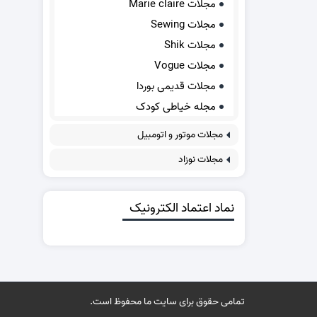
مجلات Marie claire
مجلات Sewing
مجلات Shik
مجلات Vogue
مجلات قدیمی بوردا
مجله خیاطی کودک
مجلات موتور و اتومبیل
مجلات نوزاد
نماد اعتماد الکترونیک
تمامی حقوق برای سایت ما محفوظ است.