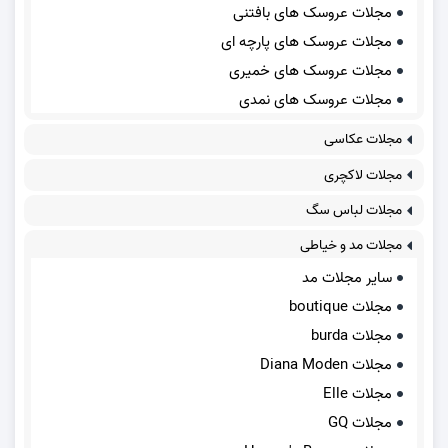
مجلات عروسک های بافتنی
مجلات عروسک های پارچه ای
مجلات عروسک های خمیری
مجلات عروسک های نمدی
مجلات عکاسی
مجلات لاکچری
مجلات لباس سگ
مجلات مد و خیاطی
سایر مجلات مد
مجلات boutique
مجلات burda
مجلات Diana Moden
مجلات Elle
مجلات GQ