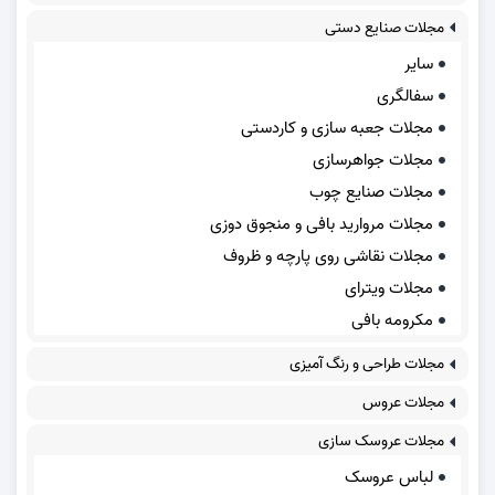
مجلات صنایع دستی
سایر
سفالگری
مجلات جعبه سازی و کاردستی
مجلات جواهرسازی
مجلات صنایع چوب
مجلات مروارید بافی و منجوق دوزی
مجلات نقاشی روی پارچه و ظروف
مجلات ویترای
مکرومه بافی
مجلات طراحی و رنگ آمیزی
مجلات عروس
مجلات عروسک سازی
لباس عروسک