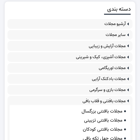
دسته بندی
آرشیو مجلات
سایر مجلات
مجلات آرایش و زیبایی
مجلات آشپزی، کیک و شیرینی
مجلات اوریگامی
مجلات بادکنک آرایی
مجلات بازی و سرگرمی
مجلات بافتنی و قلاب بافی
مجلات بافتنی بزرگسال
مجلات بافتنی تزیینی
مجلات بافتنی کودکان
مجلات چهل تکه بافی