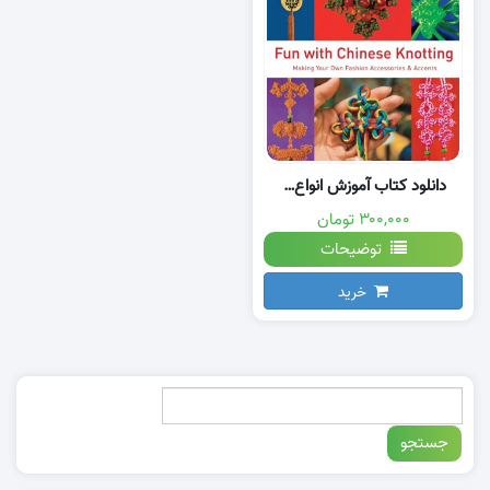
دانلود کتاب آموزش انواع گره های تزیینی
۳۰۰,۰۰۰ تومان
توضیحات
خرید