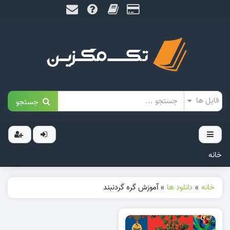
جستجو
خانه
خانه
»
دانلود ها
»
آموزش گره گردنبند