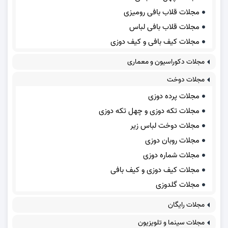
مجلات قلاب بافی رومیزی
مجلات قلاب بافی لباس
مجلات کیف بافی و کیف دوزی
مجلات دکوراسیون و معماری
مجلات دوخت
مجلات پرده دوزی
مجلات تکه دوزی و چهل تکه دوزی
مجلات دوخت لباس زیر
مجلات روبان دوزی
مجلات شماره دوزی
مجلات کیف دوزی و کیف بافی
مجلات گلدوزی
مجلات رایگان
مجلات سینما و تلویزیون