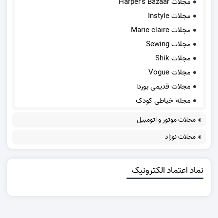
مجلات Harper's Bazaar
مجلات Instyle
مجلات Marie claire
مجلات Sewing
مجلات Shik
مجلات Vogue
مجلات قدیمی بوردا
مجله خیاطی کودک
مجلات موتور و اتومبیل
مجلات نوزاد
نماد اعتماد الکترونیک