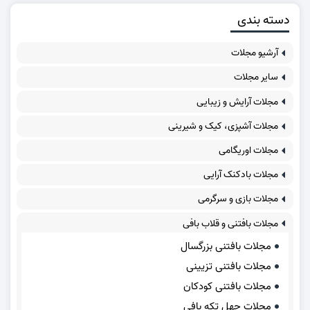
دسته بندی
آرشیو مجلات
سایر مجلات
مجلات آرایش و زیبایی
مجلات آشپزی، کیک و شیرینی
مجلات اوریگامی
مجلات بادکنک آرایی
مجلات بازی و سرگرمی
مجلات بافتنی و قلاب بافی
مجلات بافتنی بزرگسال
مجلات بافتنی تزیینی
مجلات بافتنی کودکان
مجلات چهل تکه بافی