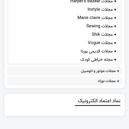
مجلات Harper's Bazaar
مجلات Instyle
مجلات Marie claire
مجلات Sewing
مجلات Shik
مجلات Vogue
مجلات قدیمی بوردا
مجله خیاطی کودک
مجلات موتور و اتومبیل
مجلات نوزاد
نماد اعتماد الکترونیک