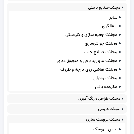
مجلات صنایع دستی
سایر
سفالگری
مجلات جعبه سازی و کاردستی
مجلات جواهرسازی
مجلات صنایع چوب
مجلات مروارید بافی و منجوق دوزی
مجلات نقاشی روی پارچه و ظروف
مجلات ویترای
مکرومه بافی
مجلات طراحی و رنگ آمیزی
مجلات عروس
مجلات عروسک سازی
لباس عروسک