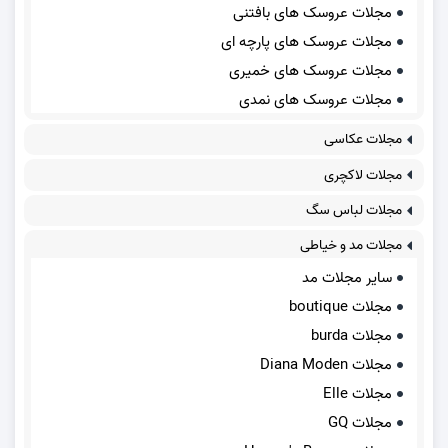
مجلات عروسک های بافتنی
مجلات عروسک های پارچه ای
مجلات عروسک های خمیری
مجلات عروسک های نمدی
مجلات عکاسی
مجلات لاکچری
مجلات لباس سگ
مجلات مد و خیاطی
سایر مجلات مد
مجلات boutique
مجلات burda
مجلات Diana Moden
مجلات Elle
مجلات GQ