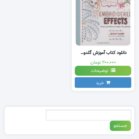
دانلود کتاب آموزش گلدوزی ساده با دست
۲۰۰,۰۰۰ تومان
توضیحات
خرید