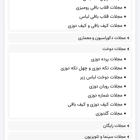
مجلات قلاب بافی رومیزی
مجلات قلاب بافی لباس
مجلات کیف بافی و کیف دوزی
مجلات دکوراسیون و معماری
مجلات دوخت
مجلات پرده دوزی
مجلات تکه دوزی و چهل تکه دوزی
مجلات دوخت لباس زیر
مجلات روبان دوزی
مجلات شماره دوزی
مجلات کیف دوزی و کیف بافی
مجلات گلدوزی
مجلات رایگان
مجلات سینما و تلویزیون