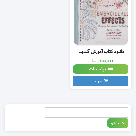
دانلود کتاب آموزش گلدوزی ساده با دست
۲۰۰,۰۰۰ تومان
توضیحات
خرید