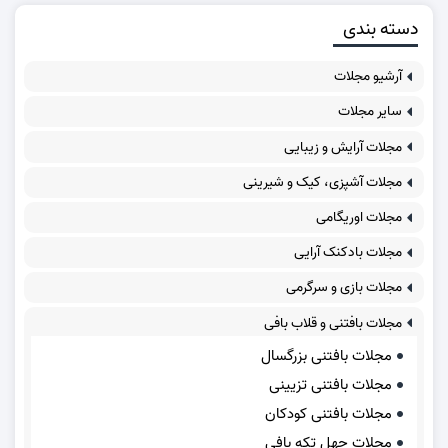
دسته بندی
آرشیو مجلات
سایر مجلات
مجلات آرایش و زیبایی
مجلات آشپزی، کیک و شیرینی
مجلات اوریگامی
مجلات بادکنک آرایی
مجلات بازی و سرگرمی
مجلات بافتنی و قلاب بافی
مجلات بافتنی بزرگسال
مجلات بافتنی تزیینی
مجلات بافتنی کودکان
مجلات چهل تکه بافی