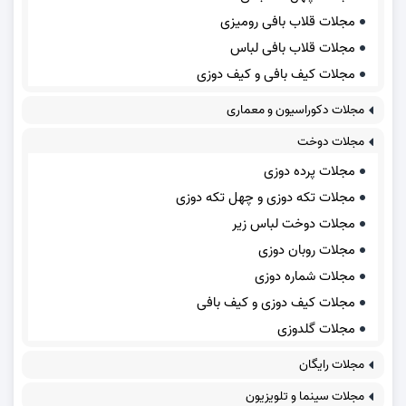
مجلات قلاب بافی رومیزی
مجلات قلاب بافی لباس
مجلات کیف بافی و کیف دوزی
مجلات دکوراسیون و معماری
مجلات دوخت
مجلات پرده دوزی
مجلات تکه دوزی و چهل تکه دوزی
مجلات دوخت لباس زیر
مجلات روبان دوزی
مجلات شماره دوزی
مجلات کیف دوزی و کیف بافی
مجلات گلدوزی
مجلات رایگان
مجلات سینما و تلویزیون