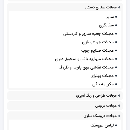
مجلات صنایع دستی
سایر
سفالگری
مجلات جعبه سازی و کاردستی
مجلات جواهرسازی
مجلات صنایع چوب
مجلات مروارید بافی و منجوق دوزی
مجلات نقاشی روی پارچه و ظروف
مجلات ویترای
مکرومه بافی
مجلات طراحی و رنگ آمیزی
مجلات عروس
مجلات عروسک سازی
لباس عروسک