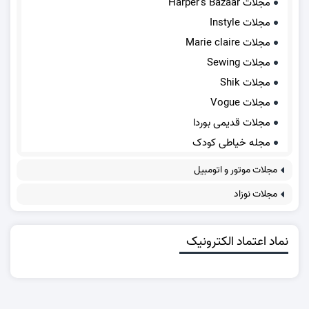
مجلات Harper's Bazaar
مجلات Instyle
مجلات Marie claire
مجلات Sewing
مجلات Shik
مجلات Vogue
مجلات قدیمی بوردا
مجله خیاطی کودک
مجلات موتور و اتومبیل
مجلات نوزاد
نماد اعتماد الکترونیک