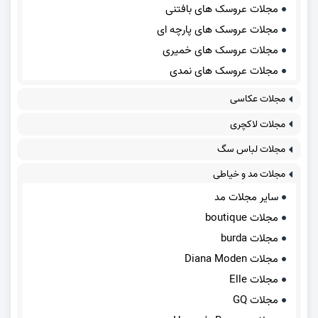
مجلات عروسک های بافتنی
مجلات عروسک های پارچه ای
مجلات عروسک های خمیری
مجلات عروسک های نمدی
مجلات عکاسی
مجلات لاکچری
مجلات لباس سگ
مجلات مد و خیاطی
سایر مجلات مد
مجلات boutique
مجلات burda
مجلات Diana Moden
مجلات Elle
مجلات GQ