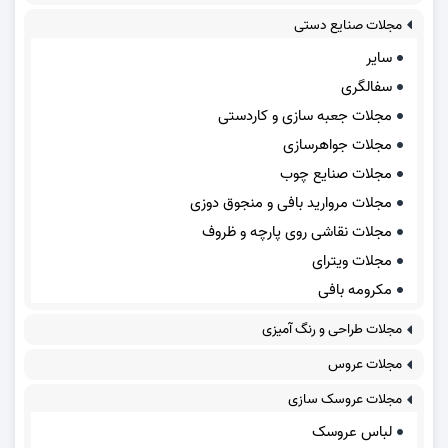
مجلات صنایع دستی
سایر
سفالگری
مجلات جعبه سازی و کاردستی
مجلات جواهرسازی
مجلات صنایع چوب
مجلات مروارید بافی و منجوق دوزی
مجلات نقاشی روی پارچه و ظروف
مجلات ویترای
مکرومه بافی
مجلات طراحی و رنگ آمیزی
مجلات عروس
مجلات عروسک سازی
لباس عروسک