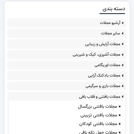
دسته بندی
آرشیو مجلات
سایر مجلات
مجلات آرایش و زیبایی
مجلات آشپزی، کیک و شیرینی
مجلات اوریگامی
مجلات بادکنک آرایی
مجلات بازی و سرگرمی
مجلات بافتنی و قلاب بافی
مجلات بافتنی بزرگسال
مجلات بافتنی تزیینی
مجلات بافتنی کودکان
مجلات چهل تکه بافی