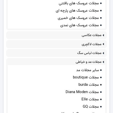
مجلات عروسک های بافتنی
مجلات عروسک های پارچه ای
مجلات عروسک های خمیری
مجلات عروسک های نمدی
مجلات عکاسی
مجلات لاکچری
مجلات لباس سگ
مجلات مد و خیاطی
سایر مجلات مد
مجلات boutique
مجلات burda
مجلات Diana Moden
مجلات Elle
مجلات GQ