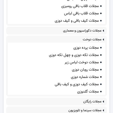
مجلات قلاب بافی رومیزی
مجلات قلاب بافی لباس
مجلات کیف بافی و کیف دوزی
مجلات دکوراسیون و معماری
مجلات دوخت
مجلات پرده دوزی
مجلات تکه دوزی و چهل تکه دوزی
مجلات دوخت لباس زیر
مجلات روبان دوزی
مجلات شماره دوزی
مجلات کیف دوزی و کیف بافی
مجلات گلدوزی
مجلات رایگان
مجلات سینما و تلویزیون