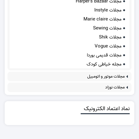
مجلات Harper's Bazaar
مجلات Instyle
مجلات Marie claire
مجلات Sewing
مجلات Shik
مجلات Vogue
مجلات قدیمی بوردا
مجله خیاطی کودک
مجلات موتور و اتومبیل
مجلات نوزاد
نماد اعتماد الکترونیک