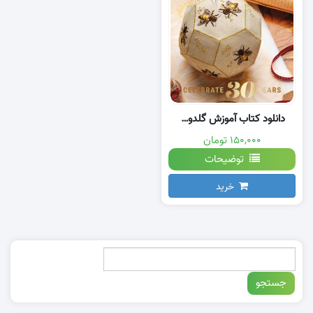
دانلود کتاب آموزش گلدوزی برجسته با دست
۱۵۰,۰۰۰ تومان
توضیحات
خرید