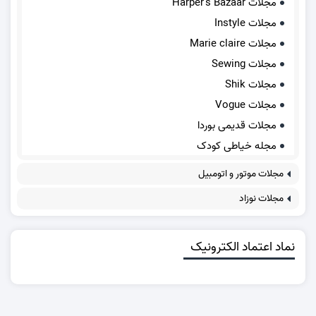
مجلات Harper's Bazaar
مجلات Instyle
مجلات Marie claire
مجلات Sewing
مجلات Shik
مجلات Vogue
مجلات قدیمی بوردا
مجله خیاطی کودک
مجلات موتور و اتومبیل
مجلات نوزاد
نماد اعتماد الکترونیک