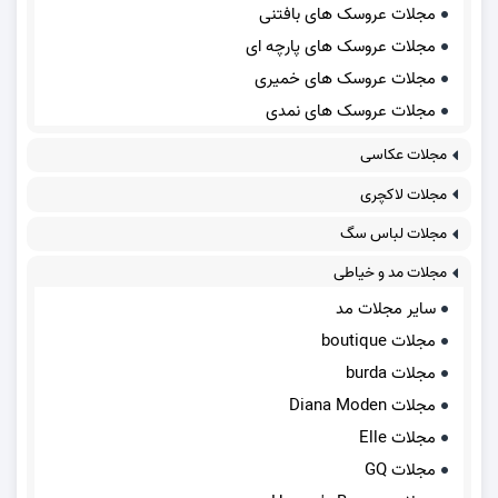
مجلات عروسک های بافتنی
مجلات عروسک های پارچه ای
مجلات عروسک های خمیری
مجلات عروسک های نمدی
مجلات عکاسی
مجلات لاکچری
مجلات لباس سگ
مجلات مد و خیاطی
سایر مجلات مد
مجلات boutique
مجلات burda
مجلات Diana Moden
مجلات Elle
مجلات GQ