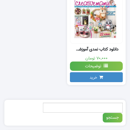
دانلود کتاب نمدی آموزشی با الگو
۷۰,۰۰۰ تومان
توضیحات
خرید