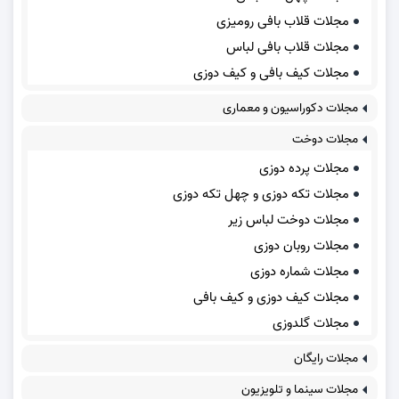
مجلات قلاب بافی رومیزی
مجلات قلاب بافی لباس
مجلات کیف بافی و کیف دوزی
مجلات دکوراسیون و معماری
مجلات دوخت
مجلات پرده دوزی
مجلات تکه دوزی و چهل تکه دوزی
مجلات دوخت لباس زیر
مجلات روبان دوزی
مجلات شماره دوزی
مجلات کیف دوزی و کیف بافی
مجلات گلدوزی
مجلات رایگان
مجلات سینما و تلویزیون