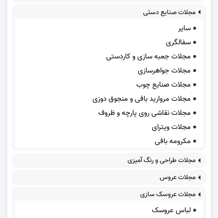
مجلات صنایع دستی
سایر
سفالگری
مجلات جعبه سازی و کاردستی
مجلات جواهرسازی
مجلات صنایع چوب
مجلات مروارید بافی و منجوق دوزی
مجلات نقاشی روی پارچه و ظروف
مجلات ویترای
مکرومه بافی
مجلات طراحی و رنگ آمیزی
مجلات عروس
مجلات عروسک سازی
لباس عروسک