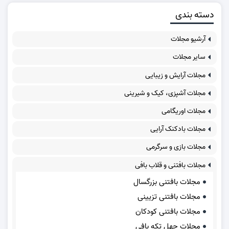
دسته بندی
آرشیو مجلات
سایر مجلات
مجلات آرایش و زیبایی
مجلات آشپزی، کیک و شیرینی
مجلات اوریگامی
مجلات بادکنک آرایی
مجلات بازی و سرگرمی
مجلات بافتنی و قلاب بافی
مجلات بافتنی بزرگسال
مجلات بافتنی تزیینی
مجلات بافتنی کودکان
مجلات چهل تکه بافی