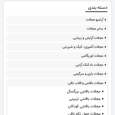
دسته بندی
آرشیو مجلات
سایر مجلات
مجلات آرایش و زیبایی
مجلات آشپزی، کیک و شیرینی
مجلات اوریگامی
مجلات بادکنک آرایی
مجلات بازی و سرگرمی
مجلات بافتنی و قلاب بافی
مجلات بافتنی بزرگسال
مجلات بافتنی تزیینی
مجلات بافتنی کودکان
مجلات چهل تکه بافی