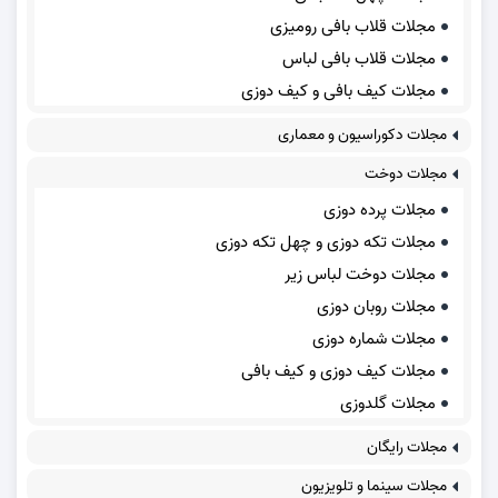
مجلات قلاب بافی رومیزی
مجلات قلاب بافی لباس
مجلات کیف بافی و کیف دوزی
مجلات دکوراسیون و معماری
مجلات دوخت
مجلات پرده دوزی
مجلات تکه دوزی و چهل تکه دوزی
مجلات دوخت لباس زیر
مجلات روبان دوزی
مجلات شماره دوزی
مجلات کیف دوزی و کیف بافی
مجلات گلدوزی
مجلات رایگان
مجلات سینما و تلویزیون