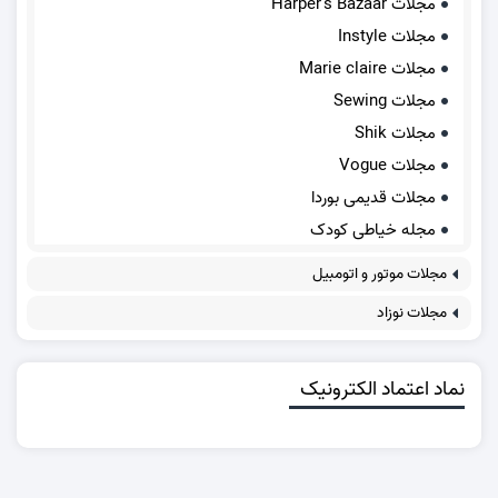
مجلات Harper's Bazaar
مجلات Instyle
مجلات Marie claire
مجلات Sewing
مجلات Shik
مجلات Vogue
مجلات قدیمی بوردا
مجله خیاطی کودک
مجلات موتور و اتومبیل
مجلات نوزاد
نماد اعتماد الکترونیک