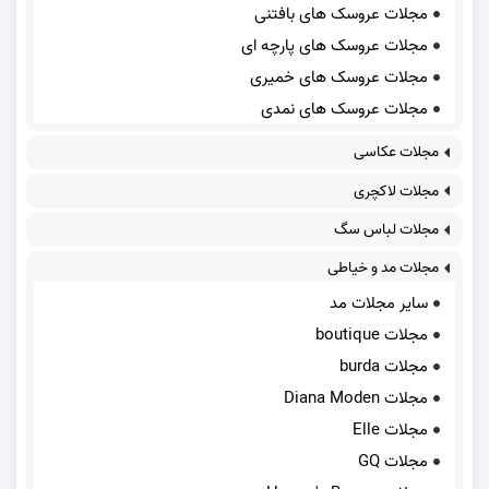
مجلات عروسک های بافتنی
مجلات عروسک های پارچه ای
مجلات عروسک های خمیری
مجلات عروسک های نمدی
مجلات عکاسی
مجلات لاکچری
مجلات لباس سگ
مجلات مد و خیاطی
سایر مجلات مد
مجلات boutique
مجلات burda
مجلات Diana Moden
مجلات Elle
مجلات GQ