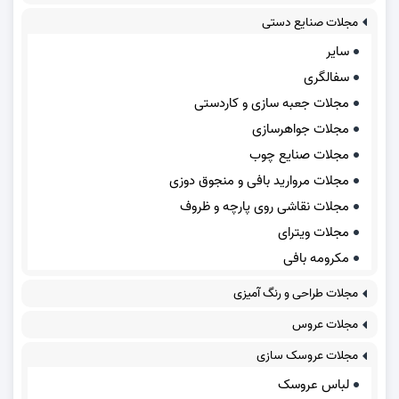
مجلات صنایع دستی
سایر
سفالگری
مجلات جعبه سازی و کاردستی
مجلات جواهرسازی
مجلات صنایع چوب
مجلات مروارید بافی و منجوق دوزی
مجلات نقاشی روی پارچه و ظروف
مجلات ویترای
مکرومه بافی
مجلات طراحی و رنگ آمیزی
مجلات عروس
مجلات عروسک سازی
لباس عروسک