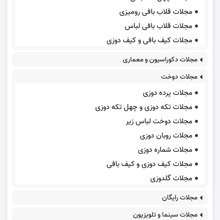
مجلات قلاب بافی رومیزی
مجلات قلاب بافی لباس
مجلات کیف بافی و کیف دوزی
مجلات دکوراسیون و معماری
مجلات دوخت
مجلات پرده دوزی
مجلات تکه دوزی و چهل تکه دوزی
مجلات دوخت لباس زیر
مجلات روبان دوزی
مجلات شماره دوزی
مجلات کیف دوزی و کیف بافی
مجلات گلدوزی
مجلات رایگان
مجلات سینما و تلویزیون