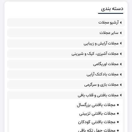
دسته بندی
آرشیو مجلات
سایر مجلات
مجلات آرایش و زیبایی
مجلات آشپزی، کیک و شیرینی
مجلات اوریگامی
مجلات بادکنک آرایی
مجلات بازی و سرگرمی
مجلات بافتنی و قلاب بافی
مجلات بافتنی بزرگسال
مجلات بافتنی تزیینی
مجلات بافتنی کودکان
مجلات چهل تکه بافی