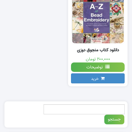
دانلود کتاب منجوق دوزی
۲۰۰,۰۰۰ تومان
توضیحات
خرید