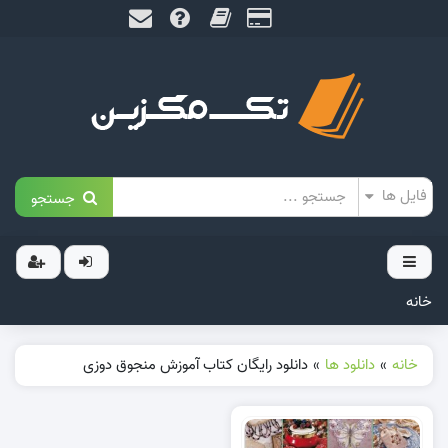
جستجو
خانه
خانه
»
دانلود ها
»
دانلود رایگان کتاب آموزش منجوق دوزی