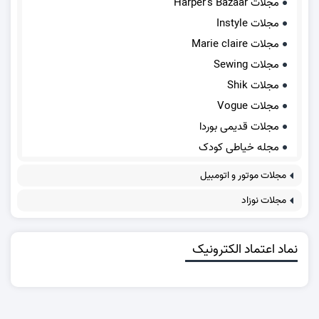
مجلات Harper's Bazaar
مجلات Instyle
مجلات Marie claire
مجلات Sewing
مجلات Shik
مجلات Vogue
مجلات قدیمی بوردا
مجله خیاطی کودک
مجلات موتور و اتومبیل
مجلات نوزاد
نماد اعتماد الکترونیک