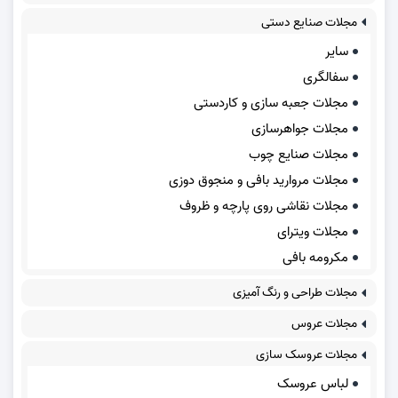
مجلات صنایع دستی
سایر
سفالگری
مجلات جعبه سازی و کاردستی
مجلات جواهرسازی
مجلات صنایع چوب
مجلات مروارید بافی و منجوق دوزی
مجلات نقاشی روی پارچه و ظروف
مجلات ویترای
مکرومه بافی
مجلات طراحی و رنگ آمیزی
مجلات عروس
مجلات عروسک سازی
لباس عروسک