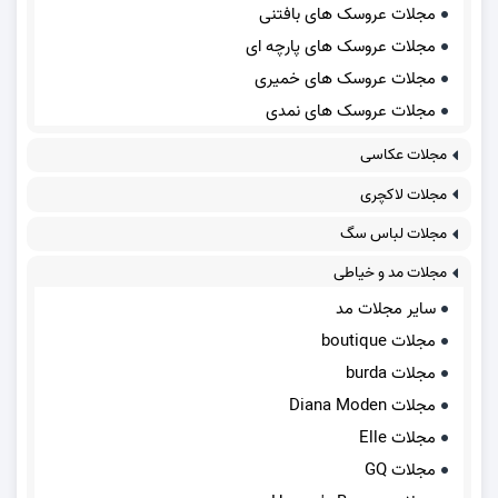
مجلات عروسک های بافتنی
مجلات عروسک های پارچه ای
مجلات عروسک های خمیری
مجلات عروسک های نمدی
مجلات عکاسی
مجلات لاکچری
مجلات لباس سگ
مجلات مد و خیاطی
سایر مجلات مد
مجلات boutique
مجلات burda
مجلات Diana Moden
مجلات Elle
مجلات GQ