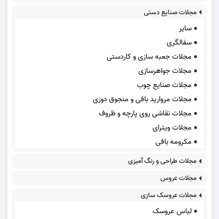
مجلات صنایع دستی
سایر
سفالگری
مجلات جعبه سازی و کاردستی
مجلات جواهرسازی
مجلات صنایع چوب
مجلات مروارید بافی و منجوق دوزی
مجلات نقاشی روی پارچه و ظروف
مجلات ویترای
مکرومه بافی
مجلات طراحی و رنگ آمیزی
مجلات عروس
مجلات عروسک سازی
لباس عروسک