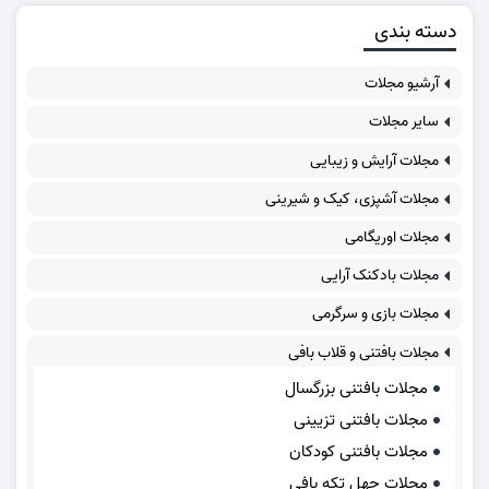
دسته بندی
آرشیو مجلات
سایر مجلات
مجلات آرایش و زیبایی
مجلات آشپزی، کیک و شیرینی
مجلات اوریگامی
مجلات بادکنک آرایی
مجلات بازی و سرگرمی
مجلات بافتنی و قلاب بافی
مجلات بافتنی بزرگسال
مجلات بافتنی تزیینی
مجلات بافتنی کودکان
مجلات چهل تکه بافی