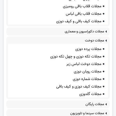
مجلات قلاب بافی رومیزی
مجلات قلاب بافی لباس
مجلات کیف بافی و کیف دوزی
مجلات دکوراسیون و معماری
مجلات دوخت
مجلات پرده دوزی
مجلات تکه دوزی و چهل تکه دوزی
مجلات دوخت لباس زیر
مجلات روبان دوزی
مجلات شماره دوزی
مجلات کیف دوزی و کیف بافی
مجلات گلدوزی
مجلات رایگان
مجلات سینما و تلویزیون