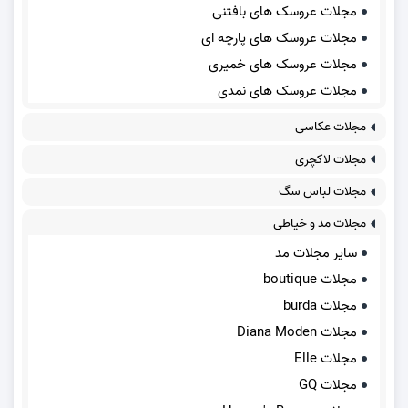
مجلات عروسک های بافتنی
مجلات عروسک های پارچه ای
مجلات عروسک های خمیری
مجلات عروسک های نمدی
مجلات عکاسی
مجلات لاکچری
مجلات لباس سگ
مجلات مد و خیاطی
سایر مجلات مد
مجلات boutique
مجلات burda
مجلات Diana Moden
مجلات Elle
مجلات GQ