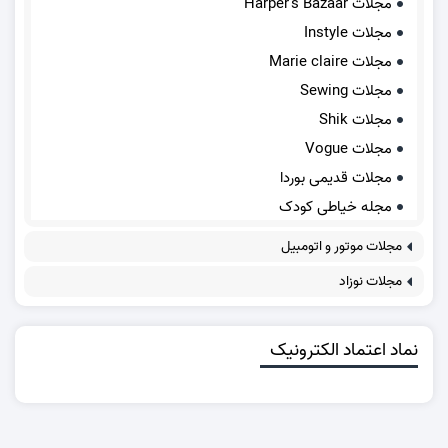
مجلات Harper's Bazaar
مجلات Instyle
مجلات Marie claire
مجلات Sewing
مجلات Shik
مجلات Vogue
مجلات قدیمی بوردا
مجله خیاطی کودک
مجلات موتور و اتومبیل
مجلات نوزاد
نماد اعتماد الکترونیک