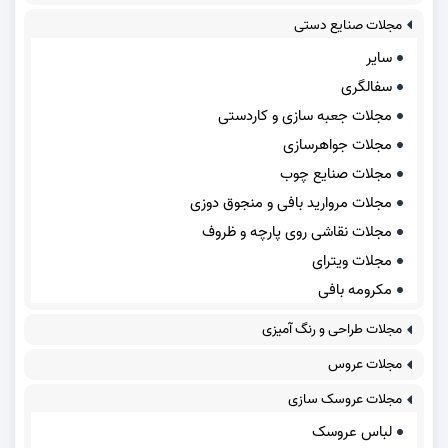
مجلات صنایع دستی
سایر
سفالگری
مجلات جعبه سازی و کاردستی
مجلات جواهرسازی
مجلات صنایع چوب
مجلات مروارید بافی و منجوق دوزی
مجلات نقاشی روی پارچه و ظروف
مجلات ویترای
مکرومه بافی
مجلات طراحی و رنگ آمیزی
مجلات عروس
مجلات عروسک سازی
لباس عروسک