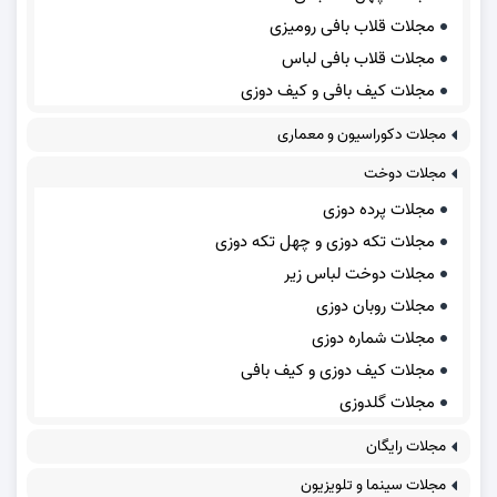
مجلات قلاب بافی رومیزی
مجلات قلاب بافی لباس
مجلات کیف بافی و کیف دوزی
مجلات دکوراسیون و معماری
مجلات دوخت
مجلات پرده دوزی
مجلات تکه دوزی و چهل تکه دوزی
مجلات دوخت لباس زیر
مجلات روبان دوزی
مجلات شماره دوزی
مجلات کیف دوزی و کیف بافی
مجلات گلدوزی
مجلات رایگان
مجلات سینما و تلویزیون