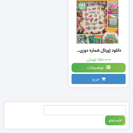
دانلود ژورنال شماره دوزی با نقشه
۱۵۰,۰۰۰ تومان
توضیحات
خرید