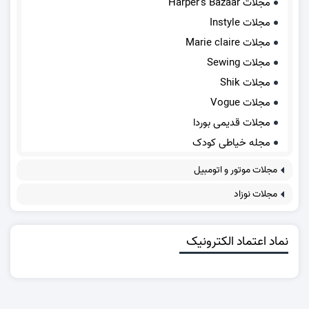
مجلات Harper's Bazaar
مجلات Instyle
مجلات Marie claire
مجلات Sewing
مجلات Shik
مجلات Vogue
مجلات قدیمی بوردا
مجله خیاطی کودک
مجلات موتور و اتومبیل
مجلات نوزاد
نماد اعتماد الکترونیک