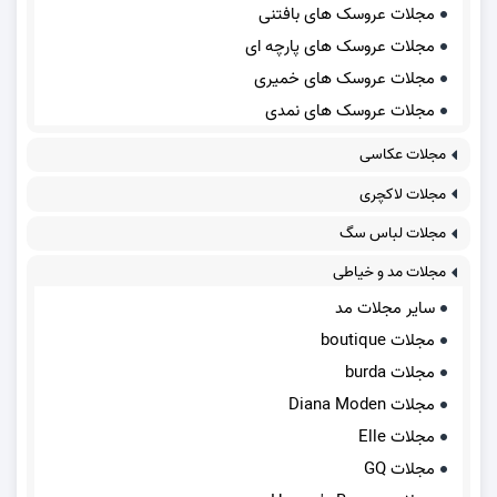
مجلات عروسک های بافتنی
مجلات عروسک های پارچه ای
مجلات عروسک های خمیری
مجلات عروسک های نمدی
مجلات عکاسی
مجلات لاکچری
مجلات لباس سگ
مجلات مد و خیاطی
سایر مجلات مد
مجلات boutique
مجلات burda
مجلات Diana Moden
مجلات Elle
مجلات GQ