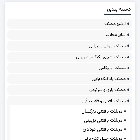
دسته بندی
آرشیو مجلات
سایر مجلات
مجلات آرایش و زیبایی
مجلات آشپزی، کیک و شیرینی
مجلات اوریگامی
مجلات بادکنک آرایی
مجلات بازی و سرگرمی
مجلات بافتنی و قلاب بافی
مجلات بافتنی بزرگسال
مجلات بافتنی تزیینی
مجلات بافتنی کودکان
مجلات چهل تکه بافی