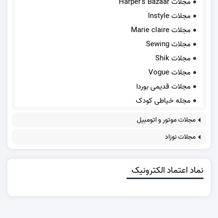
مجلات Harper's Bazaar
مجلات Instyle
مجلات Marie claire
مجلات Sewing
مجلات Shik
مجلات Vogue
مجلات قدیمی بوردا
مجله خیاطی کودک
مجلات موتور و اتومبیل
مجلات نوزاد
نماد اعتماد الکترونیک