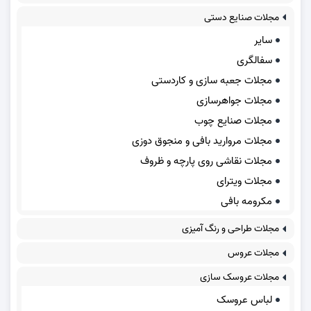
مجلات صنایع دستی
سایر
سفالگری
مجلات جعبه سازی و کاردستی
مجلات جواهرسازی
مجلات صنایع چوب
مجلات مروارید بافی و منجوق دوزی
مجلات نقاشی روی پارچه و ظروف
مجلات ویترای
مکرومه بافی
مجلات طراحی و رنگ آمیزی
مجلات عروس
مجلات عروسک سازی
لباس عروسک