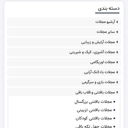
دسته بندی
آرشیو مجلات
سایر مجلات
مجلات آرایش و زیبایی
مجلات آشپزی، کیک و شیرینی
مجلات اوریگامی
مجلات بادکنک آرایی
مجلات بازی و سرگرمی
مجلات بافتنی و قلاب بافی
مجلات بافتنی بزرگسال
مجلات بافتنی تزیینی
مجلات بافتنی کودکان
مجلات چهل تکه بافی