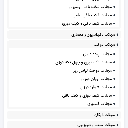
مجلات قلاب بافی رومیزی
مجلات قلاب بافی لباس
مجلات کیف بافی و کیف دوزی
مجلات دکوراسیون و معماری
مجلات دوخت
مجلات پرده دوزی
مجلات تکه دوزی و چهل تکه دوزی
مجلات دوخت لباس زیر
مجلات روبان دوزی
مجلات شماره دوزی
مجلات کیف دوزی و کیف بافی
مجلات گلدوزی
مجلات رایگان
مجلات سینما و تلویزیون