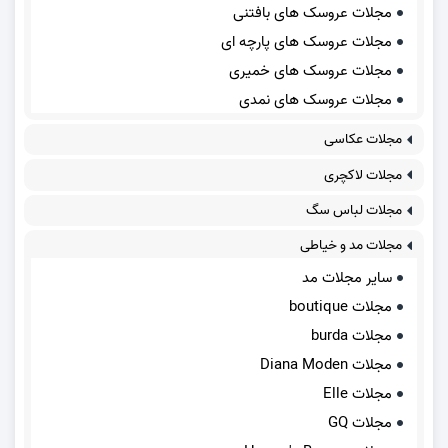
مجلات عروسک های بافتنی
مجلات عروسک های پارچه ای
مجلات عروسک های خمیری
مجلات عروسک های نمدی
مجلات عکاسی
مجلات لاکچری
مجلات لباس سگ
مجلات مد و خیاطی
سایر مجلات مد
مجلات boutique
مجلات burda
مجلات Diana Moden
مجلات Elle
مجلات GQ