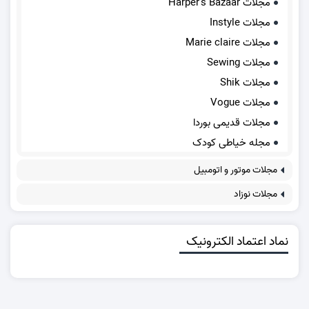
مجلات Harper's Bazaar
مجلات Instyle
مجلات Marie claire
مجلات Sewing
مجلات Shik
مجلات Vogue
مجلات قدیمی بوردا
مجله خیاطی کودک
مجلات موتور و اتومبیل
مجلات نوزاد
نماد اعتماد الکترونیک