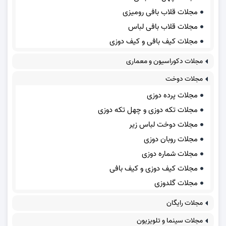
مجلات قلاب بافی رومیزی
مجلات قلاب بافی لباس
مجلات کیف بافی و کیف دوزی
مجلات دکوراسیون و معماری
مجلات دوخت
مجلات پرده دوزی
مجلات تکه دوزی و چهل تکه دوزی
مجلات دوخت لباس زیر
مجلات روبان دوزی
مجلات شماره دوزی
مجلات کیف دوزی و کیف بافی
مجلات گلدوزی
مجلات رایگان
مجلات سینما و تلویزیون