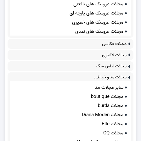
مجلات عروسک های بافتنی
مجلات عروسک های پارچه ای
مجلات عروسک های خمیری
مجلات عروسک های نمدی
مجلات عکاسی
مجلات لاکچری
مجلات لباس سگ
مجلات مد و خیاطی
سایر مجلات مد
مجلات boutique
مجلات burda
مجلات Diana Moden
مجلات Elle
مجلات GQ