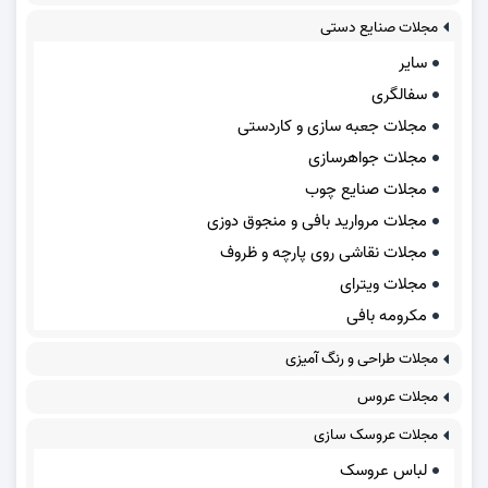
مجلات صنایع دستی
سایر
سفالگری
مجلات جعبه سازی و کاردستی
مجلات جواهرسازی
مجلات صنایع چوب
مجلات مروارید بافی و منجوق دوزی
مجلات نقاشی روی پارچه و ظروف
مجلات ویترای
مکرومه بافی
مجلات طراحی و رنگ آمیزی
مجلات عروس
مجلات عروسک سازی
لباس عروسک