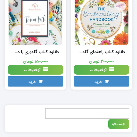
دانلود کتاب راهنمای گلدوزی با دست pdf
دانلود کتاب گلدوزی با دست
۲۰۰,۰۰۰ تومان
۱۵۰,۰۰۰ تومان
توضیحات
توضیحات
خرید
خرید