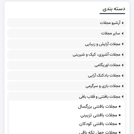
دسته بندی
آرشیو مجلات
سایر مجلات
مجلات آرایش و زیبایی
مجلات آشپزی، کیک و شیرینی
مجلات اوریگامی
مجلات بادکنک آرایی
مجلات بازی و سرگرمی
مجلات بافتنی و قلاب بافی
مجلات بافتنی بزرگسال
مجلات بافتنی تزیینی
مجلات بافتنی کودکان
مجلات چهل تکه بافی