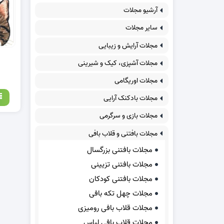
آرشیو مجلات
سایر مجلات
مجلات آرایش و زیبایی
مجلات آشپزی، کیک و شیرینی
مجلات اوریگامی
مجلات بادکنک آرایی
مجلات بازی و سرگرمی
مجلات بافتنی و قلاب بافی
مجلات بافتنی بزرگسال
مجلات بافتنی تزیینی
مجلات بافتنی کودکان
مجلات چهل تکه بافی
مجلات قلاب بافی رومیزی
مجلات قلاب بافی لباس