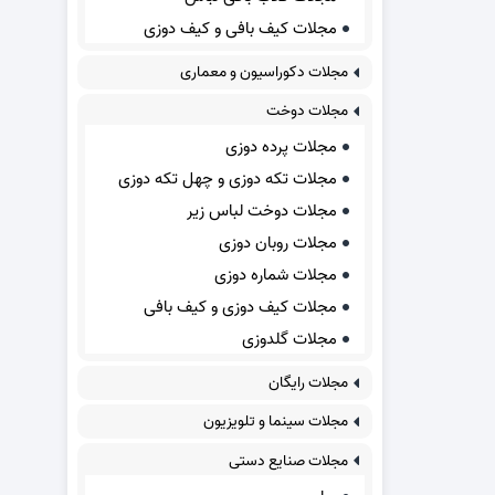
مجلات کیف بافی و کیف دوزی
مجلات دکوراسیون و معماری
مجلات دوخت
مجلات پرده دوزی
مجلات تکه دوزی و چهل تکه دوزی
مجلات دوخت لباس زیر
مجلات روبان دوزی
مجلات شماره دوزی
مجلات کیف دوزی و کیف بافی
مجلات گلدوزی
مجلات رایگان
مجلات سینما و تلویزیون
مجلات صنایع دستی