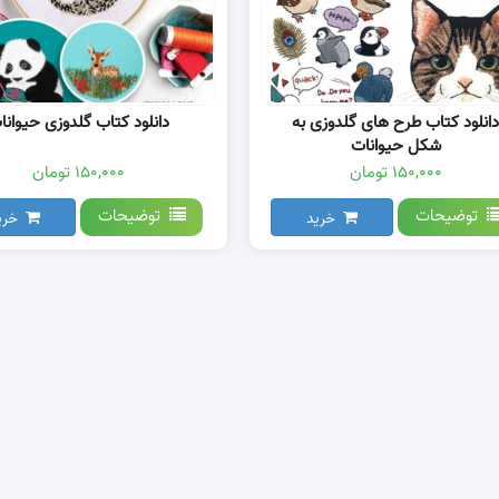
دانلود کتاب طرح های گلدوزی به
دانلود کتاب گلدوزی حیوانا
شکل حیوانات
۱۵۰,۰۰۰ تومان
۱۵۰,۰۰۰ تومان
توضیحات
توضیحات
خرید
خری