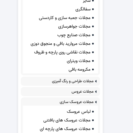
سایر
سفالگری
مجلات جعبه سازی و کاردستی
مجلات جواهرسازی
مجلات صنایع چوب
مجلات مروارید بافی و منجوق دوزی
مجلات نقاشی روی پارچه و ظروف
مجلات ویترای
مکرومه بافی
مجلات طراحی و رنگ آمیزی
مجلات عروس
مجلات عروسک سازی
لباس عروسک
مجلات عروسک های بافتنی
مجلات عروسک های پارچه ای