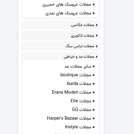
مجلات عروسک های خمیری
مجلات عروسک های نمدی
مجلات عکاسی
مجلات لاکچری
مجلات لباس سگ
مجلات مد و خیاطی
سایر مجلات مد
مجلات boutique
مجلات burda
مجلات Diana Moden
مجلات Elle
مجلات GQ
مجلات Harper's Bazaar
مجلات Instyle