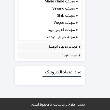
مجلات Marie claire
مجلات Sewing
مجلات Shik
مجلات Vogue
مجلات قدیمی بوردا
مجله خیاطی کودک
مجلات موتور و اتومبیل
مجلات نوزاد
نماد اعتماد الکترونیک
تمامی حقوق برای سایت ما محفوظ است.