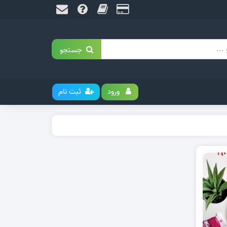
جستجو
ورود
ثبت نام