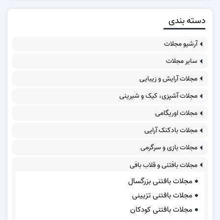
دسته بندی
آرشیو مجلات
سایر مجلات
مجلات آرایش و زیبایی
مجلات آشپزی، کیک و شیرینی
مجلات اوریگامی
مجلات بادکنک آرایی
مجلات بازی و سرگرمی
مجلات بافتنی و قلاب بافی
مجلات بافتنی بزرگسال
مجلات بافتنی تزیینی
مجلات بافتنی کودکان