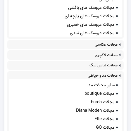
مجلات عروسک های بافتنی
مجلات عروسک های پارچه ای
مجلات عروسک های خمیری
مجلات عروسک های نمدی
مجلات عکاسی
مجلات لاکچری
مجلات لباس سگ
مجلات مد و خیاطی
سایر مجلات مد
مجلات boutique
مجلات burda
مجلات Diana Moden
مجلات Elle
مجلات GQ