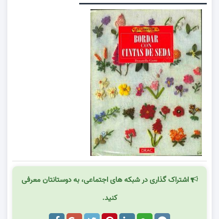
اشتراک گذاری در شبکه های اجتماعی، به دوستانتان معرفی
کنید.