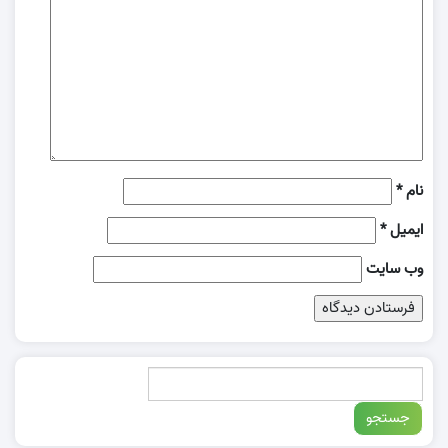
نام
*
ایمیل
*
وب‌ سایت