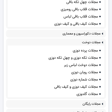
مجلات چهل تکه بافی
مجلات قلاب بافی رومیزی
مجلات قلاب بافی لباس
مجلات کیف بافی و کیف دوزی
مجلات دکوراسیون و معماری
مجلات دوخت
مجلات پرده دوزی
مجلات تکه دوزی و چهل تکه دوزی
مجلات دوخت لباس زیر
مجلات روبان دوزی
مجلات شماره دوزی
مجلات کیف دوزی و کیف بافی
مجلات گلدوزی
مجلات رایگان