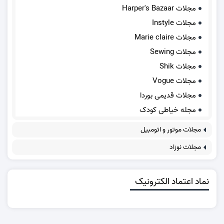
مجلات Harper's Bazaar
مجلات Instyle
مجلات Marie claire
مجلات Sewing
مجلات Shik
مجلات Vogue
مجلات قدیمی بوردا
مجله خیاطی کودک
مجلات موتور و اتومبیل
مجلات نوزاد
نماد اعتماد الکترونیک