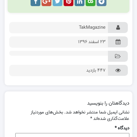
TakMagazine
۲۳ اسفند ۱۳۹۶
447 بازدید
دیدگاهتان را بنویسید
نشانی ایمیل شما منتشر نخواهد شد.
بخش‌های موردنیاز
علامت‌گذاری شده‌اند
*
دیدگاه
*