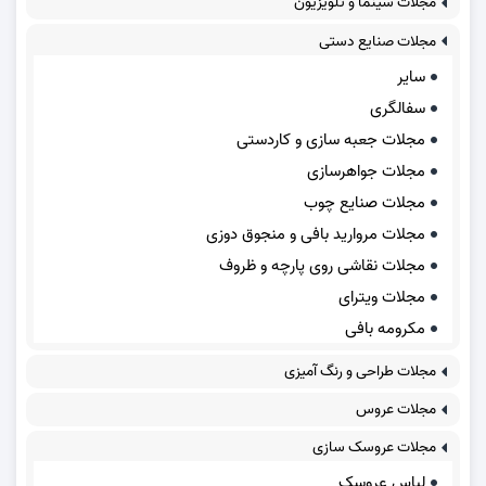
مجلات سینما و تلویزیون
مجلات صنایع دستی
سایر
سفالگری
مجلات جعبه سازی و کاردستی
مجلات جواهرسازی
مجلات صنایع چوب
مجلات مروارید بافی و منجوق دوزی
مجلات نقاشی روی پارچه و ظروف
مجلات ویترای
مکرومه بافی
مجلات طراحی و رنگ آمیزی
مجلات عروس
مجلات عروسک سازی
لباس عروسک