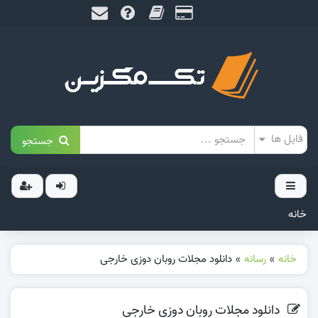
جستجو
خانه
خانه
»
رسانه
»
دانلود مجلات روبان دوزی خارجی
دانلود مجلات روبان دوزی خارجی