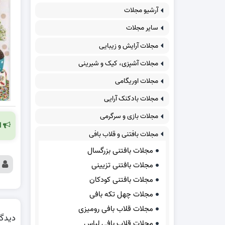
آرشیو مجلات
سایر مجلات
مجلات آرایش و زیبایی
مجلات آشپزی، کیک و شیرینی
مجلات اوریگامی
مجلات بادکنک آرایی
مجلات بازی و سرگرمی
ا
مجلات بافتنی و قلاب بافی
مجلات بافتنی بزرگسال
مجلات بافتنی تزیینی
مجلات بافتنی کودکان
مجلات چهل تکه بافی
مجلات قلاب بافی رومیزی
دیدگا
مجلات قلاب بافی لباس