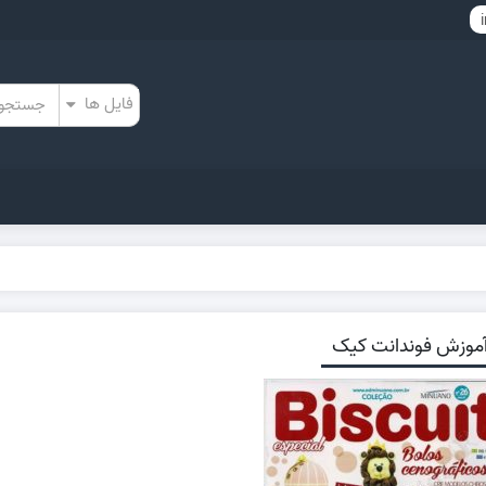
موزش فوندانت کیک