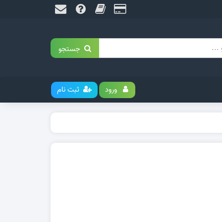
جستجو
ورود
ثبت نام