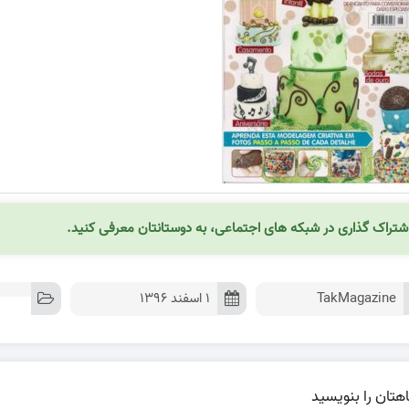
شتراک گذاری در شبکه های اجتماعی، به دوستانتان معرفی کنید.
TakMagazine
۱ اسفند ۱۳۹۶
هتان را بنویسید