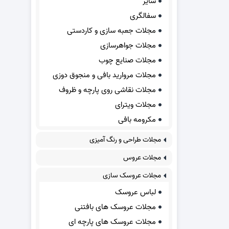
سایر
سفالگری
مجلات جعبه سازی و کاردستی
مجلات جواهرسازی
مجلات صنایع چوب
مجلات مروارید بافی و منجوق دوزی
مجلات نقاشی روی پارچه و ظروف
مجلات ویترای
مکرومه بافی
مجلات طراحی و رنگ آمیزی
مجلات عروس
مجلات عروسک سازی
لباس عروسک
مجلات عروسک های بافتنی
مجلات عروسک های پارچه ای