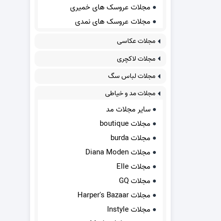
مجلات عروسک های خمیری
مجلات عروسک های نمدی
مجلات عکاسی
مجلات لاکچری
مجلات لباس سگ
مجلات مد و خیاطی
سایر مجلات مد
مجلات boutique
مجلات burda
مجلات Diana Moden
مجلات Elle
مجلات GQ
مجلات Harper's Bazaar
مجلات Instyle