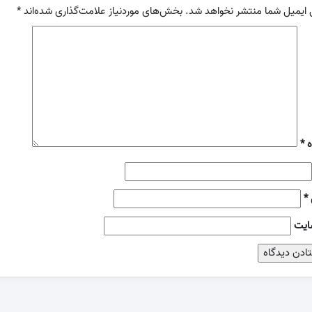
 ایمیل شما منتشر نخواهد شد.
بخش‌های موردنیاز علامت‌گذاری شده‌اند
*
ه
*
*
ایت