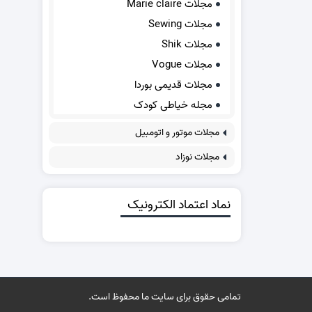
مجلات Marie claire
مجلات Sewing
مجلات Shik
مجلات Vogue
مجلات قدیمی بوردا
مجله خیاطی کودک
مجلات موتور و اتومبیل
مجلات نوزاد
نماد اعتماد الکترونیک
تمامی حقوق برای سایت ما محفوظ است.