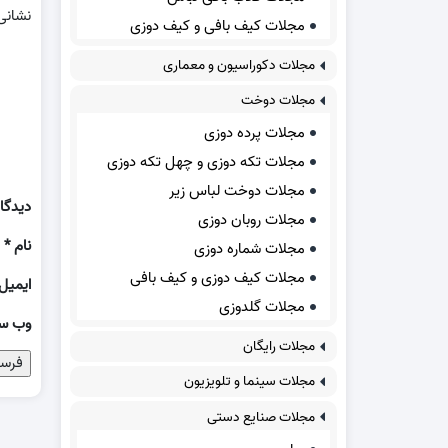
نشانی
مجلات کیف بافی و کیف دوزی
مجلات دکوراسیون و معماری
مجلات دوخت
مجلات پرده دوزی
مجلات تکه دوزی و چهل تکه دوزی
مجلات دوخت لباس زیر
دیدگا
مجلات روبان دوزی
نام
*
مجلات شماره دوزی
مجلات کیف دوزی و کیف بافی
ایمیل
مجلات گلدوزی
وب‌ س
مجلات رایگان
مجلات سینما و تلویزیون
مجلات صنایع دستی