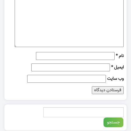
نام
*
ایمیل
*
وب‌ سایت