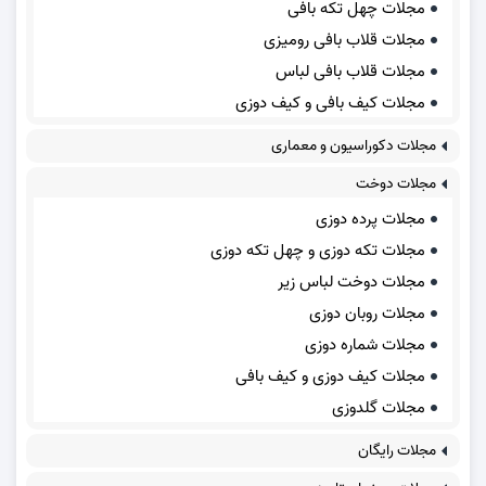
مجلات چهل تکه بافی
مجلات قلاب بافی رومیزی
مجلات قلاب بافی لباس
مجلات کیف بافی و کیف دوزی
مجلات دکوراسیون و معماری
مجلات دوخت
مجلات پرده دوزی
مجلات تکه دوزی و چهل تکه دوزی
مجلات دوخت لباس زیر
مجلات روبان دوزی
مجلات شماره دوزی
مجلات کیف دوزی و کیف بافی
مجلات گلدوزی
مجلات رایگان