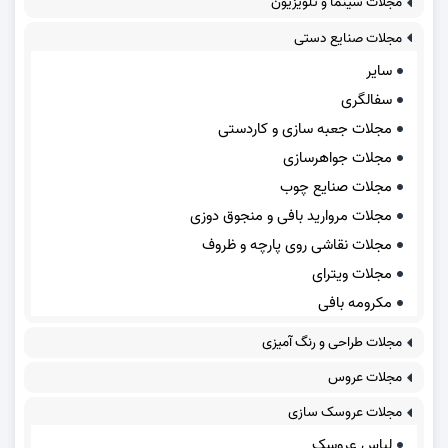
مجلات سینما و تلویزیون
مجلات صنایع دستی
سایر
سفالگری
مجلات جعبه سازی و کاردستی
مجلات جواهرسازی
مجلات صنایع چوب
مجلات مروارید بافی و منجوق دوزی
مجلات نقاشی روی پارچه و ظروف
مجلات ویترای
مکرومه بافی
مجلات طراحی و رنگ آمیزی
مجلات عروس
مجلات عروسک سازی
لباس عروسک