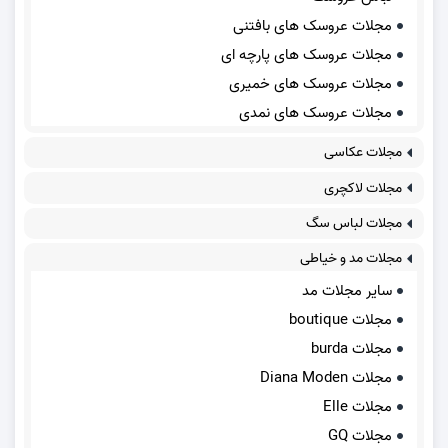
مجلات عروسک های بافتنی
مجلات عروسک های پارچه ای
مجلات عروسک های خمیری
مجلات عروسک های نمدی
مجلات عکاسی
مجلات لاکچری
مجلات لباس سگ
مجلات مد و خیاطی
سایر مجلات مد
مجلات boutique
مجلات burda
مجلات Diana Moden
مجلات Elle
مجلات GQ