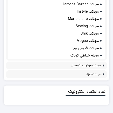
مجلات Harper's Bazaar
مجلات Instyle
مجلات Marie claire
مجلات Sewing
مجلات Shik
مجلات Vogue
مجلات قدیمی بوردا
مجله خیاطی کودک
مجلات موتور و اتومبیل
مجلات نوزاد
نماد اعتماد الکترونیک