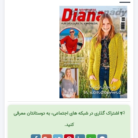
اشتراک گذاری در شبکه های اجتماعی، به دوستانتان معرفی
کنید.