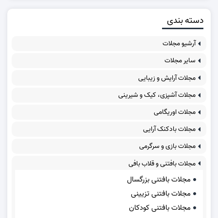
دسته بندی
آرشیو مجلات
سایر مجلات
مجلات آرایش و زیبایی
مجلات آشپزی، کیک و شیرینی
مجلات اوریگامی
مجلات بادکنک آرایی
مجلات بازی و سرگرمی
مجلات بافتنی و قلاب بافی
مجلات بافتنی بزرگسال
مجلات بافتنی تزیینی
مجلات بافتنی کودکان