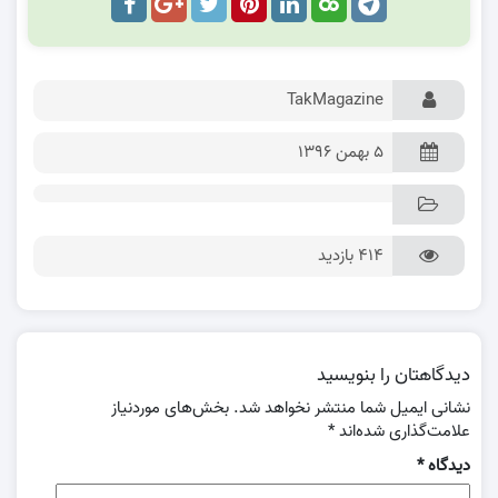
TakMagazine
۵ بهمن ۱۳۹۶
414 بازدید
دیدگاهتان را بنویسید
نشانی ایمیل شما منتشر نخواهد شد.
بخش‌های موردنیاز
علامت‌گذاری شده‌اند
*
دیدگاه
*