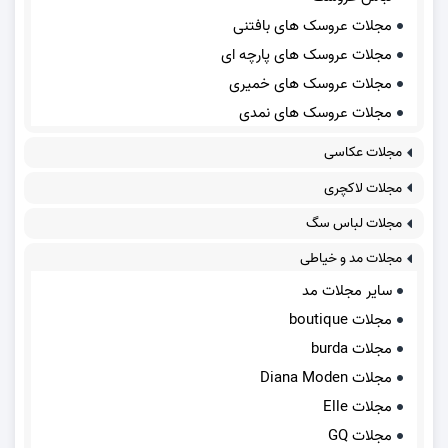
مجلات عروسک های بافتنی
مجلات عروسک های پارچه ای
مجلات عروسک های خمیری
مجلات عروسک های نمدی
مجلات عکاسی
مجلات لاکچری
مجلات لباس سگ
مجلات مد و خیاطی
سایر مجلات مد
مجلات boutique
مجلات burda
مجلات Diana Moden
مجلات Elle
مجلات GQ