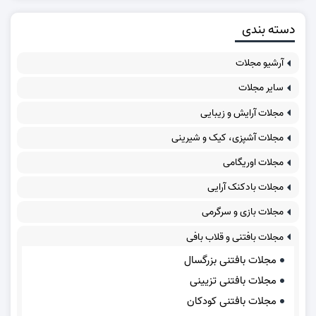
دسته بندی
آرشیو مجلات
سایر مجلات
مجلات آرایش و زیبایی
مجلات آشپزی، کیک و شیرینی
مجلات اوریگامی
مجلات بادکنک آرایی
مجلات بازی و سرگرمی
مجلات بافتنی و قلاب بافی
مجلات بافتنی بزرگسال
مجلات بافتنی تزیینی
مجلات بافتنی کودکان