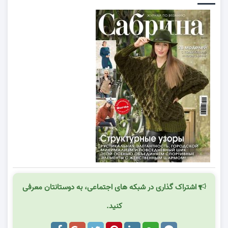
اشتراک گذاری در شبکه های اجتماعی، به دوستانتان معرفی
کنید.