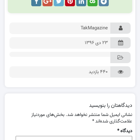
TakMagazine
۲۳ دی ۱۳۹۶
440 بازدید
دیدگاهتان را بنویسید
نشانی ایمیل شما منتشر نخواهد شد.
بخش‌های موردنیاز
علامت‌گذاری شده‌اند
*
دیدگاه
*