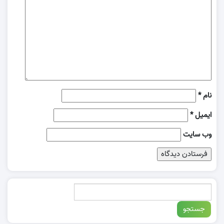
نام
*
ایمیل
*
وب‌ سایت