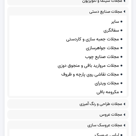
مجلات سینما و تلویزیون
مجلات صنایع دستی
سایر
سفالگری
مجلات جعبه سازی و کاردستی
مجلات جواهرسازی
مجلات صنایع چوب
مجلات مروارید بافی و منجوق دوزی
مجلات نقاشی روی پارچه و ظروف
مجلات ویترای
مکرومه بافی
مجلات طراحی و رنگ آمیزی
مجلات عروس
مجلات عروسک سازی
لباس عروسک