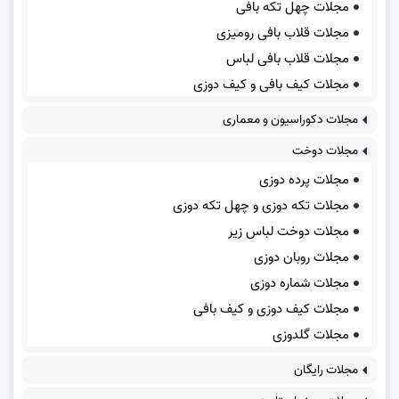
مجلات چهل تکه بافی
مجلات قلاب بافی رومیزی
مجلات قلاب بافی لباس
مجلات کیف بافی و کیف دوزی
مجلات دکوراسیون و معماری
مجلات دوخت
مجلات پرده دوزی
مجلات تکه دوزی و چهل تکه دوزی
مجلات دوخت لباس زیر
مجلات روبان دوزی
مجلات شماره دوزی
مجلات کیف دوزی و کیف بافی
مجلات گلدوزی
مجلات رایگان