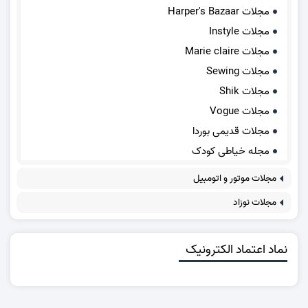
مجلات Harper's Bazaar
مجلات Instyle
مجلات Marie claire
مجلات Sewing
مجلات Shik
مجلات Vogue
مجلات قدیمی بوردا
مجله خیاطی کودک
مجلات موتور و اتومبیل
مجلات نوزاد
نماد اعتماد الکترونیک