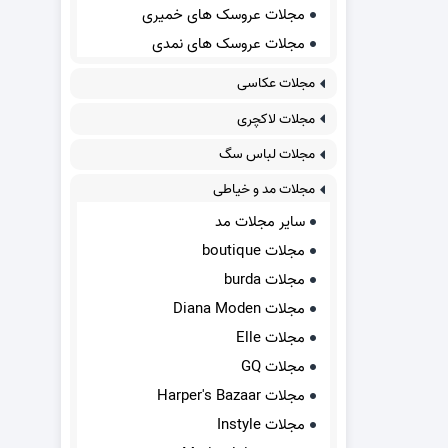
مجلات عروسک های خمیری
مجلات عروسک های نمدی
مجلات عکاسی
مجلات لاکچری
مجلات لباس سگ
مجلات مد و خیاطی
سایر مجلات مد
مجلات boutique
مجلات burda
مجلات Diana Moden
مجلات Elle
مجلات GQ
مجلات Harper's Bazaar
مجلات Instyle