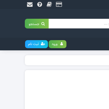
جستجو
ورود
ثبت نام