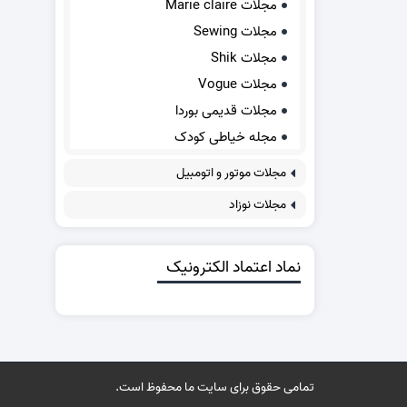
مجلات Marie claire
مجلات Sewing
مجلات Shik
مجلات Vogue
مجلات قدیمی بوردا
مجله خیاطی کودک
مجلات موتور و اتومبیل
مجلات نوزاد
نماد اعتماد الکترونیک
تمامی حقوق برای سایت ما محفوظ است.