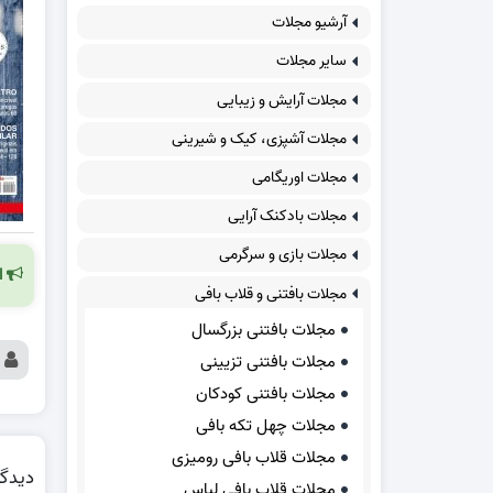
آرشیو مجلات
سایر مجلات
مجلات آرایش و زیبایی
مجلات آشپزی، کیک و شیرینی
مجلات اوریگامی
مجلات بادکنک آرایی
مجلات بازی و سرگرمی
ا
مجلات بافتنی و قلاب بافی
مجلات بافتنی بزرگسال
مجلات بافتنی تزیینی
مجلات بافتنی کودکان
مجلات چهل تکه بافی
مجلات قلاب بافی رومیزی
دیدگا
مجلات قلاب بافی لباس