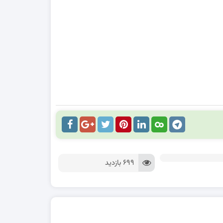
699 بازدید