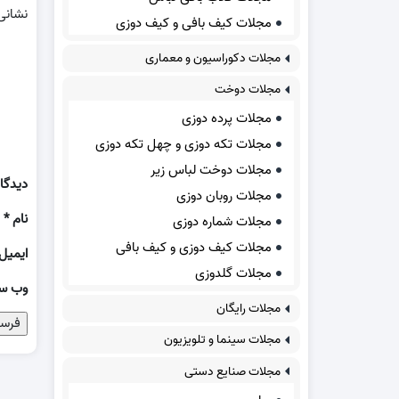
نشانی
مجلات کیف بافی و کیف دوزی
مجلات دکوراسیون و معماری
مجلات دوخت
مجلات پرده دوزی
مجلات تکه دوزی و چهل تکه دوزی
مجلات دوخت لباس زیر
دیدگا
مجلات روبان دوزی
نام
*
مجلات شماره دوزی
مجلات کیف دوزی و کیف بافی
ایمیل
مجلات گلدوزی
وب‌ س
مجلات رایگان
مجلات سینما و تلویزیون
مجلات صنایع دستی