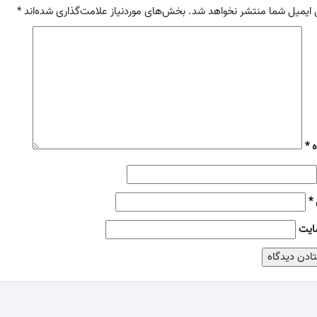
 ایمیل شما منتشر نخواهد شد.
بخش‌های موردنیاز علامت‌گذاری شده‌اند
*
ه
*
*
ایت