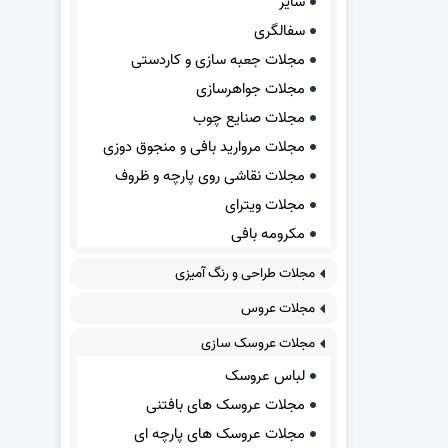
سایر
سفالگری
مجلات جعبه سازی و کاردستی
مجلات جواهرسازی
مجلات صنایع چوب
مجلات مروارید بافی و منجوق دوزی
مجلات نقاشی روی پارچه و ظروف
مجلات ویترای
مکرومه بافی
مجلات طراحی و رنگ آمیزی
مجلات عروس
مجلات عروسک سازی
لباس عروسک
مجلات عروسک های بافتنی
مجلات عروسک های پارچه ای