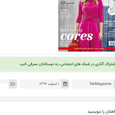
شتراک گذاری در شبکه های اجتماعی، به دوستانتان معرفی کنید.
TakMagazine
۱ اسفند ۱۳۹۶
هتان را بنویسید