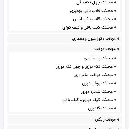
مجلات چهل تکه بافی
مجلات قلاب بافی رومیزی
مجلات قلاب بافی لباس
مجلات کیف بافی و کیف دوزی
مجلات دکوراسیون و معماری
مجلات دوخت
مجلات پرده دوزی
مجلات تکه دوزی و چهل تکه دوزی
مجلات دوخت لباس زیر
مجلات روبان دوزی
مجلات شماره دوزی
مجلات کیف دوزی و کیف بافی
مجلات گلدوزی
مجلات رایگان