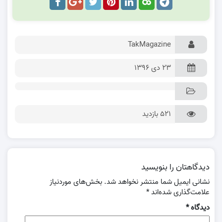
TakMagazine
۲۳ دی ۱۳۹۶
521 بازدید
دیدگاهتان را بنویسید
نشانی ایمیل شما منتشر نخواهد شد.
بخش‌های موردنیاز
علامت‌گذاری شده‌اند
*
دیدگاه
*