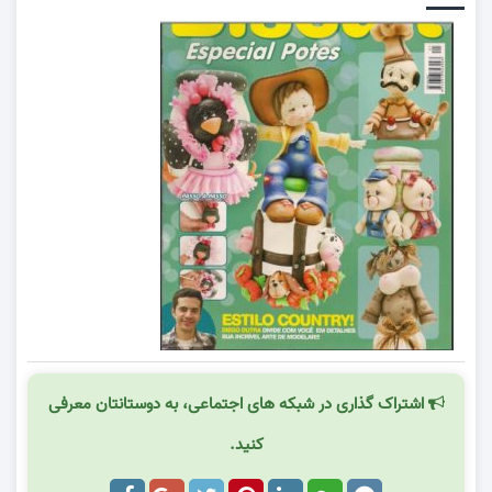
اشتراک گذاری در شبکه های اجتماعی، به دوستانتان معرفی
کنید.