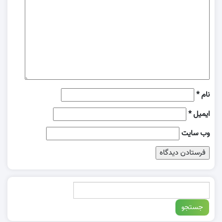
نام
*
ایمیل
*
وب‌ سایت