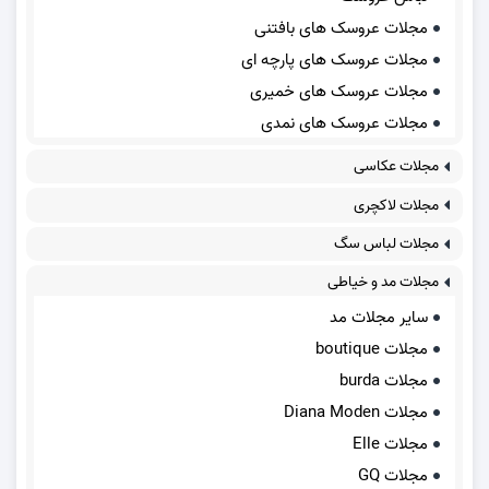
مجلات عروسک های بافتنی
مجلات عروسک های پارچه ای
مجلات عروسک های خمیری
مجلات عروسک های نمدی
مجلات عکاسی
مجلات لاکچری
مجلات لباس سگ
مجلات مد و خیاطی
سایر مجلات مد
مجلات boutique
مجلات burda
مجلات Diana Moden
مجلات Elle
مجلات GQ