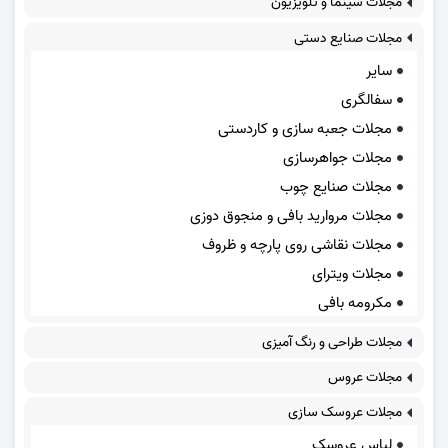
مجلات سینما و تلویزیون
مجلات صنایع دستی
سایر
سفالگری
مجلات جعبه سازی و کاردستی
مجلات جواهرسازی
مجلات صنایع چوب
مجلات مروارید بافی و منجوق دوزی
مجلات نقاشی روی پارچه و ظروف
مجلات ویترای
مکرومه بافی
مجلات طراحی و رنگ آمیزی
مجلات عروس
مجلات عروسک سازی
لباس عروسک