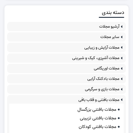
دسته بندی
آرشیو مجلات
سایر مجلات
مجلات آرایش و زیبایی
مجلات آشپزی، کیک و شیرینی
مجلات اوریگامی
مجلات بادکنک آرایی
مجلات بازی و سرگرمی
مجلات بافتنی و قلاب بافی
مجلات بافتنی بزرگسال
مجلات بافتنی تزیینی
مجلات بافتنی کودکان