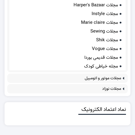
مجلات Harper's Bazaar
مجلات Instyle
مجلات Marie claire
مجلات Sewing
مجلات Shik
مجلات Vogue
مجلات قدیمی بوردا
مجله خیاطی کودک
مجلات موتور و اتومبیل
مجلات نوزاد
نماد اعتماد الکترونیک