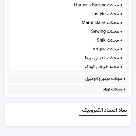
مجلات Harper's Bazaar
مجلات Instyle
مجلات Marie claire
مجلات Sewing
مجلات Shik
مجلات Vogue
مجلات قدیمی بوردا
مجله خیاطی کودک
مجلات موتور و اتومبیل
مجلات نوزاد
نماد اعتماد الکترونیک