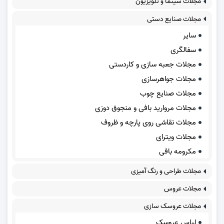
مجلات سینما و تلویزیون
مجلات صنایع دستی
سایر
سفالگری
مجلات جعبه سازی و کاردستی
مجلات جواهرسازی
مجلات صنایع چوب
مجلات مروارید بافی و منجوق دوزی
مجلات نقاشی روی پارچه و ظروف
مجلات ویترای
مکرومه بافی
مجلات طراحی و رنگ آمیزی
مجلات عروس
مجلات عروسک سازی
لباس عروسک