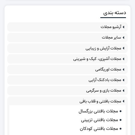
دسته بندی
آرشیو مجلات
سایر مجلات
مجلات آرایش و زیبایی
مجلات آشپزی، کیک و شیرینی
مجلات اوریگامی
مجلات بادکنک آرایی
مجلات بازی و سرگرمی
مجلات بافتنی و قلاب بافی
مجلات بافتنی بزرگسال
مجلات بافتنی تزیینی
مجلات بافتنی کودکان