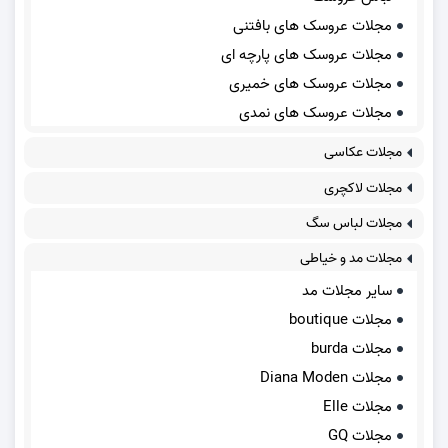
مجلات عروسک های بافتنی
مجلات عروسک های پارچه ای
مجلات عروسک های خمیری
مجلات عروسک های نمدی
مجلات عکاسی
مجلات لاکچری
مجلات لباس سگ
مجلات مد و خیاطی
سایر مجلات مد
مجلات boutique
مجلات burda
مجلات Diana Moden
مجلات Elle
مجلات GQ