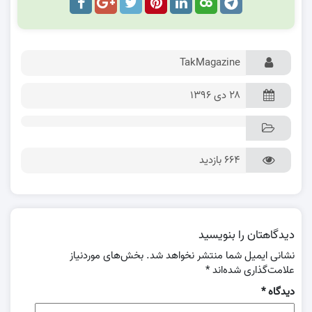
TakMagazine
۲۸ دی ۱۳۹۶
664 بازدید
دیدگاهتان را بنویسید
نشانی ایمیل شما منتشر نخواهد شد.
بخش‌های موردنیاز
علامت‌گذاری شده‌اند
*
دیدگاه
*