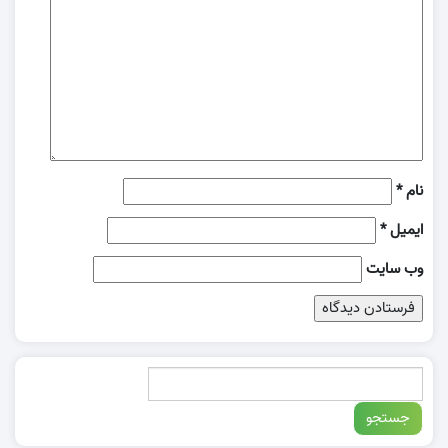
نام
*
ایمیل
*
وب‌ سایت