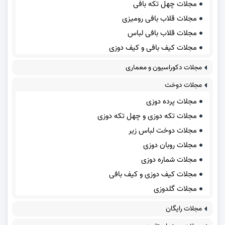
مجلات چهل تکه بافی
مجلات قلاب بافی رومیزی
مجلات قلاب بافی لباس
مجلات کیف بافی و کیف دوزی
مجلات دکوراسیون و معماری
مجلات دوخت
مجلات پرده دوزی
مجلات تکه دوزی و چهل تکه دوزی
مجلات دوخت لباس زیر
مجلات روبان دوزی
مجلات شماره دوزی
مجلات کیف دوزی و کیف بافی
مجلات گلدوزی
مجلات رایگان