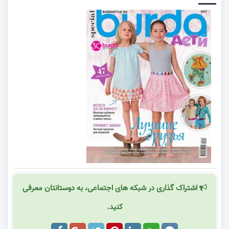
اشتراک گذاری در شبکه های اجتماعی، به دوستانتان معرفی
کنید.